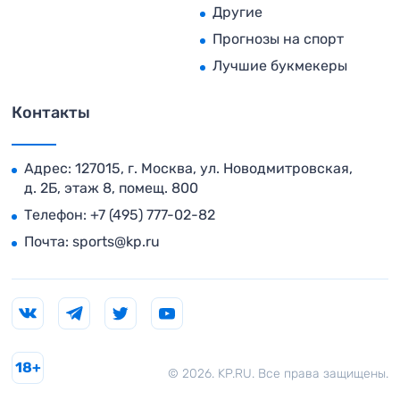
Другие
Прогнозы на спорт
Лучшие букмекеры
Контакты
Адрес: 127015, г. Москва, ул. Новодмитровская,
д. 2Б, этаж 8, помещ. 800
Телефон:
+7 (495) 777-02-82
Почта:
sports@kp.ru
18+
© 2026. KP.RU. Все права защищены.