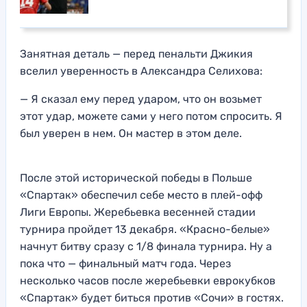
Занятная деталь — перед пенальти Джикия
вселил уверенность в Александра Селихова:
— Я сказал ему перед ударом, что он возьмет
этот удар, можете сами у него потом спросить. Я
был уверен в нем. Он мастер в этом деле.
После этой исторической победы в Польше
«Спартак» обеспечил себе место в плей-офф
Лиги Европы. Жеребьевка весенней стадии
турнира пройдет 13 декабря. «Красно-белые»
начнут битву сразу с 1/8 финала турнира. Ну а
пока что — финальный матч года. Через
несколько часов после жеребьевки еврокубков
«Спартак» будет биться против «Сочи» в гостях.