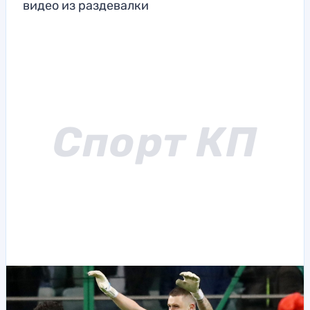
видео из раздевалки