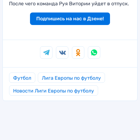
После чего команда Руя Витории уйдет в отпуск.
Подпишись на нас в Дзене!
Футбол
Лига Европы по футболу
Новости Лиги Европы по футболу