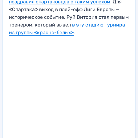
поздравил спартаковцев с таким успехом
. Для
«Спартака» выход в плей-офф Лиги Европы —
историческое событие. Руй Витория стал первым
тренером, который вывел
в эту стадию турнира
из группы «красно-белых»
.