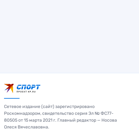
Сетевое издание (сайт) зарегистрировано
Роскомнадзором, свидетельство серия Эл № ФС77-
80505 от 15 марта 2021 г. Главный редактор — Носова
Олеся Вячеславовна.