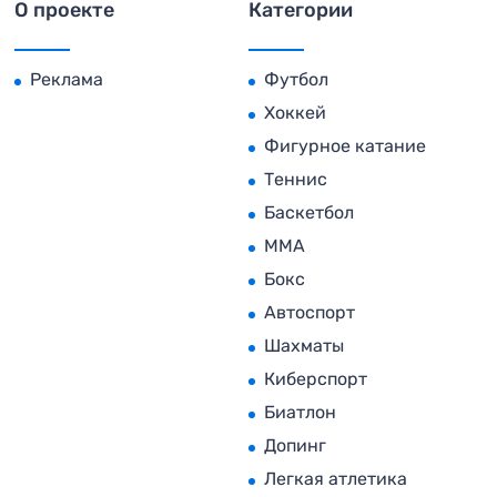
О проекте
Категории
Реклама
Футбол
Хоккей
Фигурное катание
Теннис
Баскетбол
MMA
Бокс
Автоспорт
Шахматы
Киберспорт
Биатлон
Допинг
Легкая атлетика