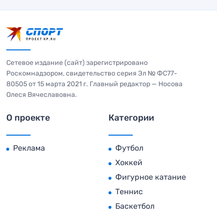
Сетевое издание (сайт) зарегистрировано
Роскомнадзором, свидетельство серия Эл № ФС77-
80505 от 15 марта 2021 г. Главный редактор — Носова
Олеся Вячеславовна.
О проекте
Категории
Реклама
Футбол
Хоккей
Фигурное катание
Теннис
Баскетбол