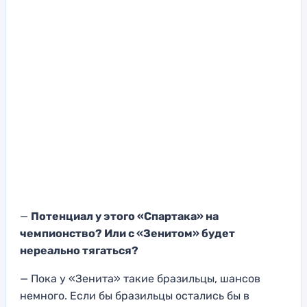
—
Потенциал у этого «Спартака» на
чемпионство? Или с «Зенитом» будет
нереально тягаться?
— Пока у «Зенита» такие бразильцы, шансов
немного. Если бы бразильцы остались бы в