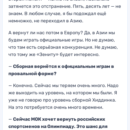
затянется это отстранение. Пять, десять лет — не
знаем. В любом случае, я бы подождал ещё
немножко, не переходил в Азию.
А вернут ли нас потом в Европу? Да, в Азии мы
будем играть официальные игры. Но не думаю,
что там есть серьёзная конкуренция. Не думаю,
что тому же «Зениту» будет интересно.
—
Сборная вернётся к официальным играм в
провальной форме?
— Конечно. Сейчас мы теряем очень много. Надо
же выходить на уровень, на котором мы были. Я
уже не говорю про уровень сборной Хиддинка.
На это потребуется очень много времени.
—
Сейчас МОК хочет вернуть российских
спортсменов на Олимпиаду. Это шанс для