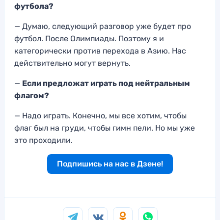
футбола?
— Думаю, следующий разговор уже будет про
футбол. После Олимпиады. Поэтому я и
категорически против перехода в Азию. Нас
действительно могут вернуть.
—
Если предложат играть под нейтральным
флагом?
— Надо играть. Конечно, мы все хотим, чтобы
флаг был на груди, чтобы гимн пели. Но мы уже
это проходили.
Подпишись на нас в Дзене!