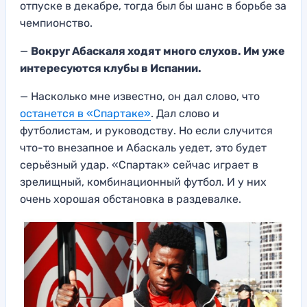
отпуске в декабре, тогда был бы шанс в борьбе за
чемпионство.
—
Вокруг Абаскаля ходят много слухов. Им уже
интересуются клубы в Испании.
— Насколько мне известно, он дал слово, что
останется в «Спартаке»
. Дал слово и
футболистам, и руководству. Но если случится
что-то внезапное и Абаскаль уедет, это будет
серьёзный удар. «Спартак» сейчас играет в
зрелищный, комбинационный футбол. И у них
очень хорошая обстановка в раздевалке.