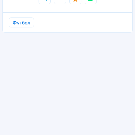
Футбол