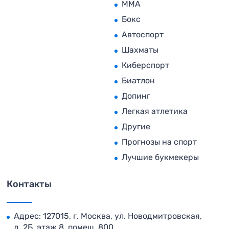
MMA
Бокс
Автоспорт
Шахматы
Киберспорт
Биатлон
Допинг
Легкая атлетика
Другие
Прогнозы на спорт
Лучшие букмекеры
Контакты
Адрес: 127015, г. Москва, ул. Новодмитровская,
д. 2Б, этаж 8, помещ. 800