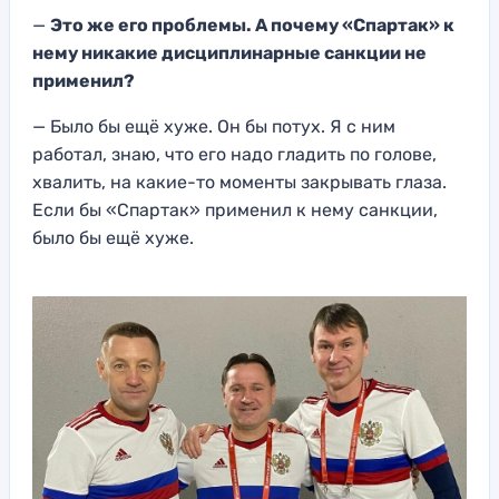
—
Это же его проблемы. А почему «Спартак» к
нему никакие дисциплинарные санкции не
применил?
— Было бы ещё хуже. Он бы потух. Я с ним
работал, знаю, что его надо гладить по голове,
хвалить, на какие-то моменты закрывать глаза.
Если бы «Спартак» применил к нему санкции,
было бы ещё хуже.