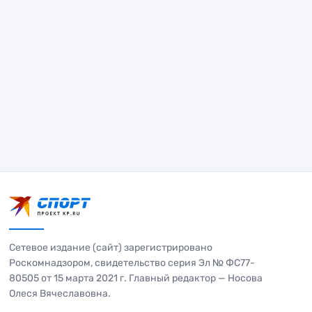
Сетевое издание (сайт) зарегистрировано
Роскомнадзором, свидетельство серия Эл № ФС77-
80505 от 15 марта 2021 г. Главный редактор — Носова
Олеся Вячеславовна.