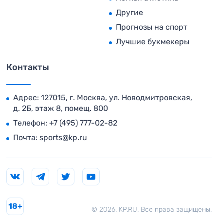
Другие
Прогнозы на спорт
Лучшие букмекеры
Контакты
Адрес: 127015, г. Москва, ул. Новодмитровская,
д. 2Б, этаж 8, помещ. 800
Телефон:
+7 (495) 777-02-82
Почта:
sports@kp.ru
18+
© 2026. KP.RU. Все права защищены.