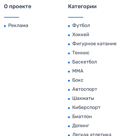
О проекте
Категории
Реклама
Футбол
Хоккей
Фигурное катание
Теннис
Баскетбол
MMA
Бокс
Автоспорт
Шахматы
Киберспорт
Биатлон
Допинг
Легкая атлетика