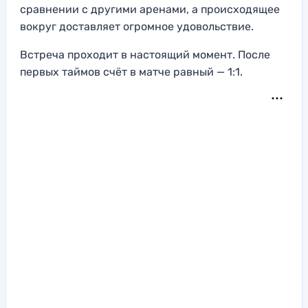
сравнении с другими аренами, а происходящее
вокруг доставляет огромное удовольствие.
Встреча проходит в настоящий момент. После
первых таймов счёт в матче равный — 1:1.