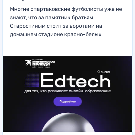
Многие спартаковские футболисты уже не
знают, что за памятник братьям
Старостиным стоит за воротами на
домашнем стадионе красно-белых