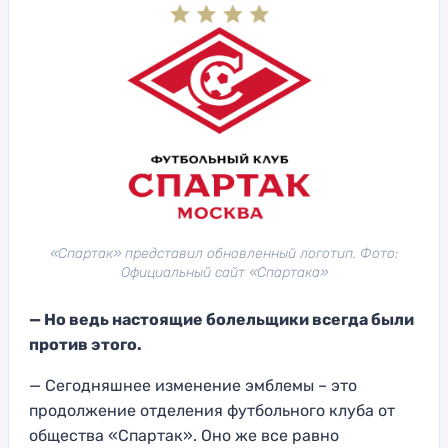
«Спартак» представил обновленный логотип. Фото:
Официальный сайт «Спартака»
— Но ведь настоящие болельщики всегда были
против этого.
— Сегодняшнее изменение эмблемы – это
продолжение отделения футбольного клуба от
общества «Спартак». Оно же все равно