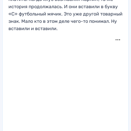
история продолжалась. И они вставили в букву
«С» футбольный мячик. Это уже другой товарный
знак. Мало кто в этом деле чего-то понимал. Ну
вставили и вставили.