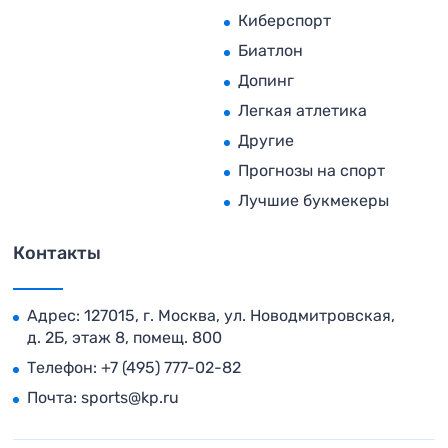
Киберспорт
Биатлон
Допинг
Легкая атлетика
Другие
Прогнозы на спорт
Лучшие букмекеры
Контакты
Адрес: 127015, г. Москва, ул. Новодмитровская,
д. 2Б, этаж 8, помещ. 800
Телефон:
+7 (495) 777-02-82
Почта:
sports@kp.ru