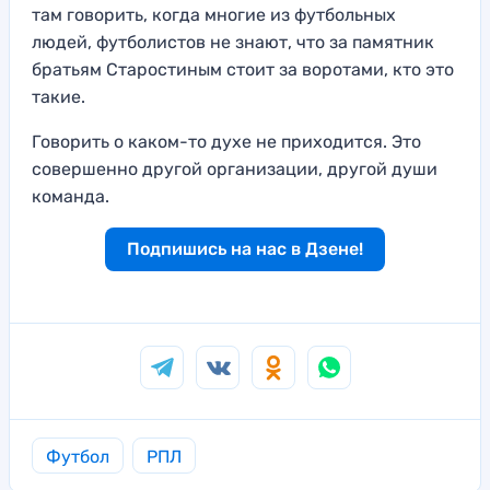
там говорить, когда многие из футбольных
людей, футболистов не знают, что за памятник
братьям Старостиным стоит за воротами, кто это
такие.
Говорить о каком-то духе не приходится. Это
совершенно другой организации, другой души
команда.
Подпишись на нас в Дзене!
Футбол
РПЛ