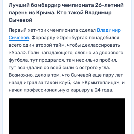
Лучший бомбардир чемпионата 26-летний
парень из Крыма. Кто такой Владимир
Сычевой
Первый хет-трик чемпионата сделал
Владимир
Сычевой
. Форварду «Оренбурга» понадобился
всего один второй тайм, чтобы деклассировать
«Урал». Голы нападающего, словно из дворового
футбола, тут продрался, там несильно пробил,
тут всандалил со всей силы с острого угла.
Возможно, дело в том, что Сычевой еще пару лет
назад играл за такой клуб, как «Крымтеплица», и
начал профессиональную карьеру в 24 года.