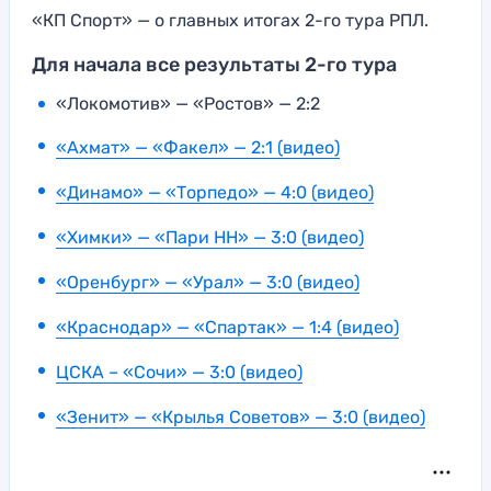
«КП Спорт» — о главных итогах 2-го тура РПЛ.
Для начала все результаты 2-го тура
«Локомотив» — «Ростов» — 2:2
«Ахмат» — «Факел» — 2:1 (видео)
«Динамо» — «Торпедо» — 4:0 (видео)
«Химки» — «Пари НН» — 3:0 (видео)
«Оренбург» — «Урал» — 3:0 (видео)
«Краснодар» — «Спартак» — 1:4 (видео)
ЦСКА – «Сочи» — 3:0 (видео)
«Зенит» — «Крылья Советов» — 3:0 (видео)