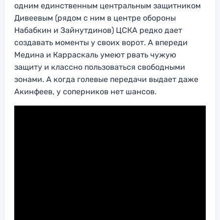
одним единственным центральным защитником
Дивеевым (рядом с ним в центре обороны
Набабкин и Зайнутдинов) ЦСКА редко дает
создавать моменты у своих ворот. А впереди
Медина и Карраскаль умеют рвать чужую
защиту и классно пользоваться свободными
зонами. А когда голевые передачи выдает даже
Акинфеев, у соперников нет шансов.