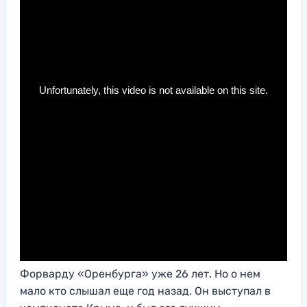
Форварду «Оренбурга» уже 26 лет. Но о нем
мало кто слышал еще год назад. Он выступал в