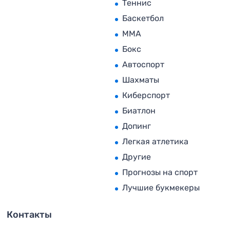
Теннис
Баскетбол
MMA
Бокс
Автоспорт
Шахматы
Киберспорт
Биатлон
Допинг
Легкая атлетика
Другие
Прогнозы на спорт
Лучшие букмекеры
Контакты