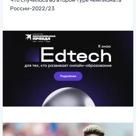
Что случилось во втором туре чемпионата
России-2022/23