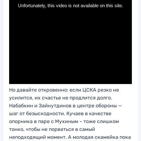
Но давайте откровенно: если ЦСКА резко не
усилится, их счастье не продлится долго.
Набабкин и Зайнутдинов в центре обороны —
шаг от безысходности. Кучаев в качестве
опорника в паре с Мухиным – тоже слишком
тонко, чтобы не порваться в самый
неподходящий момент. А молодая скамейка пока