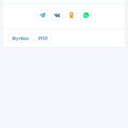
Футбол
РПЛ