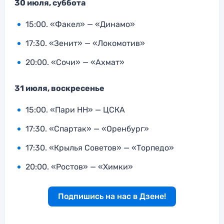
30 июля, суббота
15:00. «Факел» — «Динамо»
17:30. «Зенит» — «Локомотив»
20:00. «Сочи» — «Ахмат»
31 июля, воскресенье
15:00. «Пари НН» — ЦСКА
17:30. «Спартак» — «Оренбург»
17:30. «Крылья Советов» — «Торпедо»
20:00. «Ростов» — «Химки»
Подпишись на нас в Дзене!