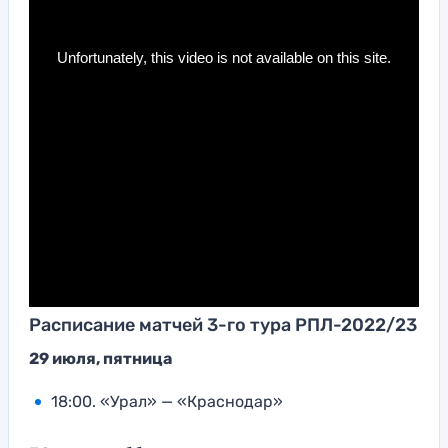
Расписание матчей 3-го тура РПЛ-2022/23
29 июля, пятница
18:00. «Урал» — «Краснодар»