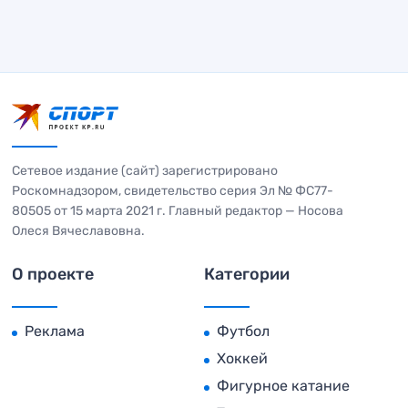
Сетевое издание (сайт) зарегистрировано
Роскомнадзором, свидетельство серия Эл № ФС77-
80505 от 15 марта 2021 г. Главный редактор — Носова
Олеся Вячеславовна.
О проекте
Категории
Реклама
Футбол
Хоккей
Фигурное катание