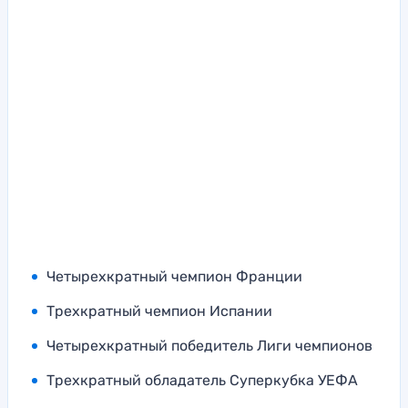
Четырехкратный чемпион Франции
Трехкратный чемпион Испании
Четырехкратный победитель Лиги чемпионов
Трехкратный обладатель Суперкубка УЕФА