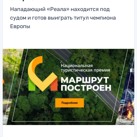
Нападающий «Реала» находится под
судом и готов выиграть титул чемпиона
Европы