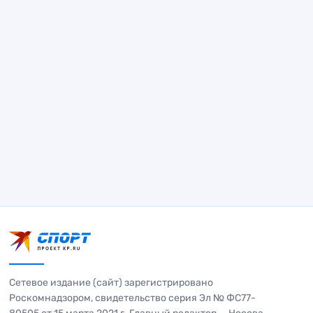
Сетевое издание (сайт) зарегистрировано
Роскомнадзором, свидетельство серия Эл № ФС77-