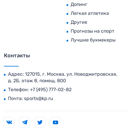
Допинг
Легкая атлетика
Другие
Прогнозы на спорт
Лучшие букмекеры
Контакты
Адрес: 127015, г. Москва, ул. Новодмитровская,
д. 2Б, этаж 8, помещ. 800
Телефон:
+7 (495) 777-02-82
Почта:
sports@kp.ru