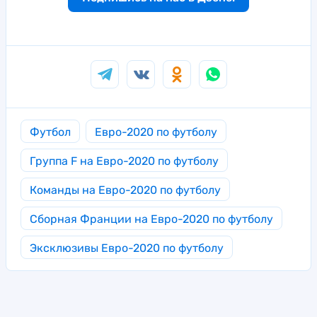
Футбол
Евро-2020 по футболу
Группа F на Евро-2020 по футболу
Команды на Евро-2020 по футболу
Сборная Франции на Евро-2020 по футболу
Эксклюзивы Евро-2020 по футболу