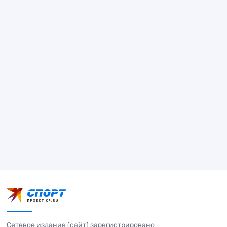
Сетевое издание (сайт) зарегистрировано