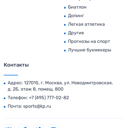
Биатлон
Допинг
Легкая атлетика
Другие
Прогнозы на спорт
Лучшие букмекеры
Контакты
Адрес: 127015, г. Москва, ул. Новодмитровская,
д. 2Б, этаж 8, помещ. 800
Телефон:
+7 (495) 777-02-82
Почта:
sports@kp.ru