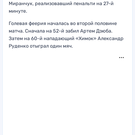
Миранчук, реализовавший пенальти на 27-й
минуте.
Голевая феерия началась во второй половине
матча. Сначала на 52-й забил Артем Дзюба.
Затем на 60-й нападающий «Химок» Александр
Руденко отыграл один мяч.