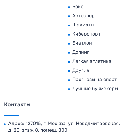
Бокс
Автоспорт
Шахматы
Киберспорт
Биатлон
Допинг
Легкая атлетика
Другие
Прогнозы на спорт
Лучшие букмекеры
Контакты
Адрес: 127015, г. Москва, ул. Новодмитровская,
д. 2Б, этаж 8, помещ. 800