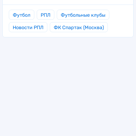
Футбол
РПЛ
Футбольные клубы
Новости РПЛ
ФК Спартак (Москва)