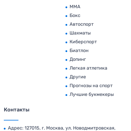
MMA
Бокс
Автоспорт
Шахматы
Киберспорт
Биатлон
Допинг
Легкая атлетика
Другие
Прогнозы на спорт
Лучшие букмекеры
Контакты
Адрес: 127015, г. Москва, ул. Новодмитровская,