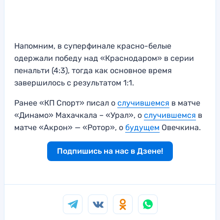
Напомним, в суперфинале красно-белые
одержали победу над «Краснодаром» в серии
пенальти (4:3), тогда как основное время
завершилось с результатом 1:1.
Ранее «КП Спорт» писал о
случившемся
в матче
«Динамо» Махачкала – «Урал», о
случившемся
в
матче «Акрон» — «Ротор», о
будущем
Овечкина.
Подпишись на нас в Дзене!