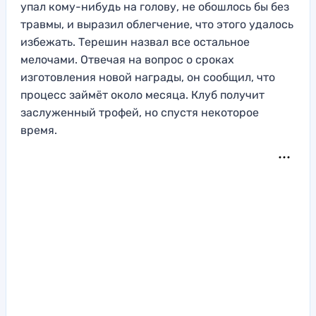
упал кому-нибудь на голову, не обошлось бы без
травмы, и выразил облегчение, что этого удалось
избежать. Терешин назвал все остальное
мелочами. Отвечая на вопрос о сроках
изготовления новой награды, он сообщил, что
процесс займёт около месяца. Клуб получит
заслуженный трофей, но спустя некоторое
время.