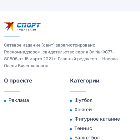
Сетевое издание (сайт) зарегистрировано
Роскомнадзором, свидетельство серия Эл № ФС77-
80505 от 15 марта 2021 г. Главный редактор — Носова
Олеся Вячеславовна.
О проекте
Категории
Реклама
Футбол
Хоккей
Фигурное катание
Теннис
Баскетбол