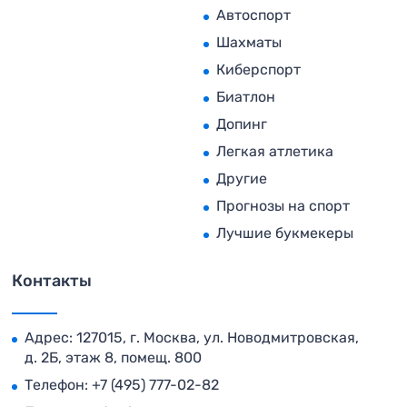
Автоспорт
Шахматы
Киберспорт
Биатлон
Допинг
Легкая атлетика
Другие
Прогнозы на спорт
Лучшие букмекеры
Контакты
Адрес: 127015, г. Москва, ул. Новодмитровская,
д. 2Б, этаж 8, помещ. 800
Телефон:
+7 (495) 777-02-82