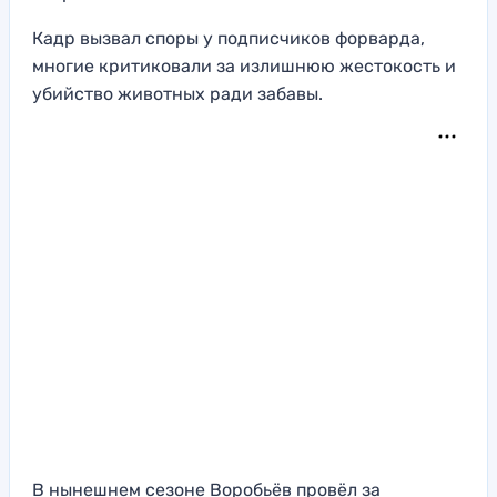
Кадр вызвал споры у подписчиков форварда,
многие критиковали за излишнюю жестокость и
убийство животных ради забавы.
В нынешнем сезоне Воробьёв провёл за