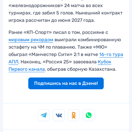
«железнодорожников» 24 матча во всех
турнирах, где забил 5 голов. Нынешний контракт
игрока рассчитан до июня 2027 года.
Ранее «КП-Спорт» писал о том, россияне с
мировым рекордом
выиграли комбинированную
эстафету на ЧМ по плаванию. Также «МЮ»
обыграл «Манчестер Сити» 2:1 в матче
16-го тура
АПЛ
. Наконец, «Россия 25» завоевала
Кубок
Первого канала
, обыграв сборную Казахстана.
Подпишись на нас в Дзене!