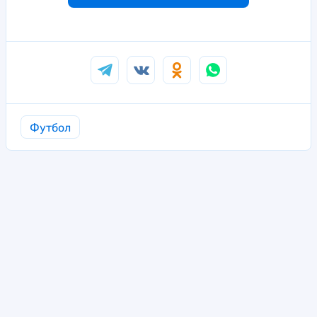
Футбол