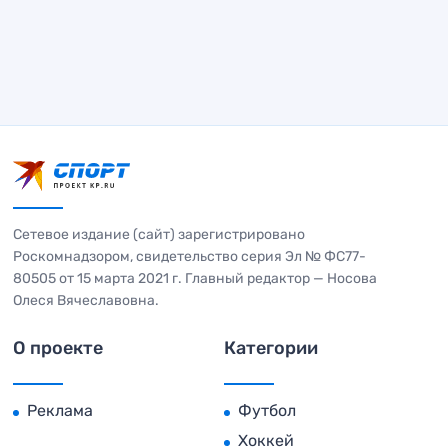
Сетевое издание (сайт) зарегистрировано
Роскомнадзором, свидетельство серия Эл № ФС77-
80505 от 15 марта 2021 г. Главный редактор — Носова
Олеся Вячеславовна.
О проекте
Категории
Реклама
Футбол
Хоккей