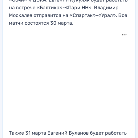
на встрече «Балтика»-«Пари НН». Владимир
Москалев отправится на «Спартак»-«Урал». Все
матчи состоятся 30 марта.
Также 31 марта Евгений Буланов будет работать