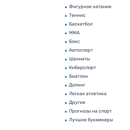
Фигурное катание
Теннис
Баскетбол
MMA
Бокс
Автоспорт
Шахматы
Киберспорт
Биатлон
Допинг
Легкая атлетика
Другие
Прогнозы на спорт
Лучшие букмекеры