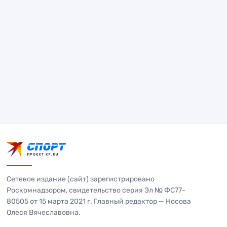
Сетевое издание (сайт) зарегистрировано
Роскомнадзором, свидетельство серия Эл № ФС77-
80505 от 15 марта 2021 г. Главный редактор — Носова
Олеся Вячеславовна.