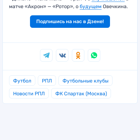
матче «Акрон» — «Ротор», о
будущем
Овечкина.
Подпишись на нас в Дзене!
Футбол
РПЛ
Футбольные клубы
Новости РПЛ
ФК Спартак (Москва)