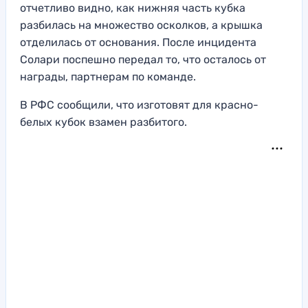
отчетливо видно, как нижняя часть кубка
разбилась на множество осколков, а крышка
отделилась от основания. После инцидента
Солари поспешно передал то, что осталось от
награды, партнерам по команде.
В РФС сообщили, что изготовят для красно-
белых кубок взамен разбитого.