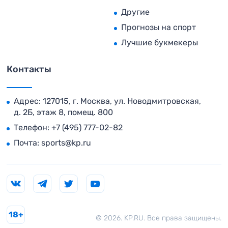
Другие
Прогнозы на спорт
Лучшие букмекеры
Контакты
Адрес: 127015, г. Москва, ул. Новодмитровская,
д. 2Б, этаж 8, помещ. 800
Телефон:
+7 (495) 777-02-82
Почта:
sports@kp.ru
18+
© 2026. KP.RU. Все права защищены.