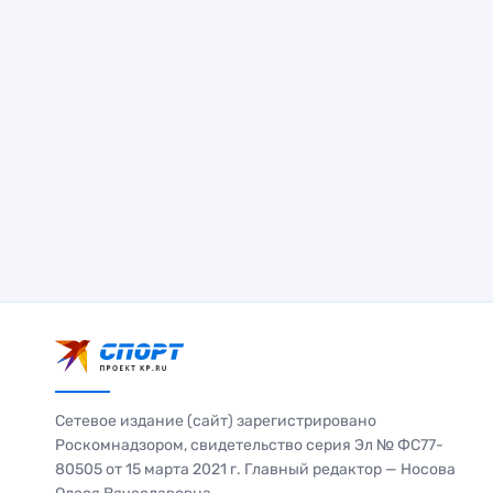
Сетевое издание (сайт) зарегистрировано
Роскомнадзором, свидетельство серия Эл № ФС77-
80505 от 15 марта 2021 г. Главный редактор — Носова