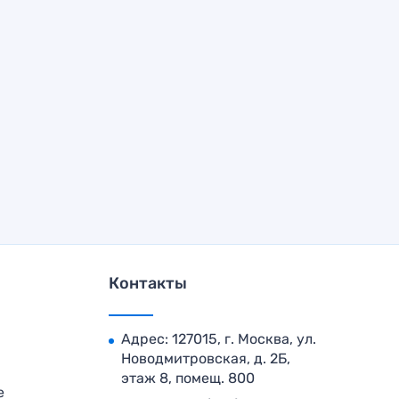
Контакты
Адрес: 127015, г. Москва, ул.
Новодмитровская, д. 2Б,
этаж 8, помещ. 800
е