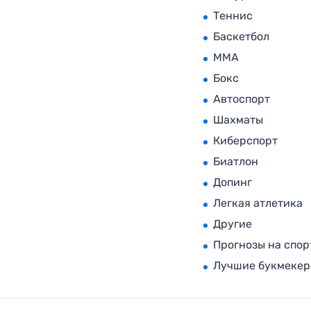
Теннис
Баскетбол
MMA
Бокс
Автоспорт
Шахматы
Киберспорт
Биатлон
Допинг
Легкая атлетика
Другие
Прогнозы на спор
Лучшие букмеке