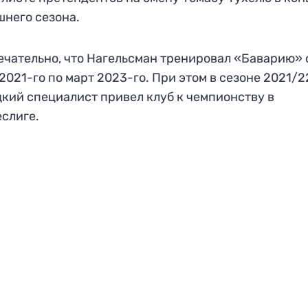
него сезона.
чательно, что Нагельсман тренировал «Баварию» 
2021-го по март 2023-го. При этом в сезоне 2021/2
кий специалист привел клуб к чемпионству в
слиге.