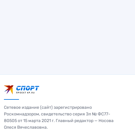
Сетевое издание (сайт) зарегистрировано
Роскомнадзором, свидетельство серия Эл № ФС77-
80505 от 15 марта 2021 г. Главный редактор — Носова
Олеся Вячеславовна.