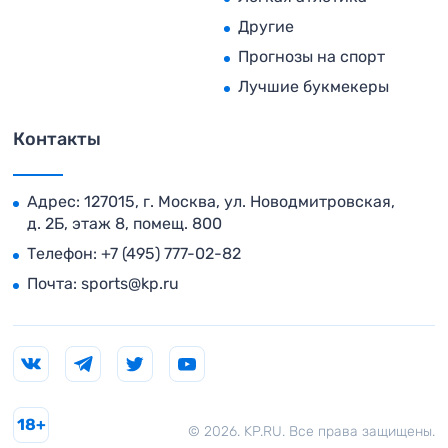
Другие
Прогнозы на спорт
Лучшие букмекеры
Контакты
Адрес: 127015, г. Москва, ул. Новодмитровская,
д. 2Б, этаж 8, помещ. 800
Телефон:
+7 (495) 777-02-82
Почта:
sports@kp.ru
18+
© 2026. KP.RU. Все права защищены.