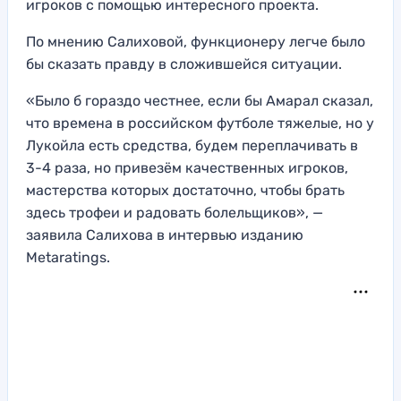
игроков с помощью интересного проекта.
По мнению Салиховой, функционеру легче было
бы сказать правду в сложившейся ситуации.
«Было б гораздо честнее, если бы Амарал сказал,
что времена в российском футболе тяжелые, но у
Лукойла есть средства, будем переплачивать в
3-4 раза, но привезём качественных игроков,
мастерства которых достаточно, чтобы брать
здесь трофеи и радовать болельщиков», —
заявила Салихова в интервью изданию
Metaratings.