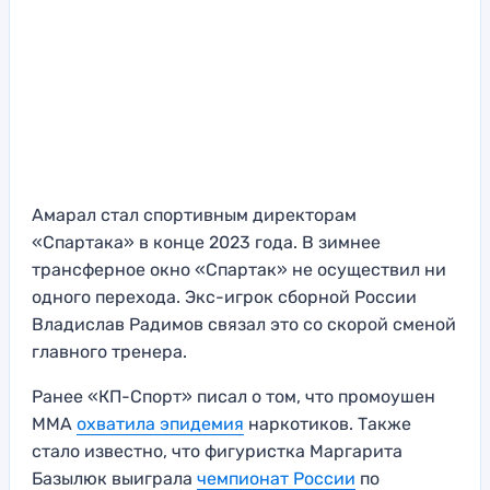
Амарал стал спортивным директорам
«Спартака» в конце 2023 года. В зимнее
трансферное окно «Спартак» не осуществил ни
одного перехода. Экс-игрок сборной России
Владислав Радимов связал это со скорой сменой
главного тренера.
Ранее «КП-Спорт» писал о том, что промоушен
ММА
охватила эпидемия
наркотиков. Также
стало известно, что фигуристка Маргарита
Базылюк выиграла
чемпионат России
по