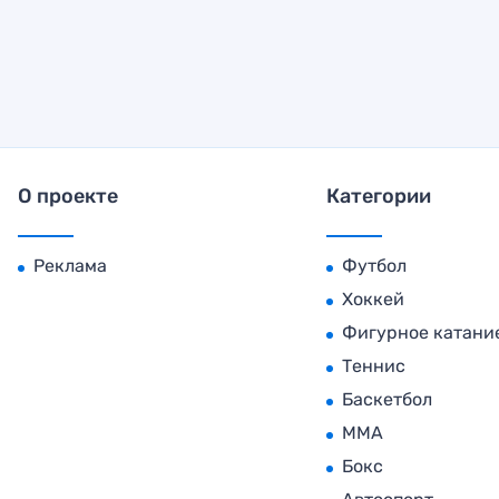
О проекте
Категории
Реклама
Футбол
Хоккей
Фигурное катани
Теннис
Баскетбол
MMA
Бокс