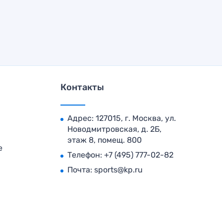
Контакты
Адрес: 127015, г. Москва, ул.
Новодмитровская, д. 2Б,
этаж 8, помещ. 800
е
Телефон:
+7 (495) 777-02-82
Почта:
sports@kp.ru