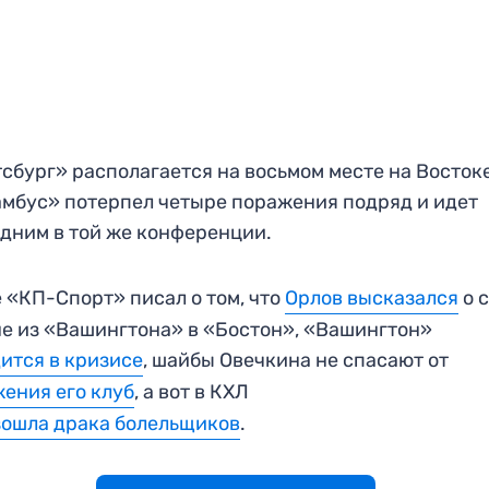
сбург» располагается на восьмом месте на Востоке
мбус» потерпел четыре поражения подряд и идет
дним в той же конференции.
 «КП-Спорт» писал о том, что
Орлов высказался
о 
е из «Вашингтона» в «Бостон», «Вашингтон»
ится в кризисе
, шайбы Овечкина не спасают от
ения его клуб
, а вот в КХЛ
ошла драка болельщиков
.