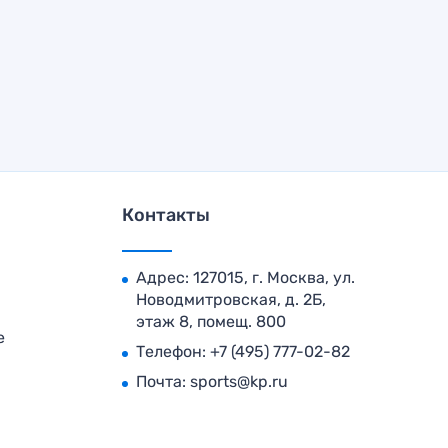
Контакты
Адрес: 127015, г. Москва, ул.
Новодмитровская, д. 2Б,
этаж 8, помещ. 800
е
Телефон:
+7 (495) 777-02-82
Почта:
sports@kp.ru