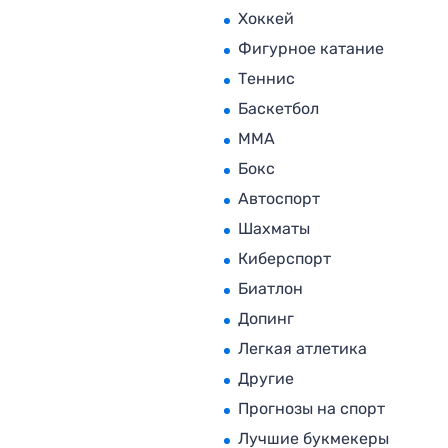
Хоккей
Фигурное катание
Теннис
Баскетбол
MMA
Бокс
Автоспорт
Шахматы
Киберспорт
Биатлон
Допинг
Легкая атлетика
Другие
Прогнозы на спорт
Лучшие букмекеры