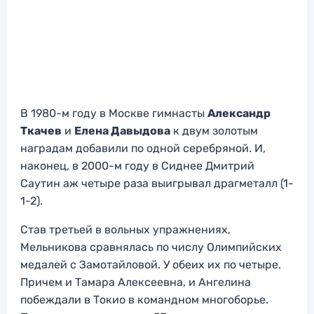
В 1980-м году в Москве гимнасты
Александр
Ткачев
и
Елена Давыдова
к двум золотым
наградам добавили по одной серебряной. И,
наконец, в 2000-м году в Сиднее Дмитрий
Саутин аж четыре раза выигрывал драгметалл (1-
1-2).
Став третьей в вольных упражнениях,
Мельникова сравнялась по числу Олимпийских
медалей с Замотайловой. У обеих их по четыре.
Причем и Тамара Алексеевна, и Ангелина
побеждали в Токио в командном многоборье.