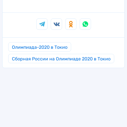
Олимпиада-2020 в Токио
Сборная России на Олимпиаде 2020 в Токио