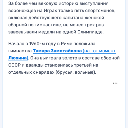
За более чем вековую историю выступления
воронежцев на Играх только пять спортсменов,
включая действующего капитана женской
сборной по гимнастике, не менее трех раз
завоевывали медали на одной Олимпиаде.
Начало в 1960-м году в Риме положила
гимнастка
Тамара Замотайлова
(на тот момент
Люхина
)
. Она выиграла золото в составе сборной
СССР и дважды становилась третьей на
отдельных снарядах (брусья, вольные).