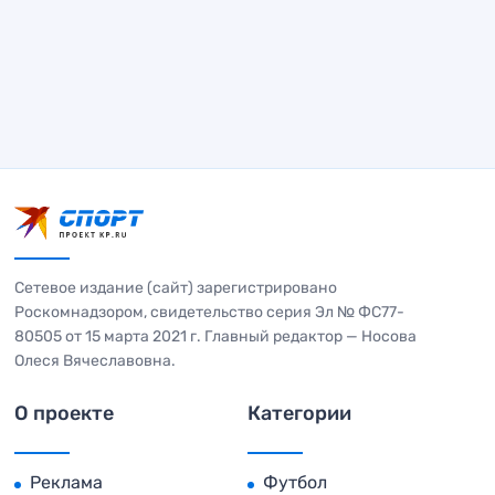
Сетевое издание (сайт) зарегистрировано
Роскомнадзором, свидетельство серия Эл № ФС77-
80505 от 15 марта 2021 г. Главный редактор — Носова
Олеся Вячеславовна.
О проекте
Категории
Реклама
Футбол