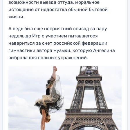
возможности выезда оттуда, моральное
истощение от недостатка обычной бытовой
жизни.
А ведь был еще неприятный эпизод за пару
недель до Игр с участием пытавшегося
навариться за счет российской федерации
гимнастики автора музыки, которую Ангелина
выбрала для вольных упражнений.