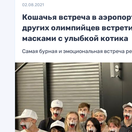
02.08.2021
Кошачья встреча в аэропор
других олимпийцев встрет
масками с улыбкой котика
Самая бурная и эмоциональная встреча рей