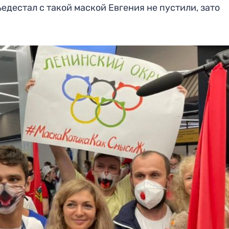
ьедестал с такой маской Евгения не пустили, зато