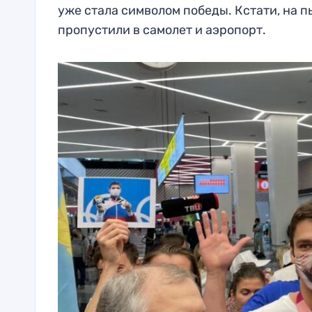
уже стала символом победы. Кстати, на п
пропустили в самолет и аэропорт.