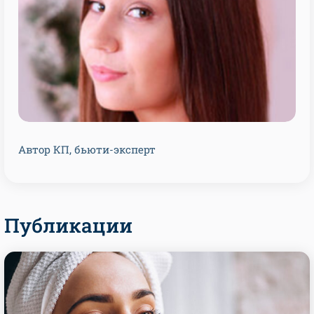
Автор КП, бьюти-эксперт
Публикации