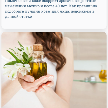
Помочь своей коже скорректировать возрастные
изменения можно и после 40 лет. Как правильно
подобрать лучший крем для лица, подскажем в
данной статье