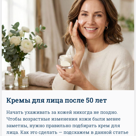
Кремы для лица после 50 лет
Начать ухаживать за кожей никогда не поздно.
Чтобы возрастные изменения кожи были менее
заметны, нужно правильно подбирать крем для
лица. Как это сделать — подскажем в данной статье