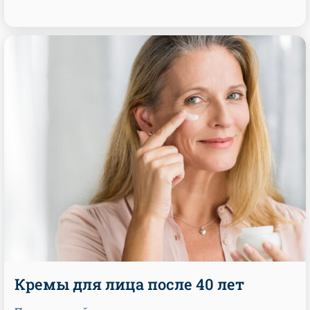
Кремы для лица после 40 лет