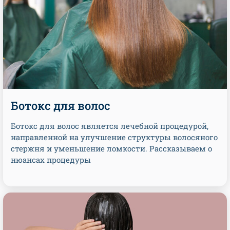
Ботокс для волос
Ботокс для волос является лечебной процедурой,
направленной на улучшение структуры волосяного
стержня и уменьшение ломкости. Рассказываем о
нюансах процедуры