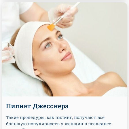
Пилинг Джесснера
Такие процедуры, как пилинг, получают все
большую популярность у женщин в последнее