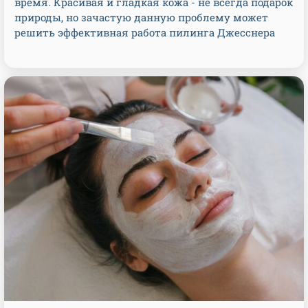
время. Красивая и гладкая кожа - не всегда подарок
природы, но зачастую данную проблему может
решить эффективная работа пилинга Джесснера