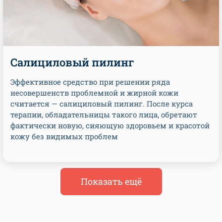
Салициловый пилинг
Эффективное средство при решении ряда
несовершенств проблемной и жирной кожи
считается — салициловый пилинг. После курса
терапии, обладательницы такого лица, обретают
фактически новую, сияющую здоровьем и красотой
кожу без видимых проблем
Показать ещё