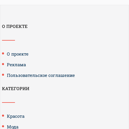
О ПРОЕКТЕ
О проекте
Реклама
Пользовательское соглашение
КАТЕГОРИИ
Красота
Мода