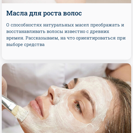
Масла для роста волос
О способностях натуральных масел преображать и
восстанавливать волосы известно с древних
времен. Рассказываем, на что ориентироваться при
выборе средства