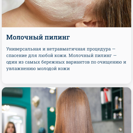
Молочный пилинг
Универсальная и нетравматичная процедура —
спасение для любой кожи. Молочный пилинг —
один из самых бережных вариантов по очищению и
увлажнению молодой кожи