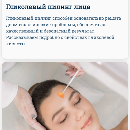
Гликолевый пилинг лица
Гликолевый пилинг способен основательно решать
дерматологические проблемы, обеспечивая
качественный и безопасный результат.
Рассказываем подробно о свойствах гликолевой
кислоты