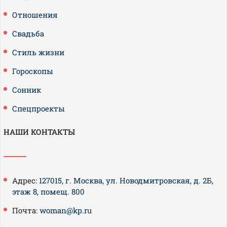
Отношения
Свадьба
Стиль жизни
Гороскопы
Сонник
Спецпроекты
НАШИ КОНТАКТЫ
Адрес:
127015, г. Москва, ул. Новодмитровская, д. 2Б,
этаж 8, помещ. 800
Почта:
woman@kp.ru