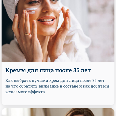
Кремы для лица после 35 лет
Как выбрать лучший крем для лица после 35 лет,
на что обратить внимание в составе и как добиться
желаемого эффекта