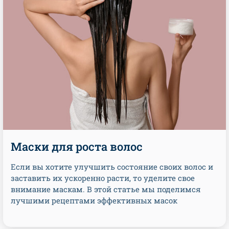
Маски для роста волос
Если вы хотите улучшить состояние своих волос и
заставить их ускоренно расти, то уделите свое
внимание маскам. В этой статье мы поделимся
лучшими рецептами эффективных масок