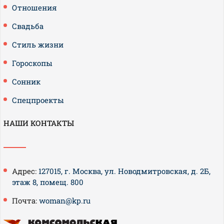
Отношения
Свадьба
Стиль жизни
Гороскопы
Сонник
Спецпроекты
НАШИ КОНТАКТЫ
Адрес:
127015, г. Москва, ул. Новодмитровская, д. 2Б,
этаж 8, помещ. 800
Почта:
woman@kp.ru