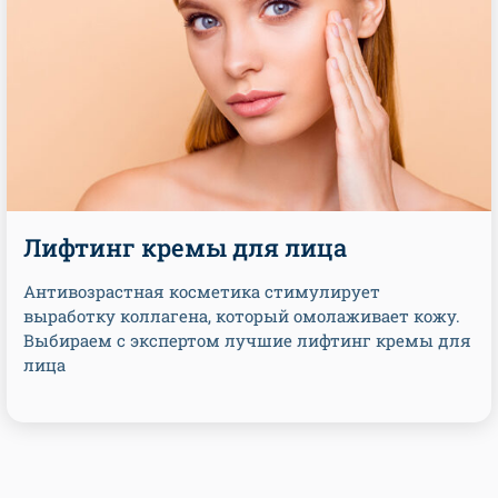
Лифтинг кремы для лица
Антивозрастная косметика стимулирует
выработку коллагена, который омолаживает кожу.
Выбираем с экспертом лучшие лифтинг кремы для
лица