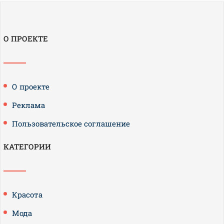
О ПРОЕКТЕ
О проекте
Реклама
Пользовательское соглашение
КАТЕГОРИИ
Красота
Мода