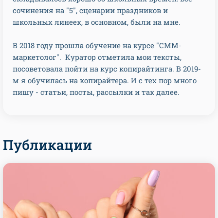
сочинения на "5", сценарии праздников и
школьных линеек, в основном, были на мне.
В 2018 году прошла обучение на курсе "СММ-
маркетолог". Куратор отметила мои тексты,
посоветовала пойти на курс копирайтинга. В 2019-
м я обучилась на копирайтера. И с тех пор много
пишу - статьи, посты, рассылки и так далее.
Публикации