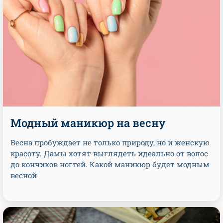
​​​​​​​Модный маникюр на весну
Весна пробуждает не только природу, но и женскую
красоту. Дамы хотят выглядеть идеально от волос
до кончиков ногтей. Какой маникюр будет модным
весной