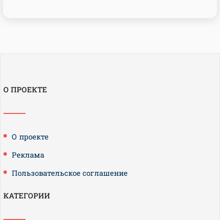
О ПРОЕКТЕ
О проекте
Реклама
Пользовательское соглашение
КАТЕГОРИИ