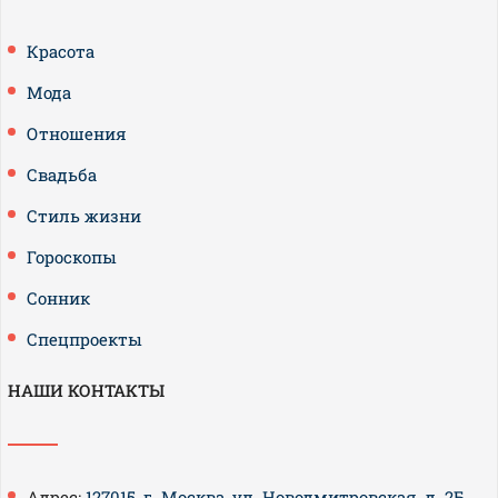
Красота
Мода
Отношения
Свадьба
Стиль жизни
Гороскопы
Сонник
Спецпроекты
НАШИ КОНТАКТЫ
Адрес:
127015, г. Москва, ул. Новодмитровская, д. 2Б,