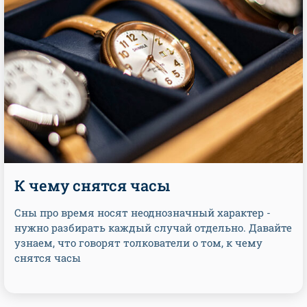
К чему снятся часы
Сны про время носят неоднозначный характер -
нужно разбирать каждый случай отдельно. Давайте
узнаем, что говорят толкователи о том, к чему
снятся часы