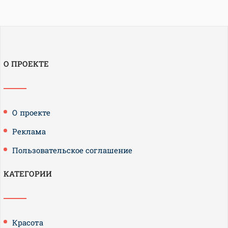
О ПРОЕКТЕ
О проекте
Реклама
Пользовательское соглашение
КАТЕГОРИИ
Красота