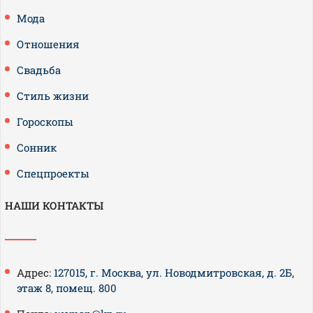
Мода
Отношения
Свадьба
Стиль жизни
Гороскопы
Сонник
Спецпроекты
НАШИ КОНТАКТЫ
Адрес:
127015, г. Москва, ул. Новодмитровская, д. 2Б,
этаж 8, помещ. 800