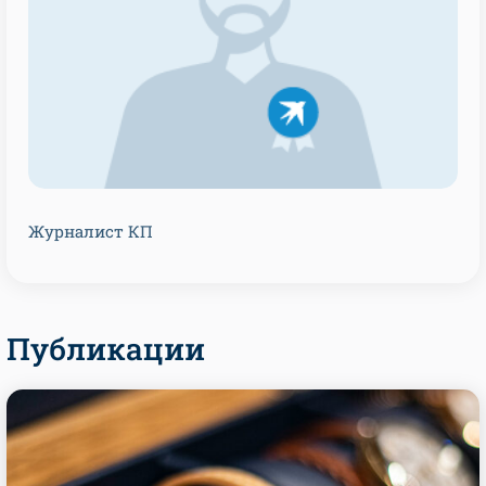
Журналист КП
Публикации