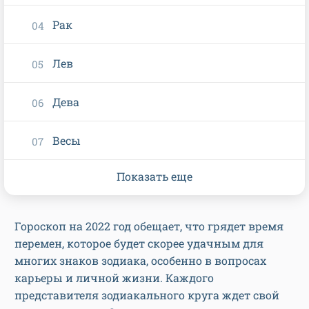
Рак
Лев
Дева
Весы
Показать еще
Гороскоп на 2022 год обещает, что грядет время
перемен, которое будет скорее удачным для
многих знаков зодиака, особенно в вопросах
карьеры и личной жизни. Каждого
представителя зодиакального круга ждет свой