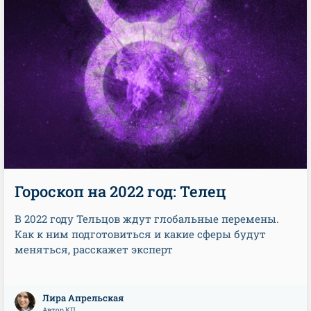
Гороскоп на 2022 год: Телец
В 2022 году Тельцов ждут глобальные перемены.
Как к ним подготовиться и какие сферы будут
меняться, расскажет эксперт
Лира Апрельская
Автор КП