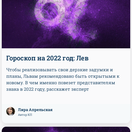
Гороскоп на 2022 год: Лев
Чтобы реализовывать свои дерзкие задумки и
планы, Львам рекомендовано быть открытыми к
новому. В чем именно повезет представителям
знака в 2022 году, расскажет эксперт
Лира Апрельская
Автор КП