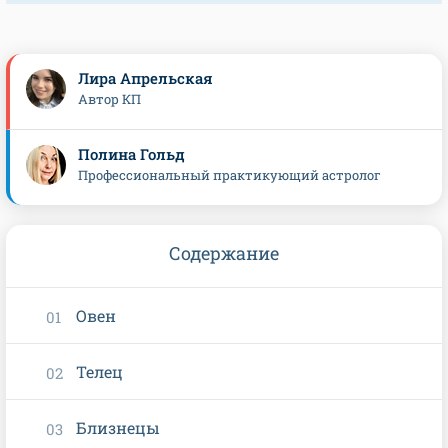
Лира Апрельская
Автор КП
Полина Гольд
Профессиональный практикующий астролог
Содержание
Овен
Телец
Близнецы