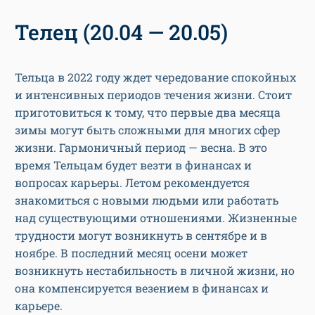
Телец (20.04 — 20.05)
Тельца в 2022 году ждет чередование спокойных
и интенсивных периодов течения жизни. Стоит
приготовиться к тому, что первые два месяца
зимы могут быть сложными для многих сфер
жизни. Гармоничный период — весна. В это
время Тельцам будет везти в финансах и
вопросах карьеры. Летом рекомендуется
знакомиться с новыми людьми или работать
над существующими отношениями. Жизненные
трудности могут возникнуть в сентябре и в
ноябре. В последний месяц осени может
возникнуть нестабильность в личной жизни, но
она компенсируется везением в финансах и
карьере.