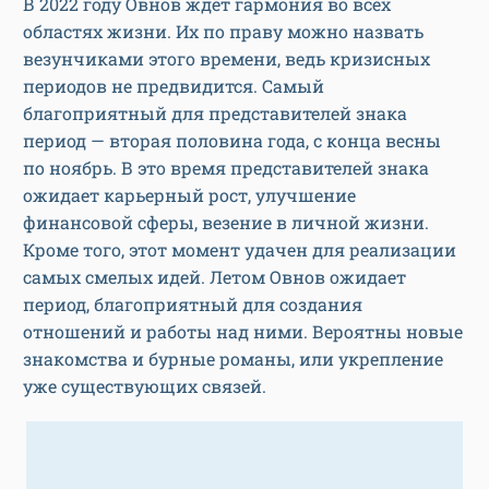
В 2022 году Овнов ждёт гармония во всех
областях жизни. Их по праву можно назвать
везунчиками этого времени, ведь кризисных
периодов не предвидится. Самый
благоприятный для представителей знака
период — вторая половина года, с конца весны
по ноябрь. В это время представителей знака
ожидает карьерный рост, улучшение
финансовой сферы, везение в личной жизни.
Кроме того, этот момент удачен для реализации
самых смелых идей. Летом Овнов ожидает
период, благоприятный для создания
отношений и работы над ними. Вероятны новые
знакомства и бурные романы, или укрепление
уже существующих связей.