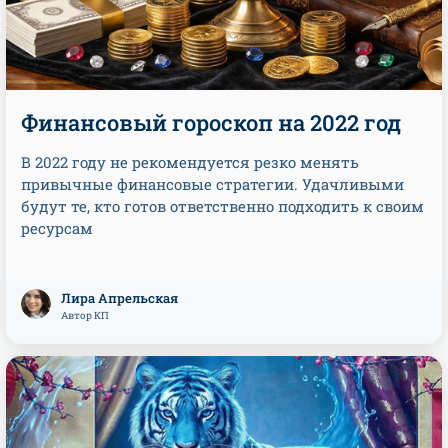
Финансовый гороскоп на 2022 год
В 2022 году не рекомендуется резко менять
привычные финансовые стратегии. Удачливыми
будут те, кто готов ответственно подходить к своим
ресурсам
Лира Апрельская
Автор КП