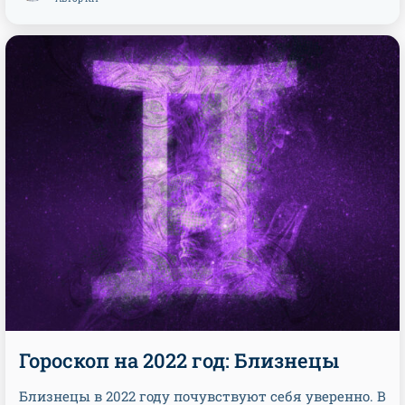
Гороскоп на 2022 год: Близнецы
Близнецы в 2022 году почувствуют себя уверенно. В