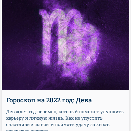
Гороскоп на 2022 год: Дева
Дев ждёт год перемен, который поможет улучшить
карьеру и личную жизнь. Как не упустить
счастливые шансы и поймать удачу за хвост,
расскажет эксперт