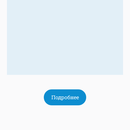
Подробнее