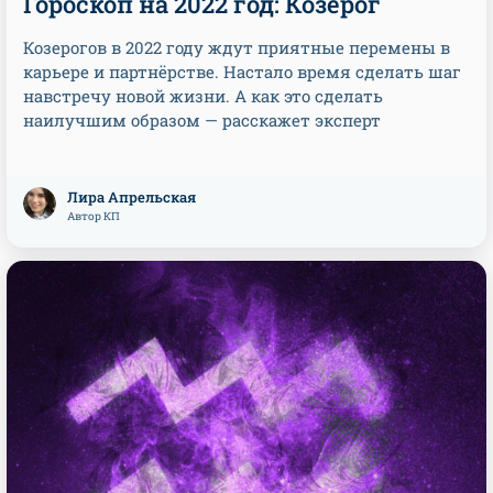
Гороскоп на 2022 год: Козерог
Козерогов в 2022 году ждут приятные перемены в
карьере и партнёрстве. Настало время сделать шаг
навстречу новой жизни. А как это сделать
наилучшим образом — расскажет эксперт
Лира Апрельская
Автор КП