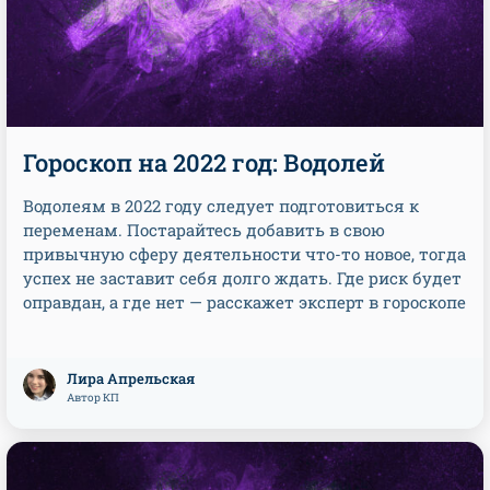
Гороскоп на 2022 год: Водолей
Водолеям в 2022 году следует подготовиться к
переменам. Постарайтесь добавить в свою
привычную сферу деятельности что-то новое, тогда
успех не заставит себя долго ждать. Где риск будет
оправдан, а где нет — расскажет эксперт в гороскопе
Лира Апрельская
Автор КП