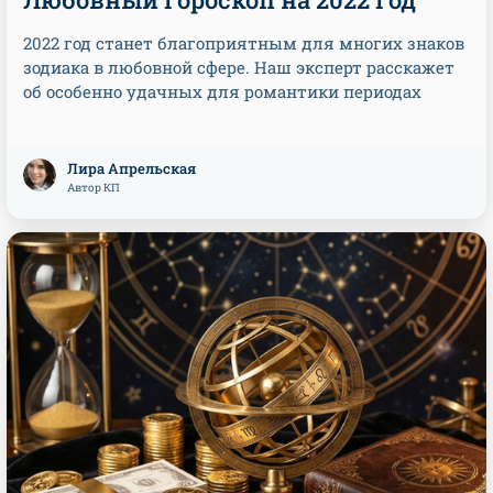
2022 год станет благоприятным для многих знаков
зодиака в любовной сфере. Наш эксперт расскажет
об особенно удачных для романтики периодах
Лира Апрельская
Автор КП