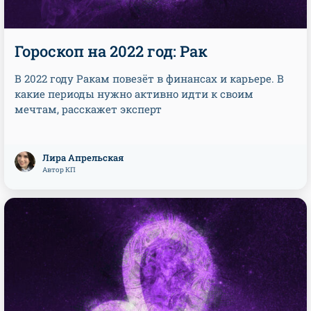
Гороскоп на 2022 год: Рак
В 2022 году Ракам повезёт в финансах и карьере. В
какие периоды нужно активно идти к своим
мечтам, расскажет эксперт
Лира Апрельская
Автор КП