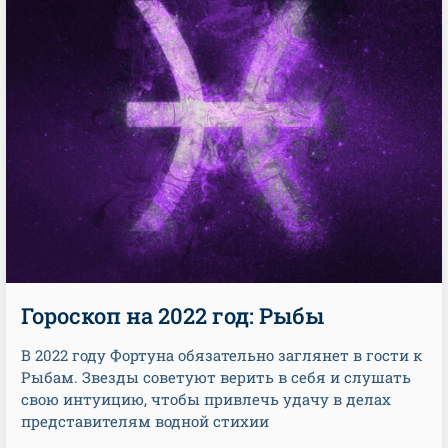
Гороскоп на 2022 год: Рыбы
В 2022 году Фортуна обязательно заглянет в гости к
Рыбам. Звезды советуют верить в себя и слушать
свою интуицию, чтобы привлечь удачу в делах
представителям водной стихии