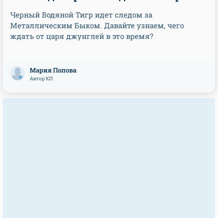
Черный Водяной Тигр идет следом за
Металлическим Быком. Давайте узнаем, чего
ждать от царя джунглей в это время?
Мария Попова
Автор КП