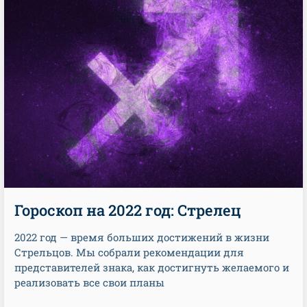
Гороскоп на 2022 год: Стрелец
2022 год — время больших достижений в жизни
Стрельцов. Мы собрали рекомендации для
представителей знака, как достигнуть желаемого и
реализовать все свои планы