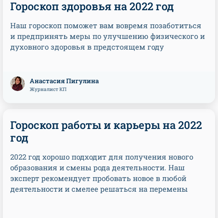
Гороскоп здоровья на 2022 год
Наш гороскоп поможет вам вовремя позаботиться
и предпринять меры по улучшению физического и
духовного здоровья в предстоящем году
Анастасия Пигулина
Журналист КП
Гороскоп работы и карьеры на 2022
год
2022 год хорошо подходит для получения нового
образования и смены рода деятельности. Наш
эксперт рекомендует пробовать новое в любой
деятельности и смелее решаться на перемены