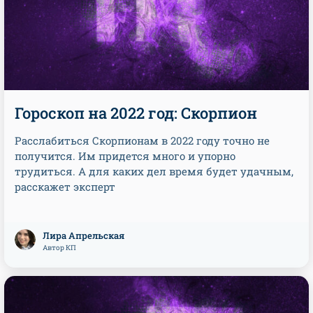
Гороскоп на 2022 год: Скорпион
Расслабиться Скорпионам в 2022 году точно не
получится. Им придется много и упорно
трудиться. А для каких дел время будет удачным,
расскажет эксперт
Лира Апрельская
Автор КП