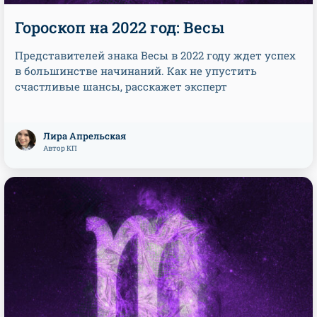
Гороскоп на 2022 год: Весы
Представителей знака Весы в 2022 году ждет успех
в большинстве начинаний. Как не упустить
счастливые шансы, расскажет эксперт
Лира Апрельская
Автор КП