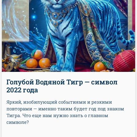
Голубой Водяной Тигр — символ
2022 года
Яркий, изобилующий событиями и резкими
повторами — именно таким будет год под знаком
Тигра. Что еще нам нужно знать о главном
символе?