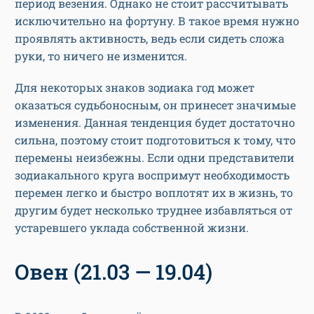
период везения. Однако не стоит рассчитывать
исключительно на фортуну. В такое время нужно
проявлять активность, ведь если сидеть сложа
руки, то ничего не изменится.
Для некоторых знаков зодиака год может
оказаться судьбоносным, он принесет значимые
изменения. Данная тенденция будет достаточно
сильна, поэтому стоит подготовиться к тому, что
перемены неизбежны. Если одни представители
зодиакального круга воспримут необходимость
перемен легко и быстро воплотят их в жизнь, то
другим будет несколько труднее избавляться от
устаревшего уклада собственной жизни.
Овен (21.03 — 19.04)