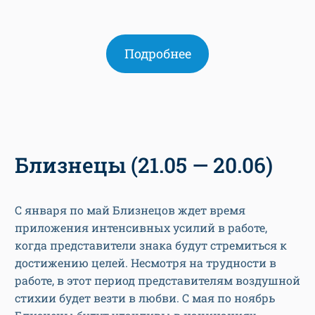
Подробнее
Близнецы (21.05 — 20.06)
С января по май Близнецов ждет время
приложения интенсивных усилий в работе,
когда представители знака будут стремиться к
достижению целей. Несмотря на трудности в
работе, в этот период представителям воздушной
стихии будет везти в любви. С мая по ноябрь