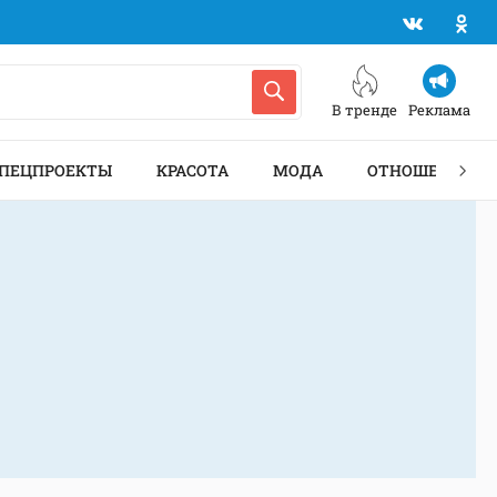
В тренде
Реклама
ПЕЦПРОЕКТЫ
КРАСОТА
МОДА
ОТНОШЕНИЯ