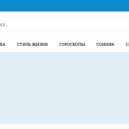
БА
СТИЛЬ ЖИЗНИ
ГОРОСКОПЫ
СОННИК
С