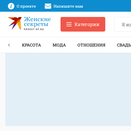
О проекте
Напишите нам
Категории
ЕКТЫ
КРАСОТА
МОДА
ОТНОШЕНИЯ
СВАДЬ