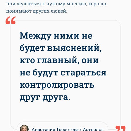
прислушаться к чужому мнению, хорошо
понимают других людей.
Между ними не
будет выяснений,
кто главный, они
не будут стараться
контролировать
друг друга.
Анастасия Грохотова
Астролог