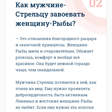
Как мужчине-
Стрельцу завоевать
женщину-Рыбы?
— Это отношения благородного рыцаря
и сказочной принцессы. Женщина-
Рыбы мила и очаровательна. Обожает
роскошь, комфорт и вообще все
красивое. Она будет нежной гораздо
чаще, чем скандальной.
Мужчина-Стрелец потянется к ней, как
пчела на мед. Ему нужно проявлять
добросердечность, быть активным.
Ленивых и жестоких женщина-Рыбы
не любит. Если ему нужна эта золотая