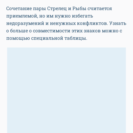
Сочетание пары Стрелец и Рыбы считается
приемлемой, но им нужно избегать
недоразумений и ненужных конфликтов. Узнать
о больше о совместимости этих знаков можно с
помощью специальной таблицы.