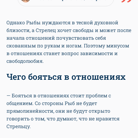
Однако Рыбы нуждаются в тесной духовной
близости, а Стрелец хочет свободы и может после
начала отношений почувствовать себя
скованным по рукам и ногам. Поэтому минусом
в отношениях станет вопрос зависимости и
свободолюбия.
Чего бояться в отношениях
— Бояться в отношениях стоит проблем с
общением. Со стороны Рыб не будет
прямолинейности, они не будут открыто
говорить о том, что думают, что не нравится
Стрельцу.