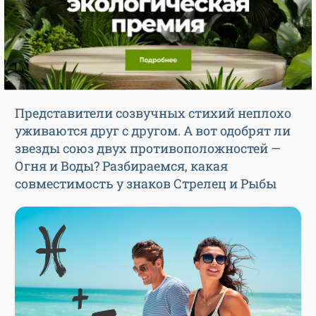
Представители созвучных стихий неплохо
уживаются друг с другом. А вот одобрят ли
звезды союз двух противоположностей —
Огня и Воды? Разбираемся, какая
совместимость у знаков Стрелец и Рыбы