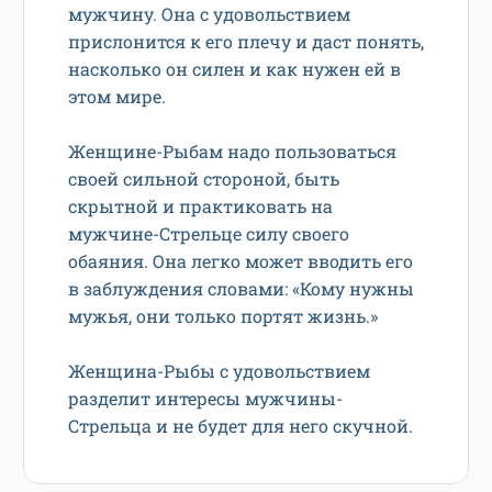
мужчину. Она с удовольствием
прислонится к его плечу и даст понять,
насколько он силен и как нужен ей в
этом мире.
Женщине-Рыбам надо пользоваться
своей сильной стороной, быть
скрытной и практиковать на
мужчине-Стрельце силу своего
обаяния. Она легко может вводить его
в заблуждения словами: «Кому нужны
мужья, они только портят жизнь.»
Женщина-Рыбы с удовольствием
разделит интересы мужчины-
Стрельца и не будет для него скучной.