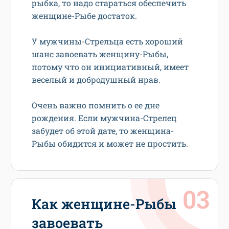
рыбка, то надо стараться обеспечить
женщине-Рыбе достаток.
У мужчины-Стрельца есть хороший
шанс завоевать женщину-Рыбы,
потому что он инициативный, имеет
веселый и добродушный нрав.
Очень важно помнить о ее дне
рождения. Если мужчина-Стрелец
забудет об этой дате, то женщина-
Рыбы обидится и может не простить.
Как женщине-Рыбы
завоевать