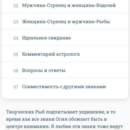
Мужчина-Стрелец и женщина-Водолей
Женщина-Стрелец и мужчина-Рыбы
Идеальное свидание
Комментарий астролога
Вопросы и ответы
Совместимость с другими знаками
Творческих Рыб подпитывает уединение, в то
время как все знаки Огня обожают быть в
центре внимания. В любви эти знаки тоже ведут