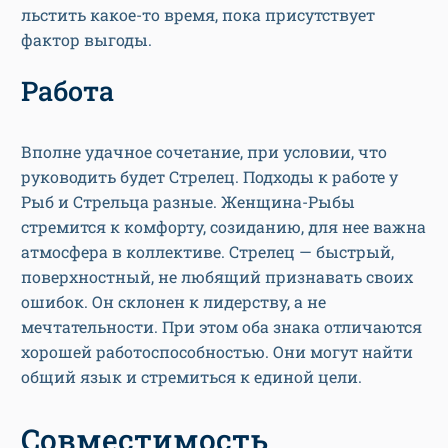
льстить какое-то время, пока присутствует
фактор выгоды.
Работа
Вполне удачное сочетание, при условии, что
руководить будет Стрелец. Подходы к работе у
Рыб и Стрельца разные. Женщина-Рыбы
стремится к комфорту, созиданию, для нее важна
атмосфера в коллективе. Стрелец — быстрый,
поверхностный, не любящий признавать своих
ошибок. Он склонен к лидерству, а не
мечтательности. При этом оба знака отличаются
хорошей работоспособностью. Они могут найти
общий язык и стремиться к единой цели.
Совместимость