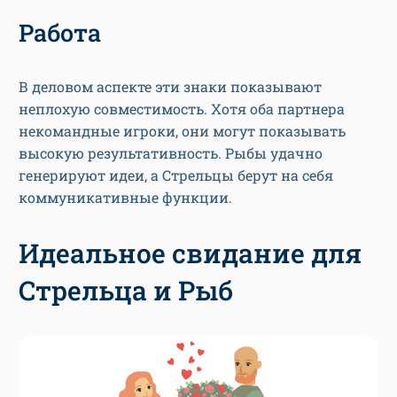
Работа
В деловом аспекте эти знаки показывают
неплохую совместимость. Хотя оба партнера
некомандные игроки, они могут показывать
высокую результативность. Рыбы удачно
генерируют идеи, а Стрельцы берут на себя
коммуникативные функции.
Идеальное свидание для
Стрельца и Рыб