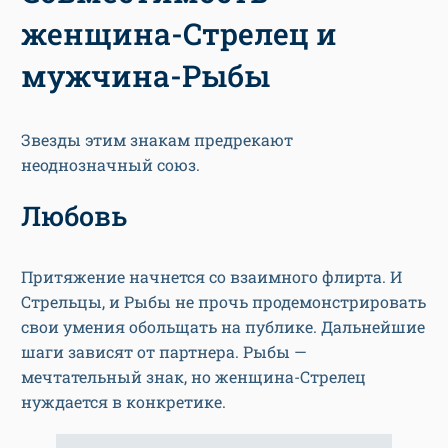
женщина-Стрелец и
мужчина-Рыбы
Звезды этим знакам предрекают
неоднозначный союз.
Любовь
Притяжение начнется со взаимного флирта. И
Стрельцы, и Рыбы не прочь продемонстрировать
свои умения обольщать на публике. Дальнейшие
шаги зависят от партнера. Рыбы —
мечтательный знак, но женщина-Стрелец
нуждается в конкретике.