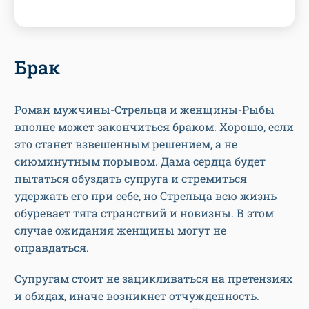
Брак
Роман мужчины-Стрельца и женщины-Рыбы
вполне может закончиться браком. Хорошо, если
это станет взвешенным решением, а не
сиюминутным порывом. Дама сердца будет
пытаться обуздать супруга и стремиться
удержать его при себе, но Стрельца всю жизнь
обуревает тяга странствий и новизны. В этом
случае ожидания женщины могут не
оправдаться.
Супругам стоит не зацикливаться на претензиях
и обидах, иначе возникнет отчужденность.