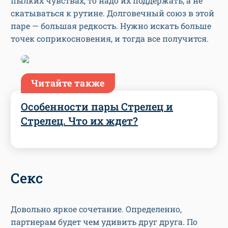
пылких чувствах, то надо их поддержать, а не
скатываться к рутине. Долговечный союз в этой
паре — большая редкость. Нужно искать больше
точек соприкосновения, и тогда все получится.
Читайте также
Особенности пары Стрелец и
Стрелец. Что их ждет?
Секс
Довольно яркое сочетание. Определенно,
партнерам будет чем удивить друг друга. По