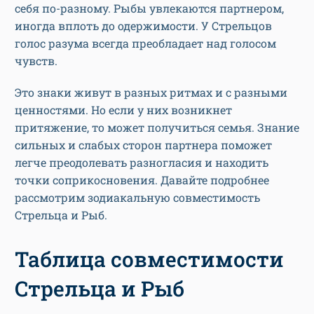
себя по-разному. Рыбы увлекаются партнером,
иногда вплоть до одержимости. У Стрельцов
голос разума всегда преобладает над голосом
чувств.
Это знаки живут в разных ритмах и с разными
ценностями. Но если у них возникнет
притяжение, то может получиться семья. Знание
сильных и слабых сторон партнера поможет
легче преодолевать разногласия и находить
точки соприкосновения. Давайте подробнее
рассмотрим зодиакальную совместимость
Стрельца и Рыб.
Таблица совместимости
Стрельца и Рыб