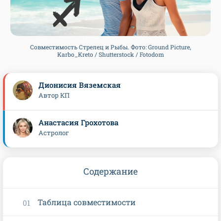
Совместимость Стрелец и Рыбы. Фото: Ground Picture,
Karbo_Kreto / Shutterstock / Fotodom
Дионисия Вяземская
Автор КП
Анастасия Грохотова
Астролог
Содержание
Таблица совместимости