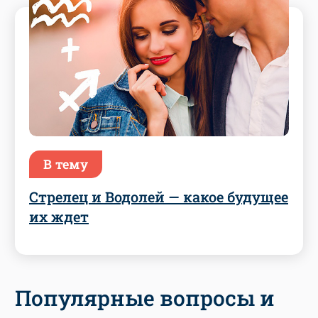
В тему
Стрелец и Водолей — какое будущее
их ждет
Популярные вопросы и