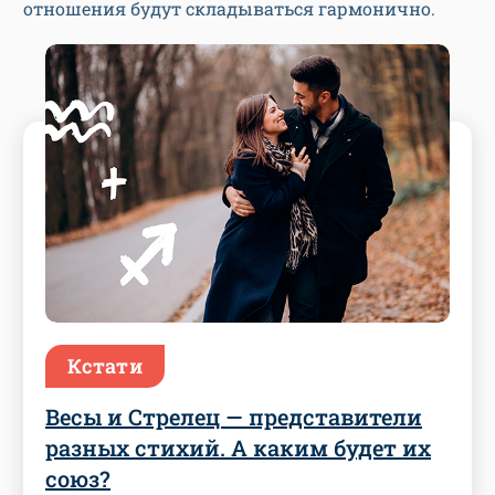
отношения будут складываться гармонично.
Кстати
Весы и Стрелец — представители
разных стихий. А каким будет их
союз?