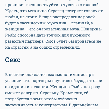
проявляя готовность уйти в чувства с головой.
Ждать, что мужчина-Стрелец потеряет голову от
любви, не стоит. В паре распределение ролей
будет классическим: мужчина — главный, а
женщина — его очаровательная муза. Женщина-
Рыбы способна дать толчок для духовного
развития партнера. Союз будет базироваться не
на страстях, а на общих стремлениях.
Секс
В постели ожидается взаимопонимание при
условии, что партнеры научатся обсуждать свои
ожидания и желания. Женщина-Рыбы не сразу
сможет доверять Стрельцу. Кроме того, ей
потребуется время, чтобы отбросить
застенчивость и консерватизм. В дальнейшем