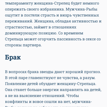
темпераменту женщина-Стрелец будет немного
опережать своего избранника. Мужчина-Рыбы
ощутит в постели страсть и вихрь чувственных
переживаний. Женщина, обладая активностью и
страстностью, займет в отношениях
доминирующую позицию. Со временем
Стрельца может огорчить пассивность в сексе со
стороны партнера.
Брак
В вопросах брака звезды дают хороший прогноз.
В этой паре главенствуют не чувства, а разум.
Появление детей обуздает женщину-Стрельца.
Она станет больше энергии направлять на детей,
а не на выяснение отношений. Чтобы
конфликты и вовсе сошли на нет, мужчина-