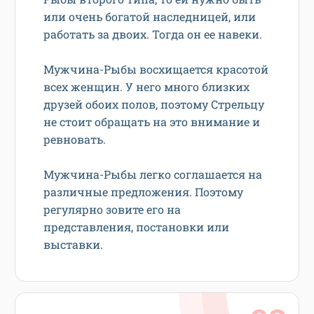
или очень богатой наследницей, или
работать за двоих. Тогда он ее навеки.
Мужчина-Рыбы восхищается красотой
всех женщин. У него много близких
друзей обоих полов, поэтому Стрельцу
не стоит обращать на это внимание и
ревновать.
Мужчина-Рыбы легко соглашается на
различные предложения. Поэтому
регулярно зовите его на
представления, постановки или
выставки.