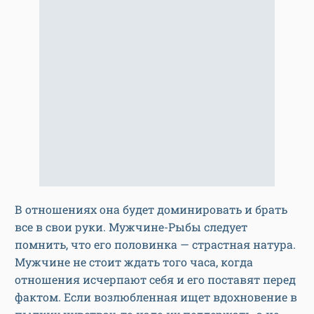
В отношениях она будет доминировать и брать
все в свои руки. Мужчине-Рыбы следует
помнить, что его половинка — страстная натура.
Мужчине не стоит ждать того часа, когда
отношения исчерпают себя и его поставят перед
фактом. Если возлюбленная ищет вдохновение в