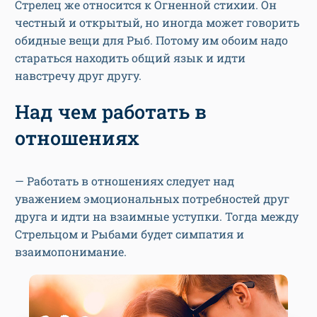
Стрелец же относится к Огненной стихии. Он
честный и открытый, но иногда может говорить
обидные вещи для Рыб. Потому им обоим надо
стараться находить общий язык и идти
навстречу друг другу.
Над чем работать в
отношениях
— Работать в отношениях следует над
уважением эмоциональных потребностей друг
друга и идти на взаимные уступки. Тогда между
Стрельцом и Рыбами будет симпатия и
взаимопонимание.