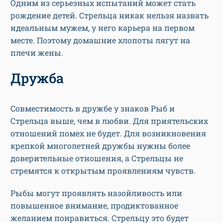
Одним из серьезных испытаний может стать
рождение детей. Стрельца никак нельзя назвать
идеальным мужем, у него карьера на первом
месте. Поэтому домашние хлопоты лягут на
плечи жены.
Дружба
Совместимость в дружбе у знаков Рыб и
Стрельца выше, чем в любви. Для приятельских
отношений помех не будет. Для возникновения
крепкой многолетней дружбы нужны более
доверительные отношения, а Стрельцы не
стремятся к открытым проявлениям чувств.
Рыбы могут проявлять назойливость или
повышенное внимание, продиктованное
желанием понравиться. Стрельцу это будет