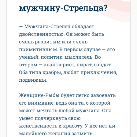
мужчину-Стрельца?
— Мужчина-Стрелец обладает
двойственностью. Он может быть
очень развитым или очень
примитивным. В первом случае — это
ученый, политик, мыслитель. Во
втором — авантюрист, пират, солдат.
Оба типа храбры, любят приключения,
подвижны.
Женщине-Рыбы будет легко завоевать
его внимание, ведь она та, о которой
может мечтать любой мужчина. Она
умеет подчеркнуть свою
женственность и красоту. У нее нет ни
малейшего желания затмить