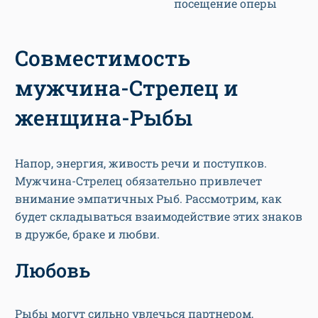
посещение оперы
Совместимость
мужчина-Стрелец и
женщина-Рыбы
Напор, энергия, живость речи и поступков.
Мужчина-Стрелец обязательно привлечет
внимание эмпатичных Рыб. Рассмотрим, как
будет складываться взаимодействие этих знаков
в дружбе, браке и любви.
Любовь
Рыбы могут сильно увлечься партнером,