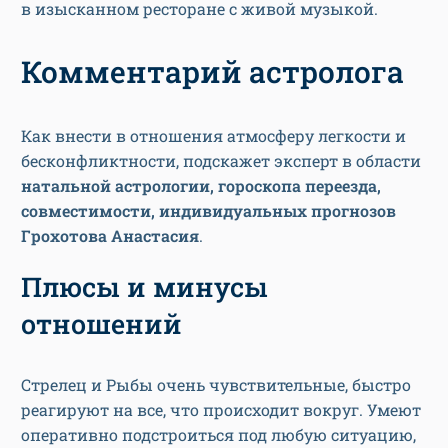
в изысканном ресторане с живой музыкой.
Комментарий астролога
Как внести в отношения атмосферу легкости и
бесконфликтности, подскажет эксперт в области
натальной астрологии, гороскопа переезда,
совместимости, индивидуальных прогнозов
Грохотова Анастасия
.
Плюсы и минусы
отношений
Стрелец и Рыбы очень чувствительные, быстро
реагируют на все, что происходит вокруг. Умеют
оперативно подстроиться под любую ситуацию,