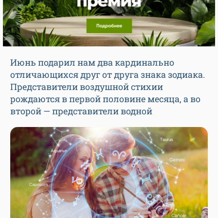
Июнь подарил нам два кардинально
отличающихся друг от друга знака зодиака.
Представители воздушной стихии
рождаются в первой половине месяца, а во
второй — представители водной