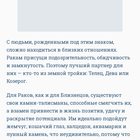
С людьми, рожденными под этим знаком,
сложно находиться в близких отношениях.
Ракам присущи подозрительность, обидчивость
и замкнутость. Поэтому лучший партнер для
них — кто-то из земной тройки: Телец, Дева или
Козерог.
Для Раков, как и для Близнецов, существуют
свои камни-талисманы, способные смягчить их,
а взамен привнести в жизнь позитив, удачу и
раскрытие потенциала. Им идеально подойдут
жемчуг, кошачий глаз, халцедон, аквамарин и
лунный камень, что неудивительно, потому что