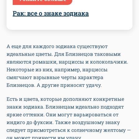
Рак: все о знаке зодиака
А еще для каждого зодиака существуют
идеальные цветы. Для Близнецов таковыми
являются ромашки, нарциссы и колокольчики.
Некоторые из них, например, нарциссы
смягчают взрывные черты характера
Близнецов. А другие приносят удачу.
Есть и цвета, которые дополняют конкретные
знаки зодиака. Близнецам идеально подходят
яркие оттенки. Они могут варьироваться от
индиго до фуксии. Также воздушному знаку
следует присмотреться к солнечному желтому —
он может принести им удачу.