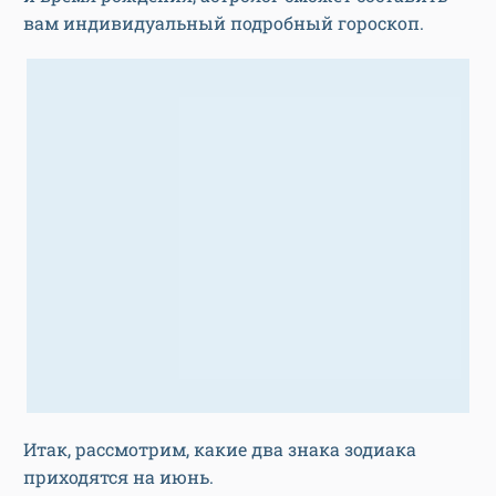
вам индивидуальный подробный гороскоп.
Итак, рассмотрим, какие два знака зодиака
приходятся на июнь.