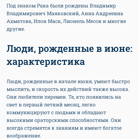
Под знаком Рака были рождены Владимир
Владимирович Маяковский, Анна Андреевна
Ахматова, Илон Маск, Лионель Месси и многие
другие.
Люди, рожденные в июне:
характеристика
Люди, рожденные в начале июня, умеют быстро
мыслить, и скорость их действий также высока.
Они любители перемен. Те, кто появились на
свет в первый летний месяц, легко
коммуницируют с людьми и обладают
высокими ораторскими способностями. Они
всегда стремятся к знаниям и имеют богатое
воображение.