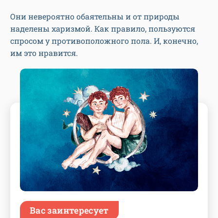
Они невероятно обаятельны и от природы
наделены харизмой. Как правило, пользуются
спросом у противоположного пола. И, конечно,
им это нравится.
Вас заинтересует