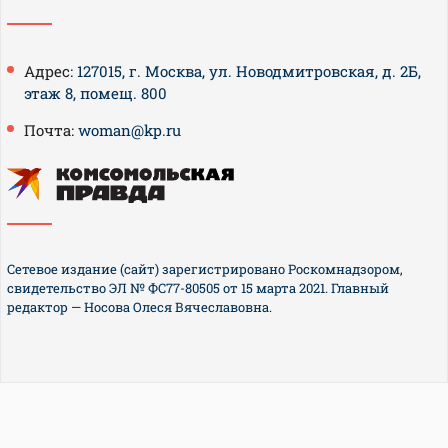
Адрес:
127015, г. Москва, ул. Новодмитровская, д. 2Б,
этаж 8, помещ. 800
Почта:
woman@kp.ru
Сетевое издание (сайт) зарегистрировано Роскомнадзором,
свидетельство ЭЛ № ФС77-80505 от 15 марта 2021. Главный
редактор — Носова Олеся Вячеславовна.