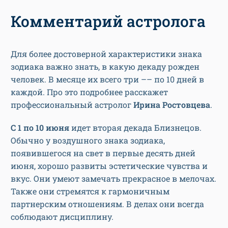
Комментарий астролога
Для более достоверной характеристики знака
зодиака важно знать, в какую декаду рожден
человек. В месяце их всего три –– по 10 дней в
каждой. Про это подробнее расскажет
профессиональный астролог
Ирина Ростовцева
.
С 1 по 10 июня
идет вторая декада Близнецов.
Обычно у воздушного знака зодиака,
появившегося на свет в первые десять дней
июня, хорошо развиты эстетические чувства и
вкус. Они умеют замечать прекрасное в мелочах.
Также они стремятся к гармоничным
партнерским отношениям. В делах они всегда
соблюдают дисциплину.