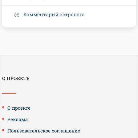
Комментарий астролога
О ПРОЕКТЕ
О проекте
Реклама
Пользовательское соглашение