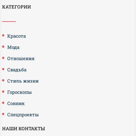
КАТЕГОРИИ
Красота
Мода
Отношения
Свадьба
Стиль жизни
Гороскопы
Сонник
Спецпроекты
НАШИ КОНТАКТЫ