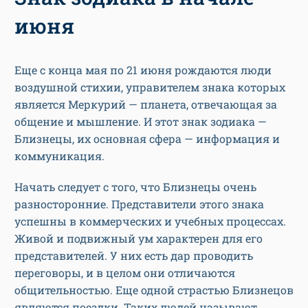
июня
Еще с конца мая по 21 июня рождаются люди
воздушной стихии, управителем знака которых
является Меркурий — планета, отвечающая за
общение и мышление. И этот знак зодиака —
Близнецы, их основная сфера — информация и
коммуникация.
Начать следует с того, что Близнецы очень
разносторонние. Представители этого знака
успешны в коммерческих и учебных процессах.
Живой и подвижный ум характерен для его
представителей. У них есть дар проводить
переговоры, и в целом они отличаются
общительностью. Еще одной страстью Близнецов
являются поездки. Таких людей называют