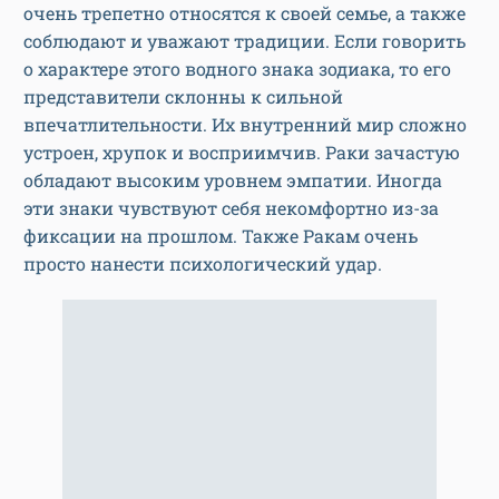
очень трепетно относятся к своей семье, а также
соблюдают и уважают традиции. Если говорить
о характере этого водного знака зодиака, то его
представители склонны к сильной
впечатлительности. Их внутренний мир сложно
устроен, хрупок и восприимчив. Раки зачастую
обладают высоким уровнем эмпатии. Иногда
эти знаки чувствуют себя некомфортно из-за
фиксации на прошлом. Также Ракам очень
просто нанести психологический удар.