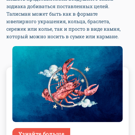
зодиака добиваться поставленных целей.
Талисман может быть как в формате
ювелирного украшения, кольца, браслета,
сережек или колье, так и просто в виде камня,
который можно носить в сумке или кармане.
Узнайте больше