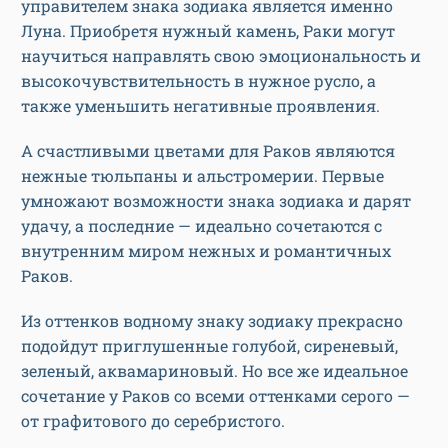
управителем знака зодиака является именно
Луна. Приобретя нужный камень, Раки могут
научиться направлять свою эмоциональность и
высокочувствительность в нужное русло, а
также уменьшить негативные проявления.
А счастливыми цветами для Раков являются
нежные тюльпаны и альстромерии. Первые
умножают возможности знака зодиака и дарят
удачу, а последние — идеально сочетаются с
внутренним миром нежных и романтичных
Раков.
Из оттенков водному знаку зодиаку прекрасно
подойдут приглушенные голубой, сиреневый,
зеленый, аквамариновый. Но все же идеальное
сочетание у Раков со всеми оттенками серого —
от графитового до серебристого.