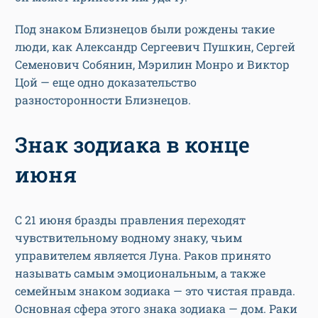
Под знаком Близнецов были рождены такие
люди, как Александр Сергеевич Пушкин, Сергей
Семенович Собянин, Мэрилин Монро и Виктор
Цой — еще одно доказательство
разносторонности Близнецов.
Знак зодиака в конце
июня
С 21 июня бразды правления переходят
чувствительному водному знаку, чьим
управителем является Луна. Раков принято
называть самым эмоциональным, а также
семейным знаком зодиака — это чистая правда.
Основная сфера этого знака зодиака — дом. Раки