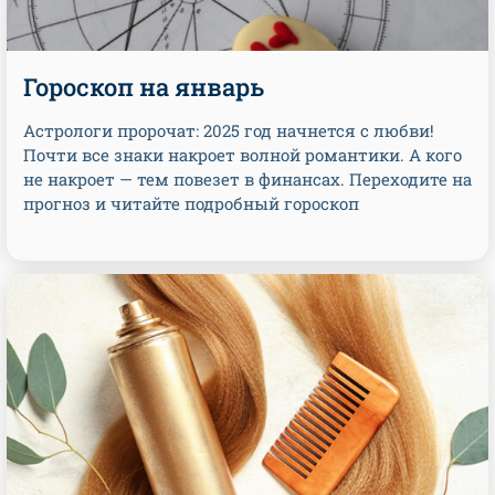
Гороскоп на январь
Астрологи пророчат: 2025 год начнется с любви!
Почти все знаки накроет волной романтики. А кого
не накроет — тем повезет в финансах. Переходите на
прогноз и читайте подробный гороскоп