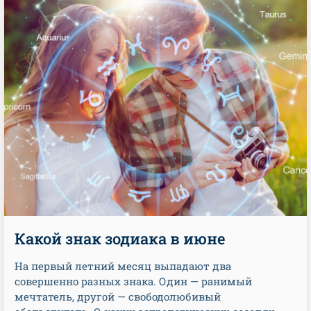
Какой знак зодиака в июне
На первый летний месяц выпадают два
совершенно разных знака. Один — ранимый
мечтатель, другой — свободолюбивый