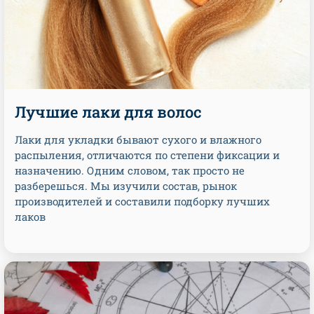
Лучшие лаки для волос
Лаки для укладки бывают сухого и влажного
распыления, отличаются по степени фиксации и
назначению. Одним словом, так просто не
разберешься. Мы изучили состав, рынок
производителей и составили подборку лучших
лаков