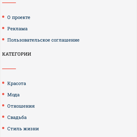
О проекте
Реклама
Пользовательское соглашение
КАТЕГОРИИ
Красота
Мода
Отношения
Свадьба
Стиль жизни