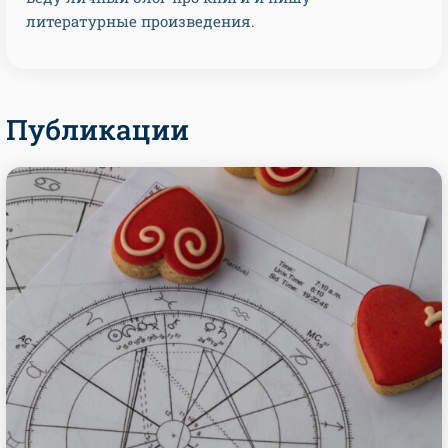
литературные произведения.
Публикации