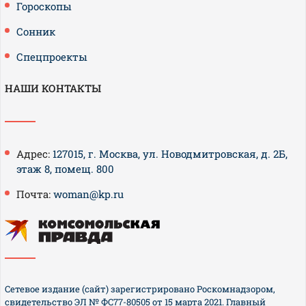
Гороскопы
Сонник
Спецпроекты
НАШИ КОНТАКТЫ
Адрес:
127015, г. Москва, ул. Новодмитровская, д. 2Б,
этаж 8, помещ. 800
Почта:
woman@kp.ru
Сетевое издание (сайт) зарегистрировано Роскомнадзором,
свидетельство ЭЛ № ФС77-80505 от 15 марта 2021. Главный