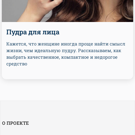
Пудра для лица
Кажется, что женщине иногда проще найти смысл
жизни, чем идеальную пудру. Рассказываем, как
выбрать качественное, компактное и недорогое
средство
О ПРОЕКТЕ