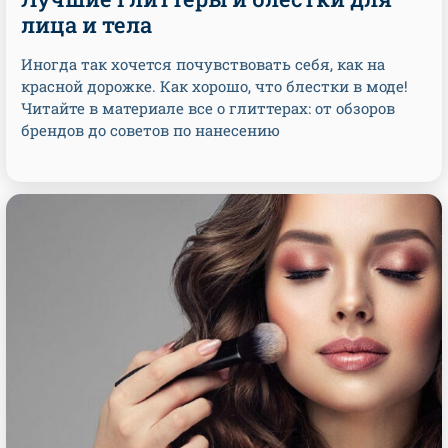
лица и тела
Иногда так хочется почувствовать себя, как на
красной дорожке. Как хорошо, что блестки в моде!
Читайте в материале все о глиттерах: от обзоров
брендов до советов по нанесению