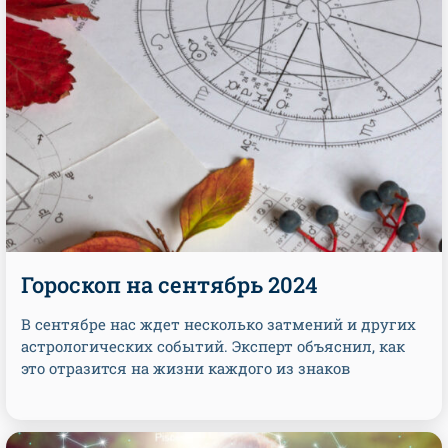
Гороскоп на сентябрь 2024
В сентябре нас ждет несколько затмений и других
астрологических событий. Эксперт объяснил, как
это отразится на жизни каждого из знаков