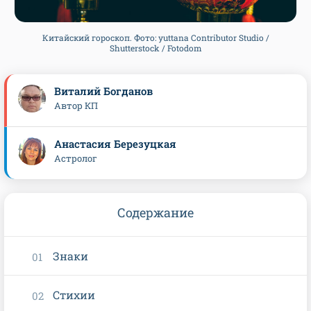
Китайский гороскоп. Фото: yuttana Contributor Studio /
Shutterstock / Fotodom
Виталий Богданов
Автор КП
Анастасия Березуцкая
Астролог
Содержание
Знаки
Стихии