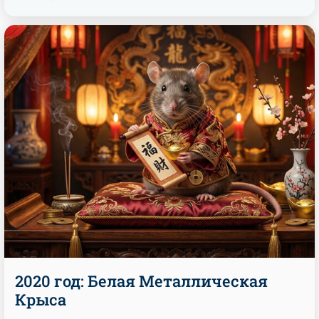
2020 год: Белая Металлическая
Крыса