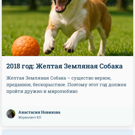
2018 год: Желтая Земляная Собака
Желтая Земляная Собака – существо верное,
преданное, бескорыстное. Поэтому этот год должен
пройти дружно и миролюбиво
Анастасия Новикова
Журналист КП