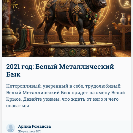
2021 год: Белый Металлический
Бык
Неторопливый, уверенный в себе, трудолюбивый
Белый Металлический Бык придет на смену Белой
Крысе. Давайте узнаем, что ждать от него и чего
опасаться
Арина Романова
Журналист КП