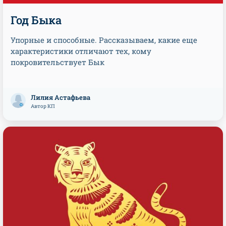
Год Быка
Упорные и способные. Рассказываем, какие еще
характеристики отличают тех, кому
покровительствует Бык
Лилия Астафьева
Автор КП