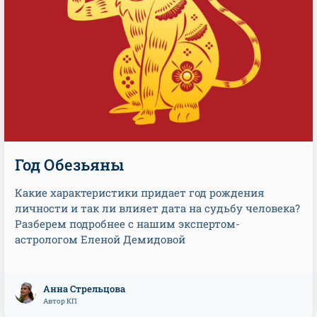
Год Обезьяны
Какие характеристики придает год рождения
личности и так ли влияет дата на судьбу человека?
Разберем подробнее с нашим экспертом-
астрологом Еленой Демидовой
Анна Стрельцова
Автор КП