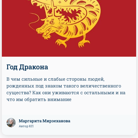
Год Дракона
В чем сильные и слабые стороны людей,
рожденных под знаком такого величественного
существа? Как они уживаются с остальными и на
что им обратить внимание
Маргарита Мирзеханова
Автор КП