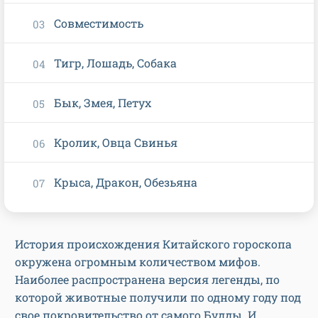
Совместимость
Тигр, Лошадь, Собака
Бык, Змея, Петух
Кролик, Овца Свинья
Крыса, Дракон, Обезьяна
История происхождения Китайского гороскопа
окружена огромным количеством мифов.
Наиболее распространена версия легенды, по
которой животные получили по одному году под
свое покровительство от самого Будды. И