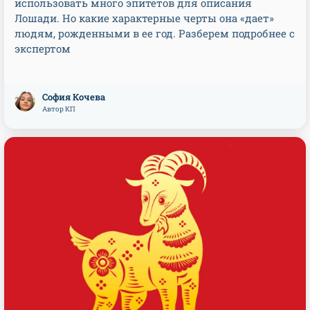
использовать много эпитетов для описания
Лошади. Но какие характерные черты она «дает»
людям, рожденными в ее год. Разберем подробнее с
экспертом
София Кочева
Автор КП