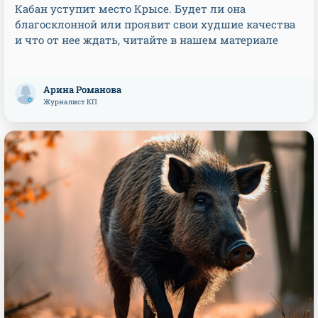
Кабан уступит место Крысе. Будет ли она
благосклонной или проявит свои худшие качества
и что от нее ждать, читайте в нашем материале
Арина Романова
Журналист КП