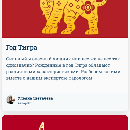
Год Тигра
Сильный и опасный хищник или все же не все так
однозначно? Рожденные в год Тигра обладают
различными характеристиками. Разберем какими
вместе с нашим экспертом-тарологом
Ульяна Светачева
Автор КП