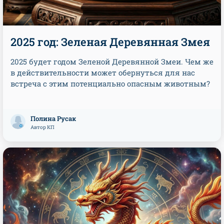
2025 год: Зеленая Деревянная Змея
2025 будет годом Зеленой Деревянной Змеи. Чем же
в действительности может обернуться для нас
встреча с этим потенциально опасным животным?
Полина Русак
Автор КП