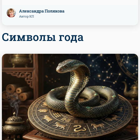
Александра Полякова
Автор КП
Символы года