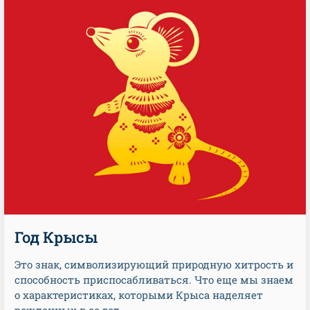
Год Крысы
Это знак, символизирующий природную хитрость и
способность приспосабливаться. Что еще мы знаем
о характеристиках, которыми Крыса наделяет