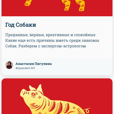
Год Собаки
Преданные, верные, креативные и спокойные.
Какие еще есть причины иметь среди знакомы
Собак. Разберем с экспертом-астрологом
Анастасия Пигулина
Журналист КП