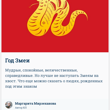
Год Змеи
Мудрые, спокойные, величественные,
справедливые. Но лучше не наступать Змеям на
хвост. Что еще можно сказать о людях, рожденных
под этим знаком
Маргарита Мирзеханова
Автор КП