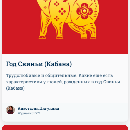
Год Свиньи (Кабана)
Трудолюбивые и общительные. Какие еще есть
характеристики у людей, рожденных в год Свиньи
(Кабана)
Анастасия Пигулина
Журналист КП