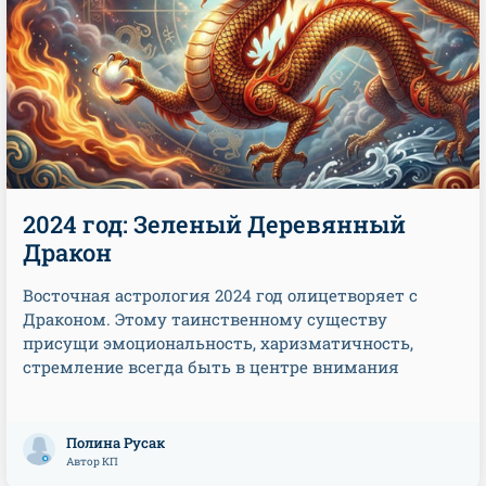
2024 год: Зеленый Деревянный
Дракон
Восточная астрология 2024 год олицетворяет с
Драконом. Этому таинственному существу
присущи эмоциональность, харизматичность,
стремление всегда быть в центре внимания
Полина Русак
Автор КП