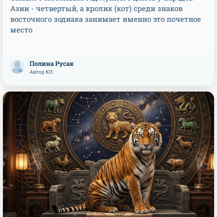
Азии - четвертый, а кролик (кот) среди знаков
восточного зодиака занимает именно это почетное
место
Полина Русак
Автор КП