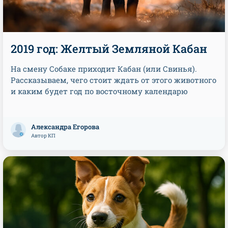
2019 год: Желтый Земляной Кабан
На смену Собаке приходит Кабан (или Свинья).
Рассказываем, чего стоит ждать от этого животного
и каким будет год по восточному календарю
Александра Егорова
Автор КП