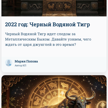
2022 год: Черный Водяной Тигр
Черный Водяной Тигр идет следом за
Металлическим Быком. Давайте узнаем, чего
ждать от царя джунглей в это время?
Мария Попова
Автор КП