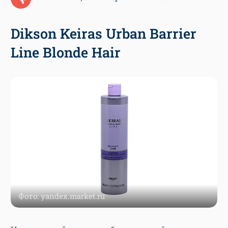
Dikson Keiras Urban Barrier
Line Blonde Hair
Фото: yandex.market.ru