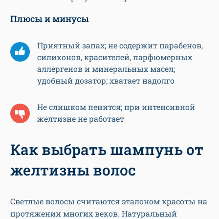
Плюсы и минусы
Приятный запах; не содержит парабенов,
силиконов, красителей, парфюмерных
аллергенов и минеральных масел;
удобный дозатор; хватает надолго
Не слишком пенится; при интенсивной
желтизне не работает
Как выбрать шампунь от
желтизны волос
Светлые волосы считаются эталоном красоты на
протяжении многих веков. Натуральный