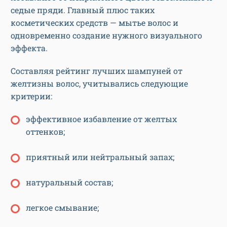
седые пряди. Главный плюс таких
косметических средств — мытье волос и
одновременно создание нужного визуального
эффекта.
Составляя рейтинг лучших шампуней от
желтизны волос, учитывались следующие
критерии:
эффективное избавление от желтых
оттенков;
приятный или нейтральный запах;
натуральный состав;
легкое смывание;