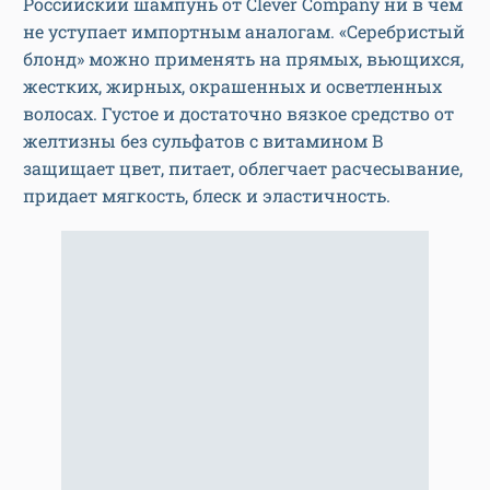
Российский шампунь от Clever Company ни в чем
не уступает импортным аналогам. «Серебристый
блонд» можно применять на прямых, вьющихся,
жестких, жирных, окрашенных и осветленных
волосах. Густое и достаточно вязкое средство от
желтизны без сульфатов с витамином В
защищает цвет, питает, облегчает расчесывание,
придает мягкость, блеск и эластичность.