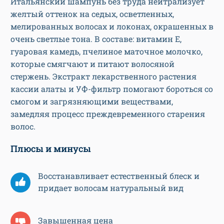
Итальянский шампунь без труда нейтрализует
желтый оттенок на седых, осветленных,
мелированных волосах и локонах, окрашенных в
очень светлые тона. В составе: витамин Е,
гуаровая камедь, пчелиное маточное молочко,
которые смягчают и питают волосяной
стержень. Экстракт лекарственного растения
кассии алаты и УФ-фильтр помогают бороться со
смогом и загрязняющими веществами,
замедляя процесс преждевременного старения
волос.
Плюсы и минусы
Восстанавливает естественный блеск и
придает волосам натуральный вид
Завышенная цена