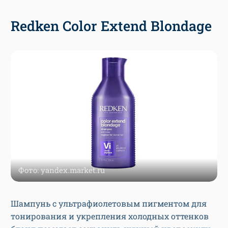
Redken Color Extend Blondage
Фото: yandex.market.ru
Шампунь с ультрафиолетовым пигментом для
тонирования и укрепления холодных оттенков