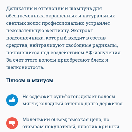
Деликатный оттеночный шампунь для
обесцвеченных, окрашенных и натуральных
светлых волос профессионально устраняет
нежелательную желтизну. Экстракт
подсолнечника, который входит в состав
средства, нейтрализуют свободные радикалы,
появившиеся под воздействием УФ-излучения.
За счет этого волосы приобретают блеск и
шелковистость.
Плюсы и минусы
Не содержит сульфатов; делает волосы
мягче; холодный оттенок долго держится
Маленький объем; высокая цена; по
отзывам покупателей, пластик крышки