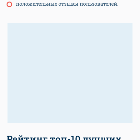
положительные отзывы пользователей.
Рейтинг топ-10 лучших