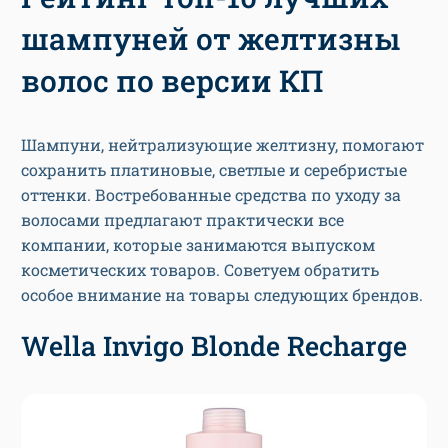
шампуней от желтизны
волос по версии КП
Шампуни, нейтрализующие желтизну, помогают
сохранить платиновые, светлые и серебристые
оттенки. Востребованные средства по уходу за
волосами предлагают практически все
компании, которые занимаются выпуском
косметических товаров. Советуем обратить
особое внимание на товары следующих брендов.
Wella Invigo Blonde Recharge