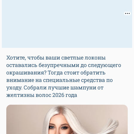
Хотите, чтобы ваши светлые локоны
оставались безупречными до следующего
окрашивания? Тогда стоит обратить
внимание на специальные средства по
уходу. Собрали лучшие шампуни от
желтизны волос 2026 года