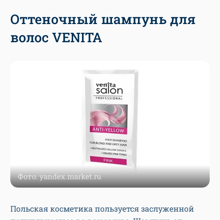
Оттеночный шампунь для
волос VENITA
Фото: yandex.market.ru
Польская косметика пользуется заслуженной