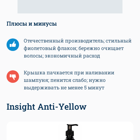
Плюсы и минусы
Отечественный производитель; стильный
фиолетовый флакон; бережно очищает
волосы; экономичный расход
Крышка пачкается при наливании
шампуня; пенится слабо; нужно
выдерживать не менее 5 минут
Insight Anti-Yellow