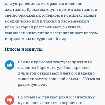
для устранения самых разных оттенков
желтизны. Кроме шампуня против желтизны и
светло-оранжевых оттенков, в комплекс входят
кондиционер для питания и несмываемый
крем, который разглаживает, смягчает,
защищает, интенсивно восстанавливает волосы
и придает им натуральный вид.
Плюсы и минусы
Нежная кремовая текстура; приятный
«салонный аромат»; удобная крышка
флип-топ открывается легко и надежно
защелкивается; большой объем – 300 мл за
разумную цену
По отзывам, пачкает руки и сантехнику –
нужно пользоваться в перчатках