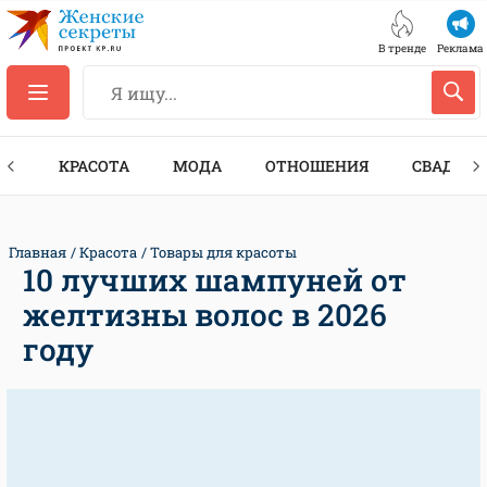
В тренде
Реклама
ТЫ
КРАСОТА
МОДА
ОТНОШЕНИЯ
СВАДЬБА
Главная
Красота
Товары для красоты
10 лучших шампуней от
желтизны волос в 2026
году