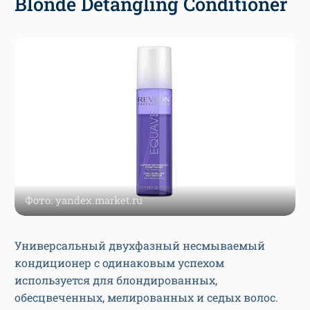
Blonde Detangling Conditioner
Фото: yandex.market.ru
Универсальный двухфазный несмываемый
кондиционер с одинаковым успехом
используется для блондированных,
обесцвеченных, мелированных и седых волос.