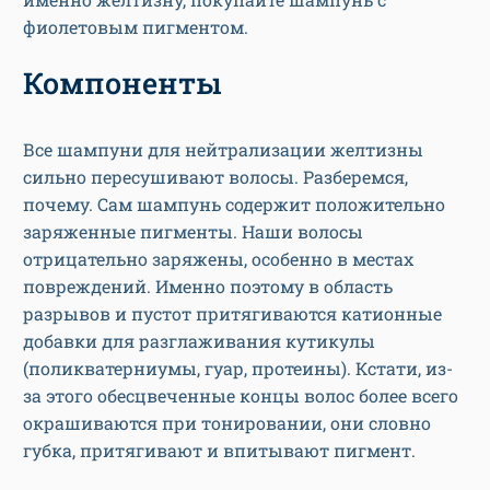
фиолетовым пигментом.
Компоненты
Все шампуни для нейтрализации желтизны
сильно пересушивают волосы. Разберемся,
почему. Сам шампунь содержит положительно
заряженные пигменты. Наши волосы
отрицательно заряжены, особенно в местах
повреждений. Именно поэтому в область
разрывов и пустот притягиваются катионные
добавки для разглаживания кутикулы
(поликватерниумы, гуар, протеины). Кстати, из-
за этого обесцвеченные концы волос более всего
окрашиваются при тонировании, они словно
губка, притягивают и впитывают пигмент.