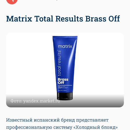
Matrix Total Results Brass Off
Фото: yandex.market.ru
Известный испанский бренд представляет
профессиональную систему «Холодный блонд»