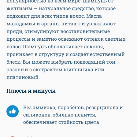
популярностью во всем мире. Шампунь от
желтизны — натуральное средство, которое
подходит для всех типов волос. Масла
макадамии и арганы питают и увлажняют
пряди, стимулируют восстановительные
процессы и заметно освежают оттенок светлых
волос. Шампунь обволакивает локоны,
проникает в структуру и создает естественный
блеск. Вы можете выбрать подходящий тон:
розовый с экстрактом шиповника или
платиновый.
Плюсы и минусы
Без аммиака, парабенов, резорцинола и
силиконов; обильно пенится;
обеспечивает стойкость цвета