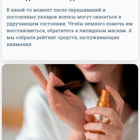
В какой-то момент после окрашиваний и
постоянных укладок волосы могут оказаться в
удручающем состоянии. Чтобы немного помочь им
восстановиться, обратитесь к липидным маскам. А
мы собрали рейтинг средств, заслуживающих
внимания