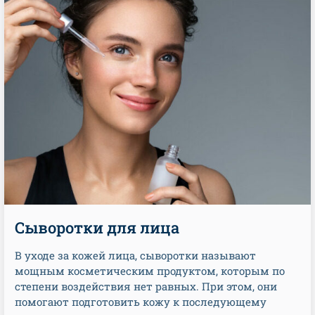
Сыворотки для лица
В уходе за кожей лица, сыворотки называют
мощным косметическим продуктом, которым по
степени воздействия нет равных. При этом, они
помогают подготовить кожу к последующему