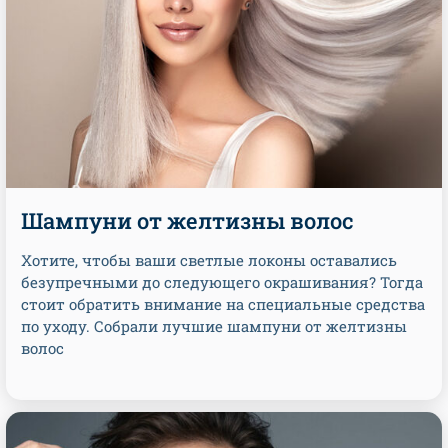
Шампуни от желтизны волос
Хотите, чтобы ваши светлые локоны оставались
безупречными до следующего окрашивания? Тогда
стоит обратить внимание на специальные средства
по уходу. Собрали лучшие шампуни от желтизны
волос