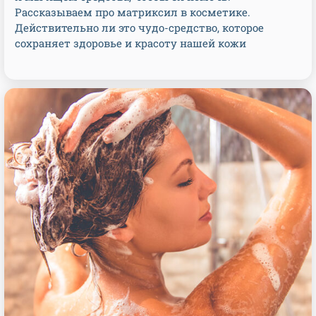
Рассказываем про матриксил в косметике.
Действительно ли это чудо-средство, которое
сохраняет здоровье и красоту нашей кожи