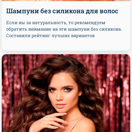
Шампуни без силикона для волос
Если вы за натуральность, то рекомендуем
обратить внимание на эти шампуни без силикона.
Составили рейтинг лучших вариантов