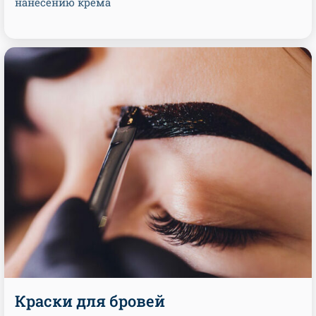
нанесению крема
Краски для бровей