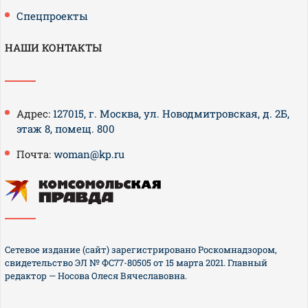
Спецпроекты
НАШИ КОНТАКТЫ
Адрес:
127015, г. Москва, ул. Новодмитровская, д. 2Б,
этаж 8, помещ. 800
Почта:
woman@kp.ru
Сетевое издание (сайт) зарегистрировано Роскомнадзором,
свидетельство ЭЛ № ФС77-80505 от 15 марта 2021. Главный
редактор — Носова Олеся Вячеславовна.