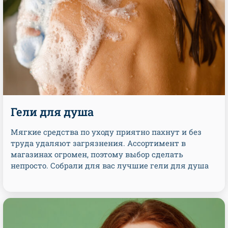
Гели для душа
Мягкие средства по уходу приятно пахнут и без
труда удаляют загрязнения. Ассортимент в
магазинах огромен, поэтому выбор сделать
непросто. Собрали для вас лучшие гели для душа