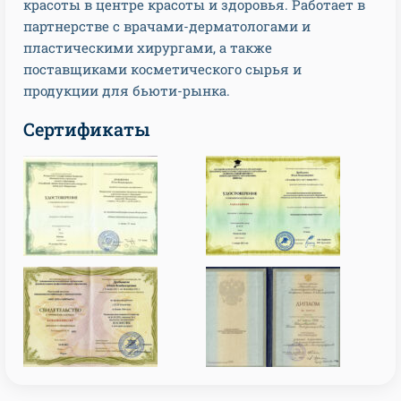
красоты в центре красоты и здоровья. Работает в
партнерстве с врачами-дерматологами и
пластическими хирургами, а также
поставщиками косметического сырья и
продукции для бьюти-рынка.
Сертификаты