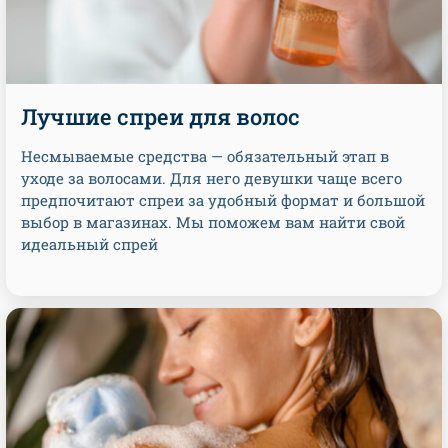
Лучшие спреи для волос
Несмываемые средства — обязательный этап в
уходе за волосами. Для него девушки чаще всего
предпочитают спреи за удобный формат и большой
выбор в магазинах. Мы поможем вам найти свой
идеальный спрей