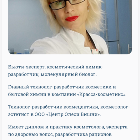
Бьюти-эксперт, косметический химик-
разработчик, молекулярный биолог.
Главный технолог-разработчик косметики и
бытовой химии в компании «Красса-косметикс».
Технолог-разработчик космецевтики, косметолог-
эстетист в ООО «Центр Олеси Вишни».
Имеет диплом и практику косметолога, эксперта
по здоровью волос, разработчика рационов