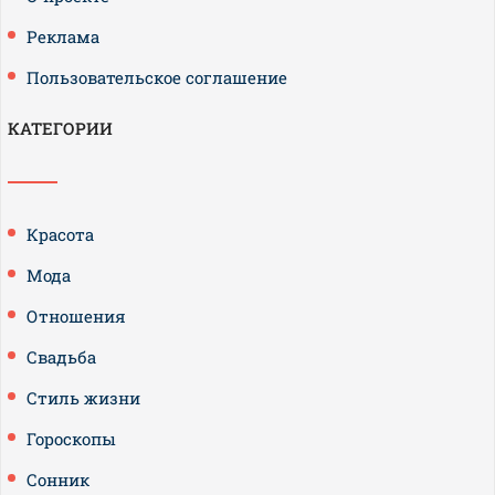
Реклама
Пользовательское соглашение
КАТЕГОРИИ
Красота
Мода
Отношения
Свадьба
Стиль жизни
Гороскопы
Сонник