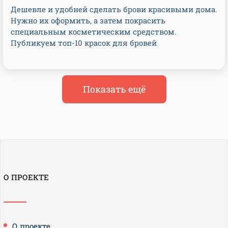
Дешевле и удобней сделать брови красивыми дома.
Нужно их оформить, а затем покрасить
специальным косметическим средством.
Публикуем топ-10 красок для бровей
Показать ещё
О ПРОЕКТЕ
О проекте