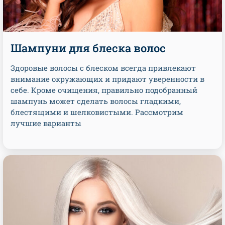
Шампуни для блеска волос
Здоровые волосы с блеском всегда привлекают
внимание окружающих и придают уверенности в
себе. Кроме очищения, правильно подобранный
шампунь может сделать волосы гладкими,
блестящими и шелковистыми. Рассмотрим
лучшие варианты