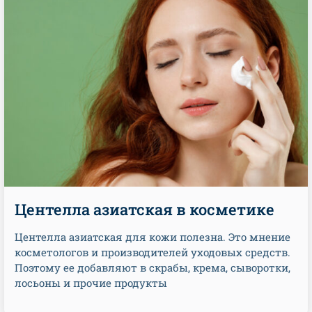
Центелла азиатская в косметике
Центелла азиатская для кожи полезна. Это мнение
косметологов и производителей уходовых средств.
Поэтому ее добавляют в скрабы, крема, сыворотки,
лосьоны и прочие продукты