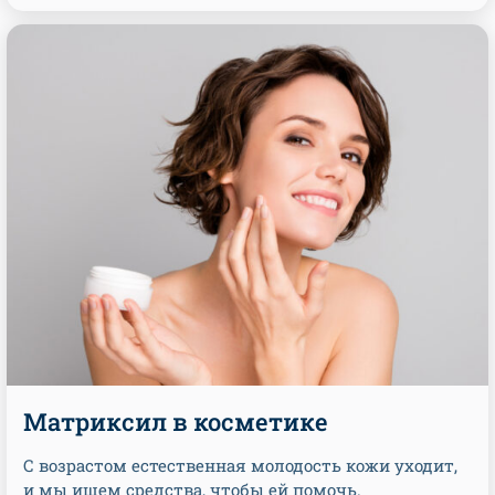
Матриксил в косметике
С возрастом естественная молодость кожи уходит,
и мы ищем средства, чтобы ей помочь.