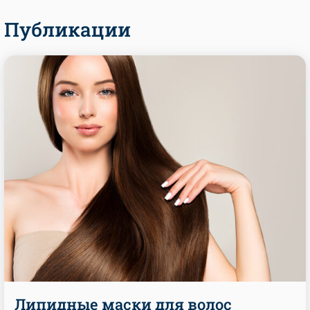
Публикации
Липидные маски для волос