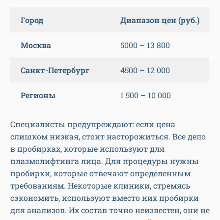
Город
Диапазон цен (руб.)
Москва
5000 – 13 800
Санкт-Петербург
4500 – 12 000
Регионы
1 500 – 10 000
Специалисты предупреждают: если цена
слишком низкая, стоит насторожиться. Все дело
в пробирках, которые используют для
плазмолифтинга лица. Для процедуры нужны
пробирки, которые отвечают определенным
требованиям. Некоторые клиники, стремясь
сэкономить, используют вместо них пробирки
для анализов. Их состав точно неизвестен, они не