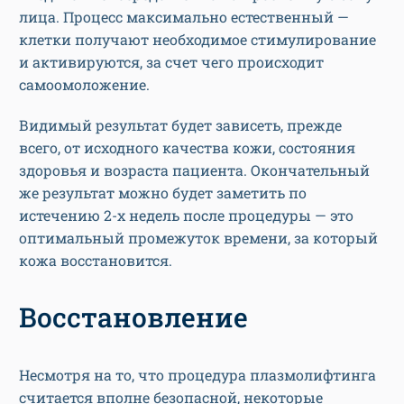
лица. Процесс максимально естественный —
клетки получают необходимое стимулирование
и активируются, за счет чего происходит
самоомоложение.
Видимый результат будет зависеть, прежде
всего, от исходного качества кожи, состояния
здоровья и возраста пациента. Окончательный
же результат можно будет заметить по
истечению 2-х недель после процедуры — это
оптимальный промежуток времени, за который
кожа восстановится.
Восстановление
Несмотря на то, что процедура плазмолифтинга
считается вполне безопасной, некоторые