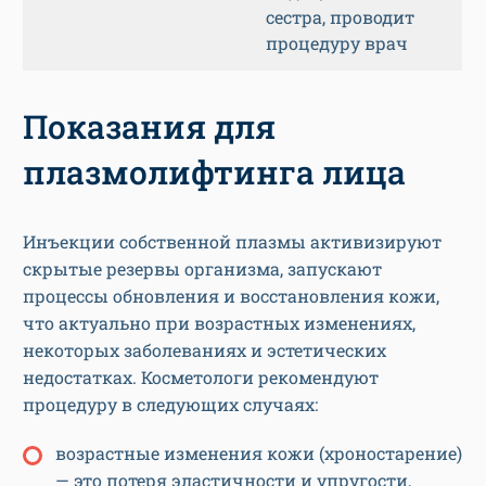
сестра, проводит
процедуру врач
Показания для
плазмолифтинга лица
Инъекции собственной плазмы активизируют
скрытые резервы организма, запускают
процессы обновления и восстановления кожи,
что актуально при возрастных изменениях,
некоторых заболеваниях и эстетических
недостатках. Косметологи рекомендуют
процедуру в следующих случаях:
возрастные изменения кожи (хроностарение)
— это потеря эластичности и упругости,