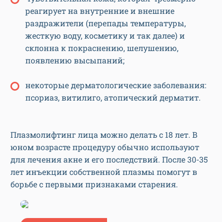
реагирует на внутренние и внешние
раздражители (перепады температуры,
жесткую воду, косметику и так далее) и
склонна к покраснению, шелушению,
появлению высыпаний;
некоторые дерматологические заболевания:
псориаз, витилиго, атопический дерматит.
Плазмолифтинг лица можно делать с 18 лет. В
юном возрасте процедуру обычно используют
для лечения акне и его последствий. После 30-35
лет инъекции собственной плазмы помогут в
борьбе с первыми признаками старения.