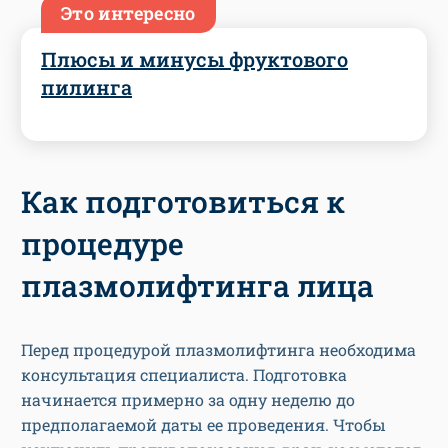
Это интересно
Плюсы и минусы фруктового
пилинга
Как подготовиться к
процедуре
плазмолифтинга лица
Перед процедурой плазмолифтинга необходима
консультация специалиста. Подготовка
начинается примерно за одну неделю до
предполагаемой даты ее проведения. Чтобы