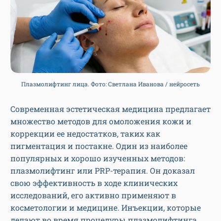
Плазмолифтинг лица. Фото: Светлана Иванова / нейросеть
Современная эстетическая медицина предлагает
множество методов для омоложения кожи и
коррекции ее недостатков, таких как
пигментация и постакне. Один из наиболее
популярных и хорошо изученных методов:
плазмолифтинг или PRP-терапия. Он доказал
свою эффективность в ходе клинических
исследований, его активно применяют в
косметологии и медицине. Инъекции, которые
делают во время процедуры плазмолифтинга,