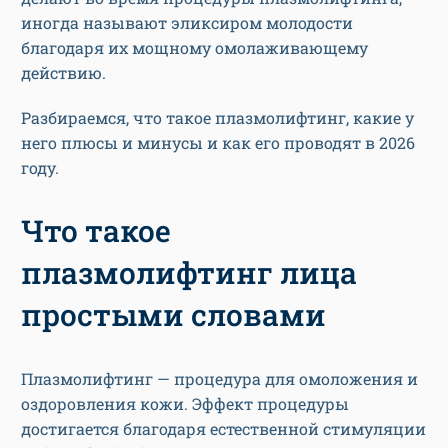
иногда называют эликсиром молодости
благодаря их мощному омолаживающему
действию.
Разбираемся, что такое плазмолифтинг, какие у
него плюсы и минусы и как его проводят в 2026
году.
Что такое
плазмолифтинг лица
простыми словами
Плазмолифтинг — процедура для омоложения и
оздоровления кожи. Эффект процедуры
достигается благодаря естественной стимуляции