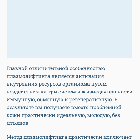
Главной отличительной особенностью
плазмолифтинга является активация
внутренних ресурсов организма путем
воздействия на три системы жизнедеятельности:
иммунную, обменную и регенеративную. В
результате вы получаете вместо проблемной
кожи практически идеальную, молодую, без
изъянов.
Метод плазмолифтинга практически исключает