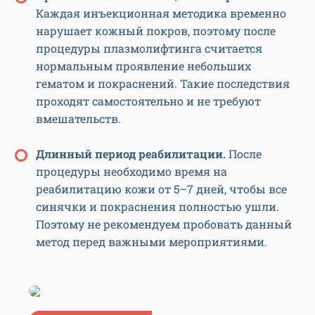
Каждая инъекционная методика временно
нарушает кожный покров, поэтому после
процедуры плазмолифтинга считается
нормальным проявление небольших
гематом и покраснений. Такие последствия
проходят самостоятельно и не требуют
вмешательств.
Длинный период реабилитации.
После
процедуры необходимо время на
реабилитацию кожи от 5–7 дней, чтобы все
синячки и покраснения полностью ушли.
Поэтому не рекомендуем пробовать данный
метод перед важными мероприятиями.