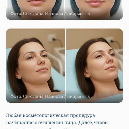
Фото: Светлана Иванова / нейросеть
Фото: Светлана Иванова / нейросеть
Любая косметологическая процедура
начинается с очищения лица. Далее, чтобы