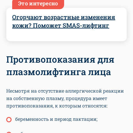
Это интересно
Огорчают возрастные изменения
кожи? Поможет SMAS-лифтинг
Противопоказания для
плазмолифтинга лица
Несмотря на отсутствие аллергической реакции
на собственную плазму, процедура имеет
противопоказания, к которым относятся:
беременность и период лактации;