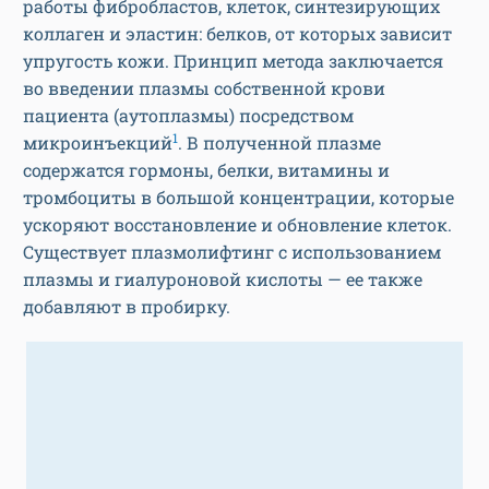
работы фибробластов, клеток, синтезирующих
коллаген и эластин: белков, от которых зависит
упругость кожи. Принцип метода заключается
во введении плазмы собственной крови
пациента (аутоплазмы) посредством
1
микроинъекций
. В полученной плазме
содержатся гормоны, белки, витамины и
тромбоциты в большой концентрации, которые
ускоряют восстановление и обновление клеток.
Существует плазмолифтинг с использованием
плазмы и гиалуроновой кислоты — ее также
добавляют в пробирку.