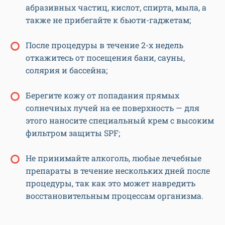
абразивных частиц, кислот, спирта, мыла, а
также не прибегайте к бьюти-гаджетам;
После процедуры в течение 2-х недель
откажитесь от посещения бани, сауны,
солярия и бассейна;
Берегите кожу от попадания прямых
солнечных лучей на ее поверхность — для
этого наносите специальный крем с высоким
фильтром защиты SPF;
Не принимайте алкоголь, любые лечебные
препараты в течение нескольких дней после
процедуры, так как это может навредить
восстановительным процессам организма.