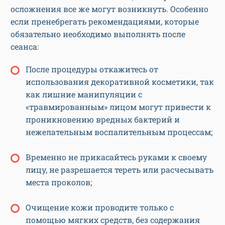
осложнения все же могут возникнуть. Особенно
если пренебрегать рекомендациями, которые
обязательно необходимо выполнять после
сеанса:
После процедуры откажитесь от
использования декоративной косметики, так
как лишние манипуляции с
«травмированным» лицом могут привести к
проникновению вредных бактерий и
нежелательным воспалительным процессам;
Временно не прикасайтесь руками к своему
лицу, не разрешается тереть или расчесывать
места проколов;
Очищение кожи проводите только с
помощью мягких средств, без содержания