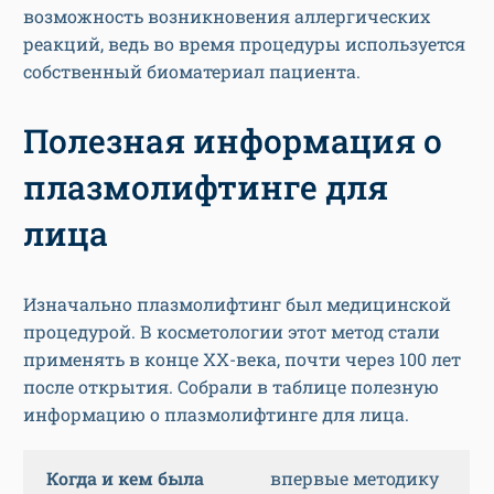
возможность возникновения аллергических
реакций, ведь во время процедуры используется
собственный биоматериал пациента.
Полезная информация о
плазмолифтинге для
лица
Изначально плазмолифтинг был медицинской
процедурой. В косметологии этот метод стали
применять в конце XX-века, почти через 100 лет
после открытия. Собрали в таблице полезную
информацию о плазмолифтинге для лица.
Когда и кем была
впервые методику