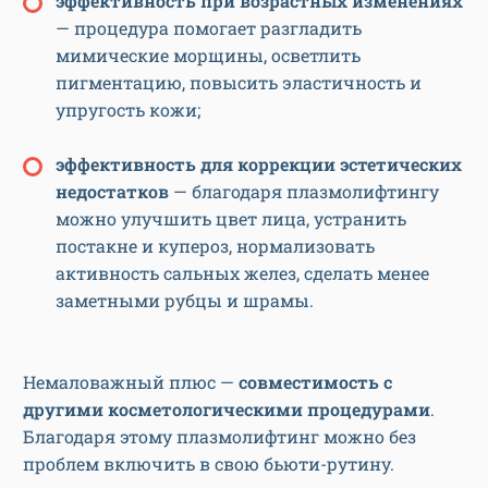
эффективность при возрастных изменениях
— процедура помогает разгладить
мимические морщины, осветлить
пигментацию, повысить эластичность и
упругость кожи;
эффективность для коррекции эстетических
недостатков
— благодаря плазмолифтингу
можно улучшить цвет лица, устранить
постакне и купероз, нормализовать
активность сальных желез, сделать менее
заметными рубцы и шрамы.
Немаловажный плюс —
совместимость с
другими косметологическими процедурами
.
Благодаря этому плазмолифтинг можно без
проблем включить в свою бьюти-рутину.