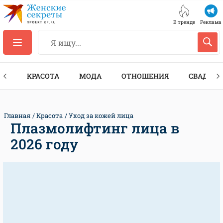
В тренде
Реклама
ТЫ
КРАСОТА
МОДА
ОТНОШЕНИЯ
СВАДЬБА
Главная
Красота
Уход за кожей лица
Плазмолифтинг лица в
2026 году