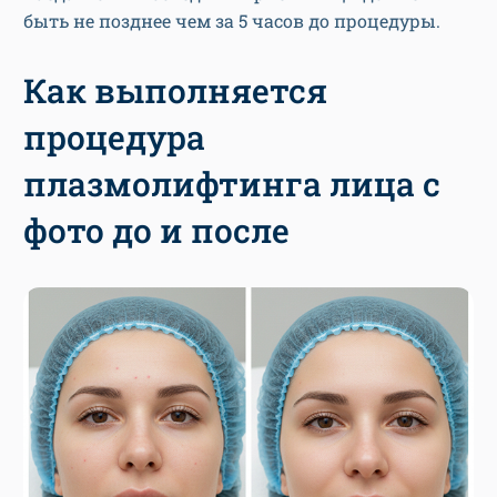
быть не позднее чем за 5 часов до процедуры.
Как выполняется
процедура
плазмолифтинга лица с
фото до и после