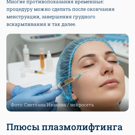
Многие противопоказания временные:
процедуру можно сделать после окончания
менструации, завершения грудного
вскармливания и так далее.
Фото: Светлана Иванова / нейросеть
Плюсы плазмолифтинга