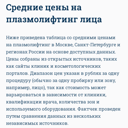
Средние цены на
плазмолифтинг лица
Ниже приведена таблица со средними ценами
на плазмолифтинг в Москве, Санкт-Петербурге и
регионах России на основе доступных данных.
Цены собраны из открытых источников, таких
как сайты клиник и косметологических
порталов. Диапазон цен указан в рублях за одну
процедуру (обычно за одну пробирку или зону,
например, лицо), так как стоимость может
варьироваться в зависимости от клиники,
квалификации врача, количества зон и
используемого оборудования. Фактчек проведен
путем сравнения данных из нескольких
независимых источников.