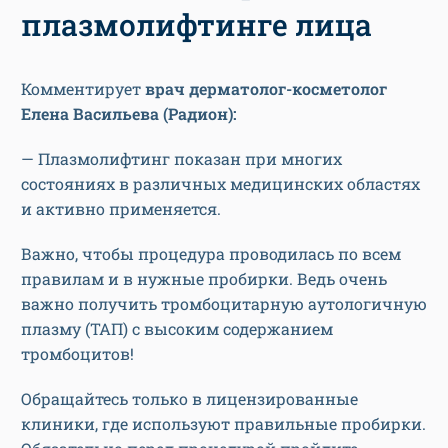
плазмолифтинге лица
Комментирует
врач дерматолог-косметолог
Елена Васильева (Радион):
— Плазмолифтинг показан при многих
состояниях в различных медицинских областях
и активно применяется.
Важно, чтобы процедура проводилась по всем
правилам и в нужные пробирки. Ведь очень
важно получить тромбоцитарную аутологичную
плазму (ТАП) с высоким содержанием
тромбоцитов!
Обращайтесь только в лицензированные
клиники, где используют правильные пробирки.