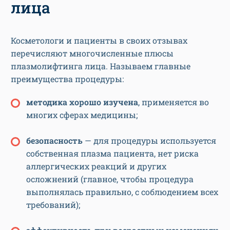
лица
Косметологи и пациенты в своих отзывах
перечисляют многочисленные плюсы
плазмолифтинга лица. Называем главные
преимущества процедуры:
методика хорошо изучена
, применяется во
многих сферах медицины;
безопасность
— для процедуры используется
собственная плазма пациента, нет риска
аллергических реакций и других
осложнений (главное, чтобы процедура
выполнялась правильно, с соблюдением всех
требований);