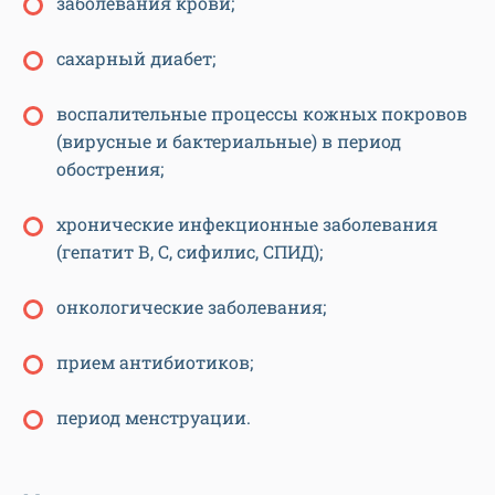
заболевания крови;
сахарный диабет;
воспалительные процессы кожных покровов
(вирусные и бактериальные) в период
обострения;
хронические инфекционные заболевания
(гепатит В, С, сифилис, СПИД);
онкологические заболевания;
прием антибиотиков;
период менструации.