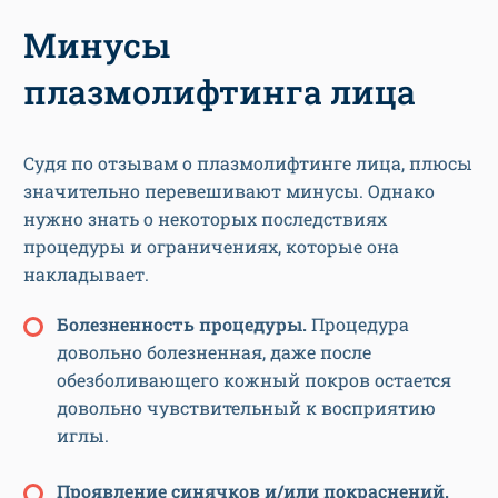
Минусы
плазмолифтинга лица
Судя по отзывам о плазмолифтинге лица, плюсы
значительно перевешивают минусы. Однако
нужно знать о некоторых последствиях
процедуры и ограничениях, которые она
накладывает.
Болезненность процедуры.
Процедура
довольно болезненная, даже после
обезболивающего кожный покров остается
довольно чувствительный к восприятию
иглы.
Проявление синячков и/или покраснений.