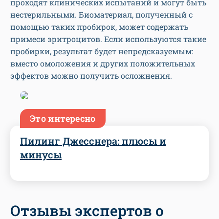
проходят клинических испытаний и могут быть
нестерильными. Биоматериал, полученный с
помощью таких пробирок, может содержать
примеси эритроцитов. Если используются такие
пробирки, результат будет непредсказуемым:
вместо омоложения и других положительных
эффектов можно получить осложнения.
Это интересно
Пилинг Джесснера: плюсы и
минусы
Отзывы экспертов о