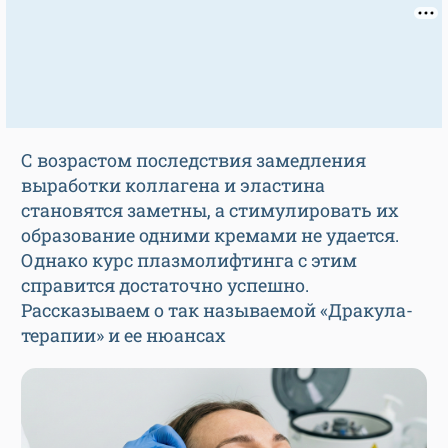
С возрастом последствия замедления
выработки коллагена и эластина
становятся заметны, а стимулировать их
образование одними кремами не удается.
Однако курс плазмолифтинга с этим
справится достаточно успешно.
Рассказываем о так называемой «Дракула-
терапии» и ее нюансах