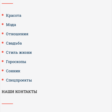
Красота
Мода
Отношения
Свадьба
Стиль жизни
Гороскопы
Сонник
Спецпроекты
НАШИ КОНТАКТЫ