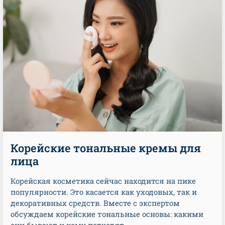
Корейские тональные кремы для
лица
Корейская косметика сейчас находится на пике
популярности. Это касается как уходовых, так и
декоративных средств. Вместе с экспертом
обсуждаем корейские тональные основы: какими