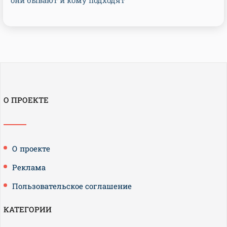
они бывают и кому подходят
О ПРОЕКТЕ
О проекте
Реклама
Пользовательское соглашение
КАТЕГОРИИ