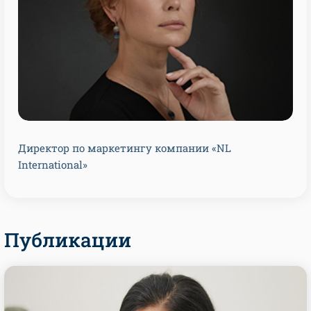
Директор по маркетингу компании «NL
International»
Публикации