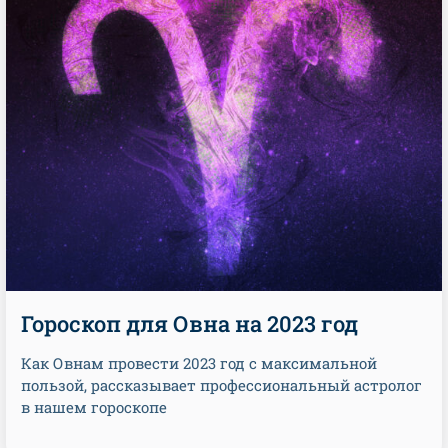
Гороскоп для Овна на 2023 год
Как Овнам провести 2023 год с максимальной
пользой, рассказывает профессиональный астролог
в нашем гороскопе