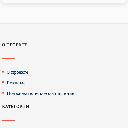
О ПРОЕКТЕ
О проекте
Реклама
Пользовательское соглашение
КАТЕГОРИИ