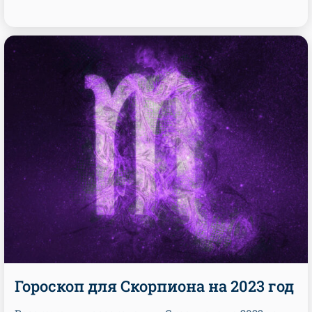
Гороскоп для Скорпиона на 2023 год