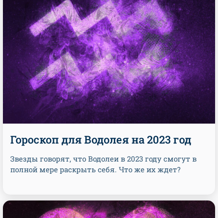
Гороскоп для Водолея на 2023 год
Звезды говорят, что Водолеи в 2023 году смогут в
полной мере раскрыть себя. Что же их ждет?