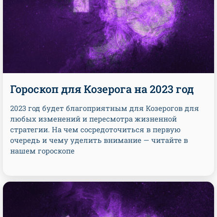
Гороскоп для Козерога на 2023 год
2023 год будет благоприятным для Козерогов для
любых изменений и пересмотра жизненной
стратегии. На чем сосредоточиться в первую
очередь и чему уделить внимание — читайте в
нашем гороскопе