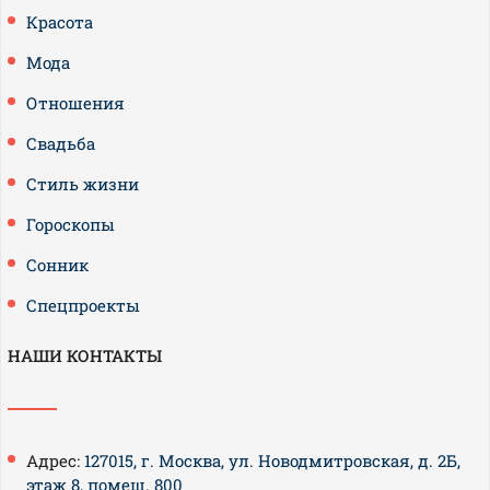
Красота
Мода
Отношения
Свадьба
Стиль жизни
Гороскопы
Сонник
Спецпроекты
НАШИ КОНТАКТЫ
Адрес:
127015, г. Москва, ул. Новодмитровская, д. 2Б,
этаж 8, помещ. 800