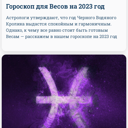
Гороскоп для Весов на 2023 год
Астрологи утверждают, что год Черного Водяного
Кролика выдастся спокойным и гармоничным.
Однако, к чему все равно стоит быть готовым
Весам — расскажем в нашем гороскопе на 2023 год