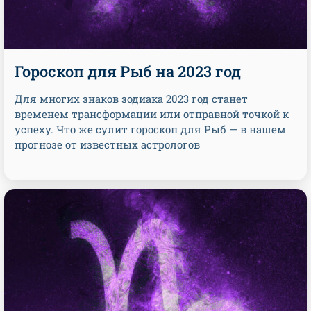
Гороскоп для Рыб на 2023 год
Для многих знаков зодиака 2023 год станет
временем трансформации или отправной точкой к
успеху. Что же сулит гороскоп для Рыб — в нашем
прогнозе от известных астрологов