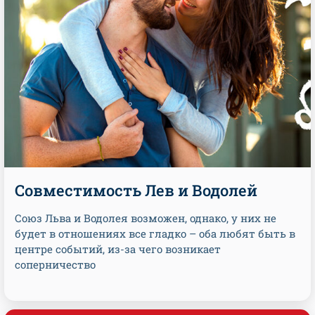
Совместимость Лев и Водолей
Союз Льва и Водолея возможен, однако, у них не
будет в отношениях все гладко – оба любят быть в
центре событий, из-за чего возникает
соперничество