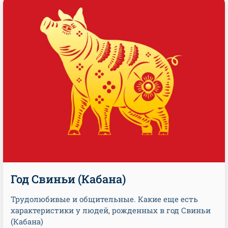
Год Свиньи (Кабана)
Трудолюбивые и общительные. Какие еще есть
характеристики у людей, рожденных в год Свиньи
(Кабана)