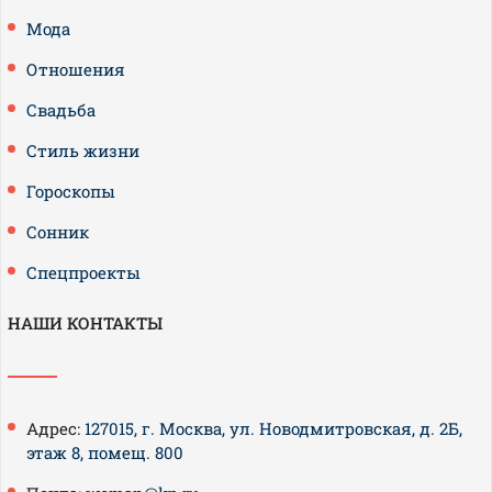
Мода
Отношения
Свадьба
Стиль жизни
Гороскопы
Сонник
Спецпроекты
НАШИ КОНТАКТЫ
Адрес:
127015, г. Москва, ул. Новодмитровская, д. 2Б,
этаж 8, помещ. 800