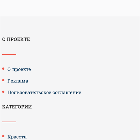
О ПРОЕКТЕ
О проекте
Реклама
Пользовательское соглашение
КАТЕГОРИИ
Красота