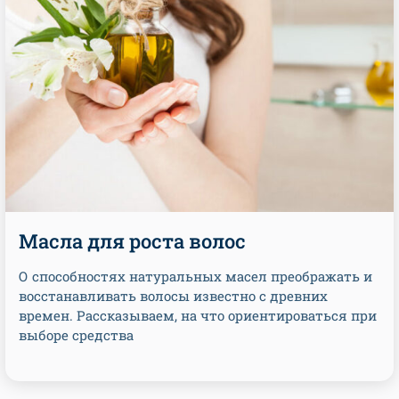
Масла для роста волос
О способностях натуральных масел преображать и
восстанавливать волосы известно с древних
времен. Рассказываем, на что ориентироваться при
выборе средства