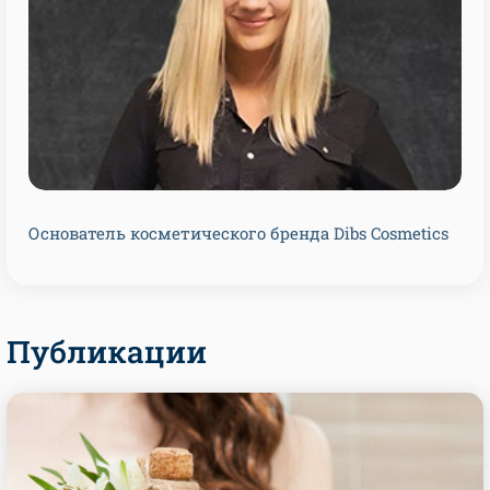
Основатель косметического бренда Dibs Cosmetics
Публикации