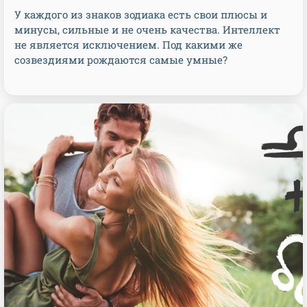
У каждого из знаков зодиака есть свои плюсы и
минусы, сильные и не очень качества. Интеллект
не является исключением. Под какими же
созвездиями рождаются самые умные?