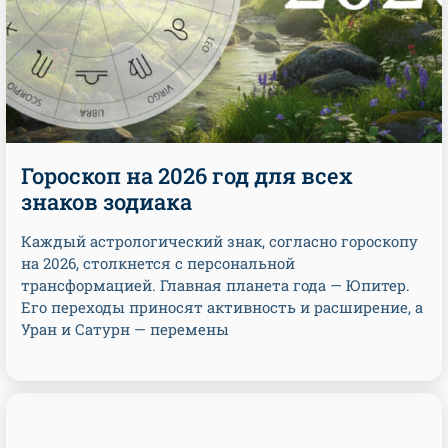
Гороскоп на 2026 год для всех
знаков зодиака
Каждый астрологический знак, согласно гороскопу
на 2026, столкнется с персональной
трансформацией. Главная планета года — Юпитер.
Его переходы приносят активность и расширение, а
Уран и Сатурн — перемены