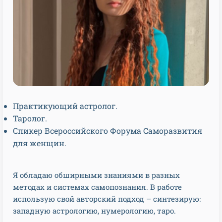
Практикующий астролог.
Таролог.
Спикер Всероссийского Форума Саморазвития
для женщин.
Я обладаю обширными знаниями в разных
методах и системах самопознания. В работе
использую свой авторский подход – синтезирую:
западную астрологию, нумерологию, таро.