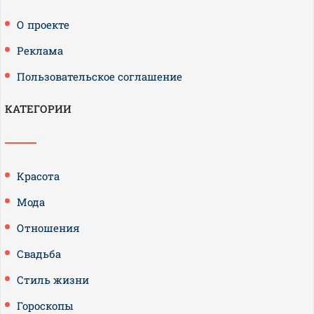
О проекте
Реклама
Пользовательское соглашение
КАТЕГОРИИ
Красота
Мода
Отношения
Свадьба
Стиль жизни
Гороскопы