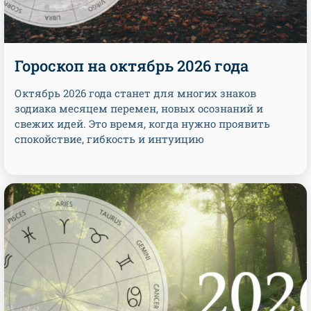
Гороскоп на октябрь 2026 года
Октябрь 2026 года станет для многих знаков
зодиака месяцем перемен, новых осознаний и
свежих идей. Это время, когда нужно проявить
спокойствие, гибкость и интуицию