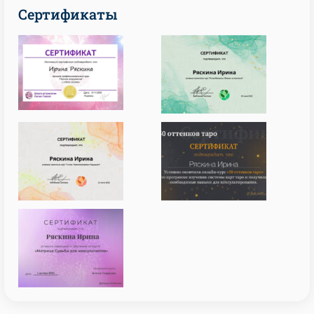
Сертификаты