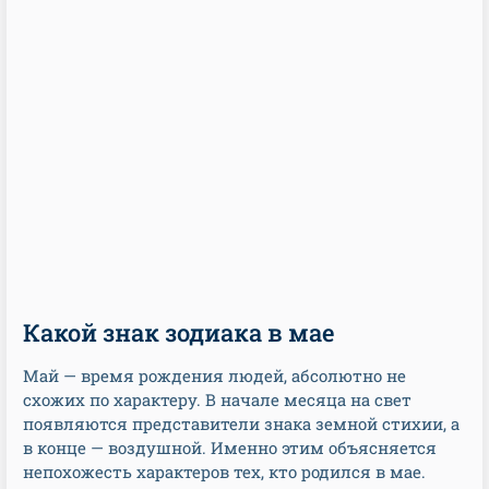
Какой знак зодиака в мае
Май — время рождения людей, абсолютно не
схожих по характеру. В начале месяца на свет
появляются представители знака земной стихии, а
в конце — воздушной. Именно этим объясняется
непохожесть характеров тех, кто родился в мае.