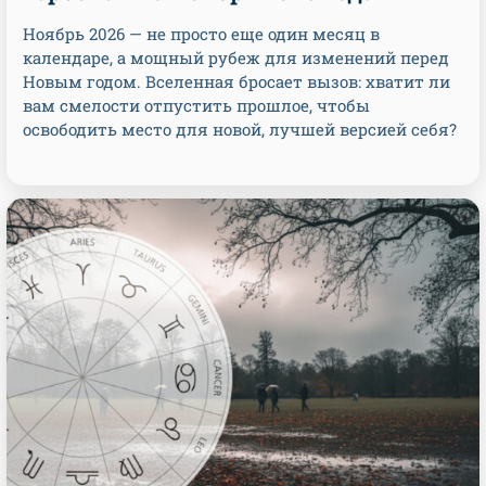
Ноябрь 2026 — не просто еще один месяц в
календаре, а мощный рубеж для изменений перед
Новым годом. Вселенная бросает вызов: хватит ли
вам смелости отпустить прошлое, чтобы
освободить место для новой, лучшей версией себя?