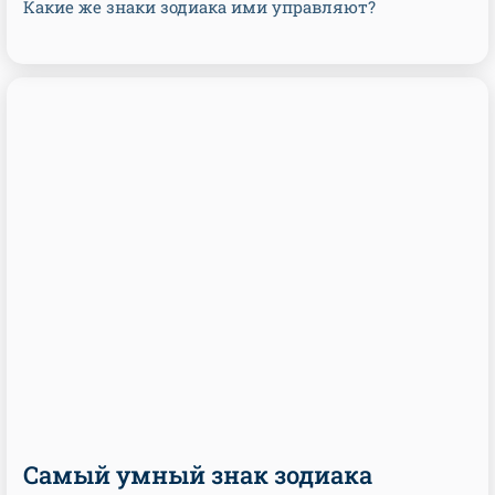
Какие же знаки зодиака ими управляют?
Самый умный знак зодиака