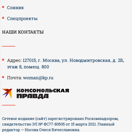
Сонник
Спецпроекты
НАШИ КОНТАКТЫ
Адрес:
127015, г. Москва, ул. Новодмитровская, д. 2Б,
этаж 8, помещ. 800
Почта:
woman@kp.ru
Сетевое издание (сайт) зарегистрировано Роскомнадзором,
свидетельство ЭЛ № ФС77-80505 от 15 марта 2021. Главный
редактор — Носова Олеся Вячеславовна.