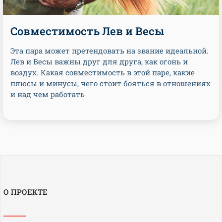
Совместимость Лев и Весы
Эта пара может претендовать на звание идеальной.
Лев и Весы важны друг для друга, как огонь и
воздух. Какая совместимость в этой паре, какие
плюсы и минусы, чего стоит бояться в отношениях
и над чем работать
О ПРОЕКТЕ