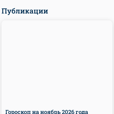
Публикации
Гороскоп на ноябрь 2026 года