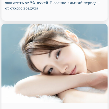
защитить от УФ-лучей. В осенне-зимний период —
от сухого воздуха