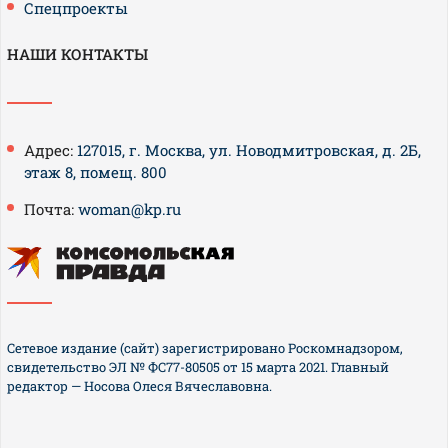
Спецпроекты
НАШИ КОНТАКТЫ
Адрес:
127015, г. Москва, ул. Новодмитровская, д. 2Б,
этаж 8, помещ. 800
Почта:
woman@kp.ru
Сетевое издание (сайт) зарегистрировано Роскомнадзором,
свидетельство ЭЛ № ФС77-80505 от 15 марта 2021. Главный
редактор — Носова Олеся Вячеславовна.