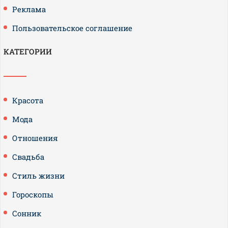
Реклама
Пользовательское соглашение
КАТЕГОРИИ
Красота
Мода
Отношения
Свадьба
Стиль жизни
Гороскопы
Сонник