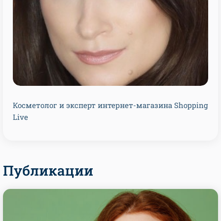
Косметолог и эксперт интернет-магазина Shopping
Live
Публикации