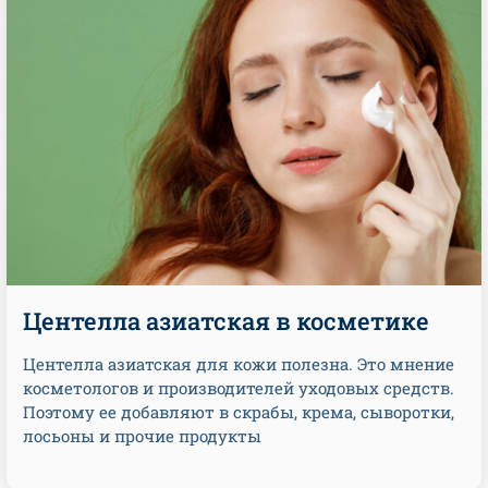
Центелла азиатская в косметике
Центелла азиатская для кожи полезна. Это мнение
косметологов и производителей уходовых средств.
Поэтому ее добавляют в скрабы, крема, сыворотки,
лосьоны и прочие продукты