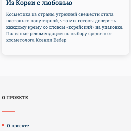
Из Кореи с любовью
Косметика из страны утренней свежести стала
настолько популярной, что мы готовы доверять
каждому крему со словом «корейский» на упаковке.
Полезные рекомендации по выбору средств от
косметолога Ксении Вебер
О ПРОЕКТЕ
О проекте