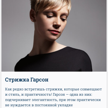
Стрижка Гарсон
Как редко встретишь стрижки, которые совмещают
и стиль, и практичность! Гарсон — одна из них:
подчеркивает элегантность, при этом практически
не нуждается в постоянной укладке