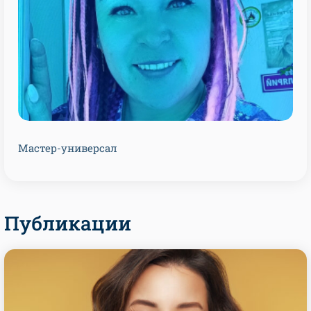
Мастер-универсал
Публикации