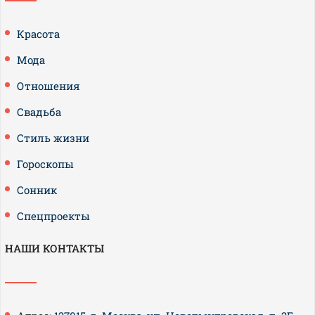
Красота
Мода
Отношения
Свадьба
Стиль жизни
Гороскопы
Сонник
Спецпроекты
НАШИ КОНТАКТЫ