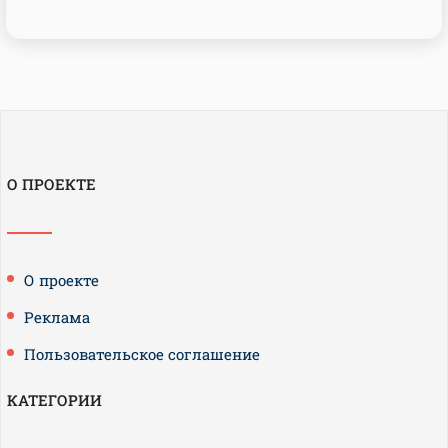
О ПРОЕКТЕ
О проекте
Реклама
Пользовательское соглашение
КАТЕГОРИИ