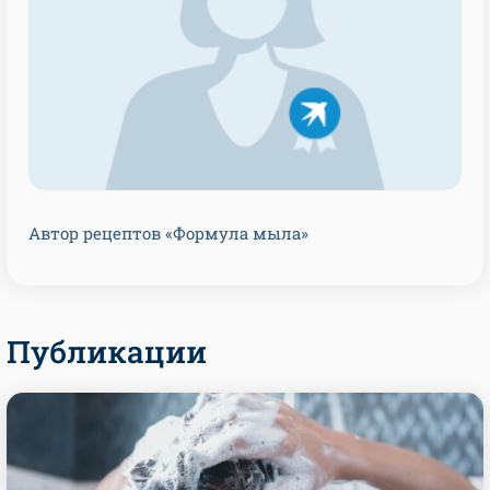
Автор рецептов «Формула мыла»
Публикации