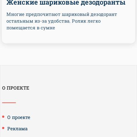
Женские шариковые дезодоранты
Многие предпочитают шариковый дезодорант
остальным из-за удобства. Ролик легко
помещается в сумке
О ПРОЕКТЕ
О проекте
Реклама