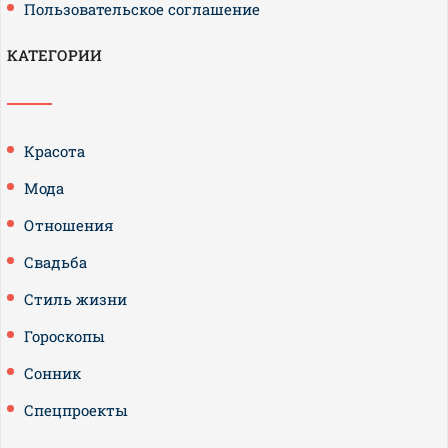
Пользовательское соглашение
КАТЕГОРИИ
Красота
Мода
Отношения
Свадьба
Стиль жизни
Гороскопы
Сонник
Спецпроекты