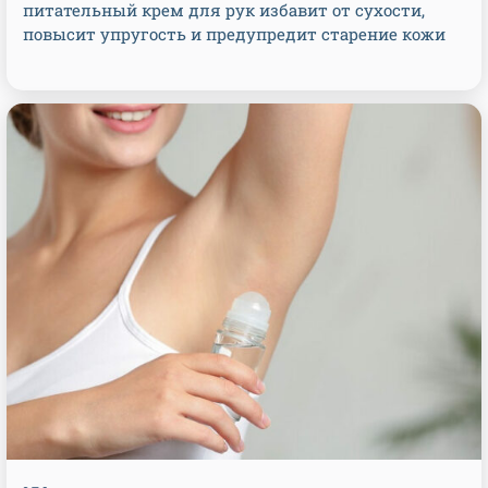
питательный крем для рук избавит от сухости,
повысит упругость и предупредит старение кожи