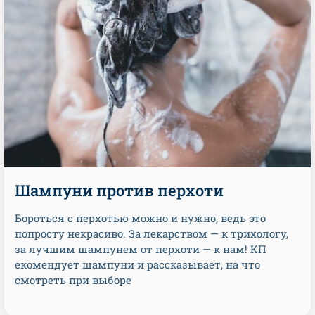
Шампуни против перхоти
Бороться с перхотью можно и нужно, ведь это
попросту некрасиво. За лекарством — к трихологу,
за лучшим шампунем от перхоти — к нам! КП
екомендует шампуни и рассказывает, на что
смотреть при выборе