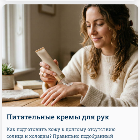
Питательные кремы для рук
Как подготовить кожу к долгому отсутствию
солнца и холодам? Правильно подобранный