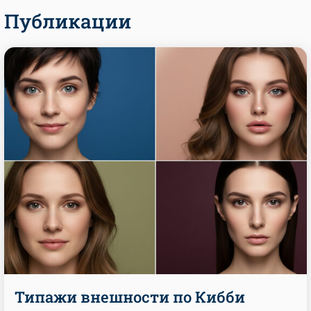
Публикации
Типажи внешности по Кибби