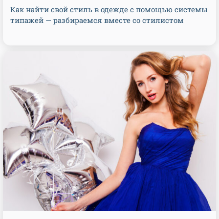
Как найти свой стиль в одежде с помощью системы
типажей — разбираемся вместе со стилистом