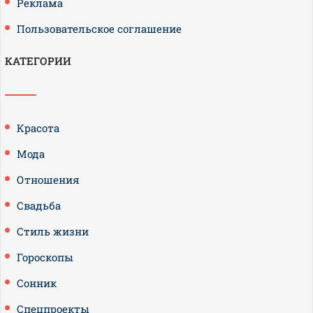
Реклама
Пользовательское соглашение
КАТЕГОРИИ
Красота
Мода
Отношения
Свадьба
Стиль жизни
Гороскопы
Сонник
Спецпроекты