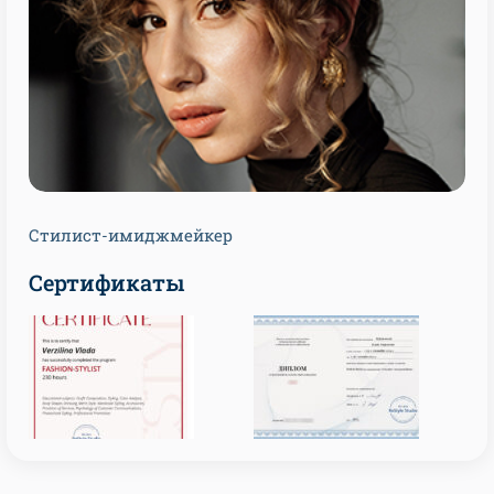
Стилист-имиджмейкер
Сертификаты