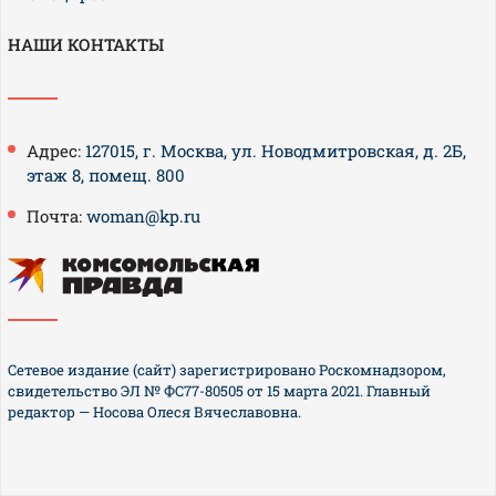
НАШИ КОНТАКТЫ
Адрес:
127015, г. Москва, ул. Новодмитровская, д. 2Б,
этаж 8, помещ. 800
Почта:
woman@kp.ru
Сетевое издание (сайт) зарегистрировано Роскомнадзором,
свидетельство ЭЛ № ФС77-80505 от 15 марта 2021. Главный
редактор — Носова Олеся Вячеславовна.