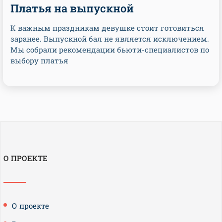
Платья на выпускной
К важным праздникам девушке стоит готовиться
заранее. Выпускной бал не является исключением.
Мы собрали рекомендации бьюти-специалистов по
выбору платья
О ПРОЕКТЕ
О проекте