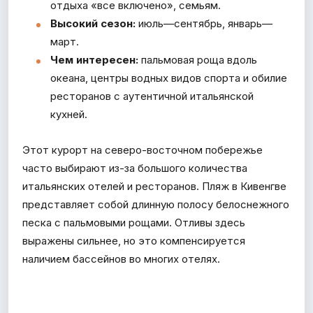
отдыха «все включено», семьям.
Высокий сезон:
июль—сентябрь, январь—
март.
Чем интересен:
пальмовая роща вдоль
океана, центры водных видов спорта и обилие
ресторанов с аутентичной итальянской
кухней.
Этот курорт на северо-восточном побережье
часто выбирают из-за большого количества
итальянских отелей и ресторанов. Пляж в Кивенгве
представляет собой длинную полосу белоснежного
песка с пальмовыми рощами. Отливы здесь
выражены сильнее, но это компенсируется
наличием бассейнов во многих отелях.