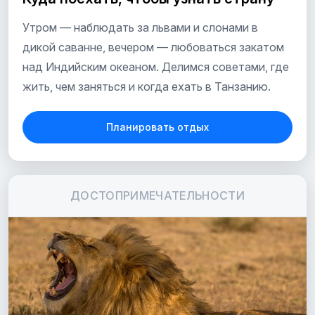
Утром — наблюдать за львами и слонами в
дикой саванне, вечером — любоваться закатом
над Индийским океаном. Делимся советами, где
жить, чем заняться и когда ехать в Танзанию.
Планировать отдых
ДОСТОПРИМЕЧАТЕЛЬНОСТИ