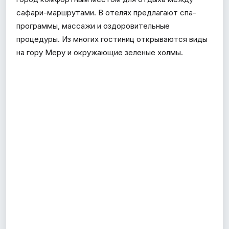
сафари-маршрутами. В отелях предлагают спа-
программы, массажи и оздоровительные
процедуры. Из многих гостиниц открываются виды
на гору Меру и окружающие зеленые холмы.