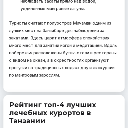
наблюдать закаты прямо над водой,
уединенные мангровые лагуны.
Туристы считают полуостров Мичамви одним из
лучших мест на Занзибаре для наблюдения за
закатами. Здесь царит атмосфера спокойствия,
много мест для занятий йогой и медитацией. Вдоль
побережья расположены бутик-отели и рестораны
с видом на океан, а в окрестностях организуют
прогулки на традиционных лодках доу и экскурсии
по мангровым зарослям.
Рейтинг топ-4 лучших
лечебных курортов в
Танзании