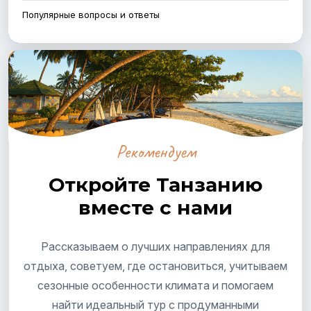
Популярные вопросы и ответы
Рекомендуем
Откройте Танзанию
вместе с нами
Рассказываем о лучших направлениях для
отдыха, советуем, где остановиться, учитываем
сезонные особенности климата и помогаем
найти идеальный тур с продуманными