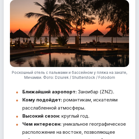
Роскошный отель с пальмами и бассейном у пляжа на закате,
Мичамви. Фото: Dziurek / Shutterstock / Fotodom
Ближайший аэропорт:
Занзибар (ZNZ).
Кому подойдет:
романтикам, искателям
расслабленной атмосферы.
Высокий сезон:
круглый год.
Чем интересен:
уникальное географическое
расположение на востоке, позволяющее