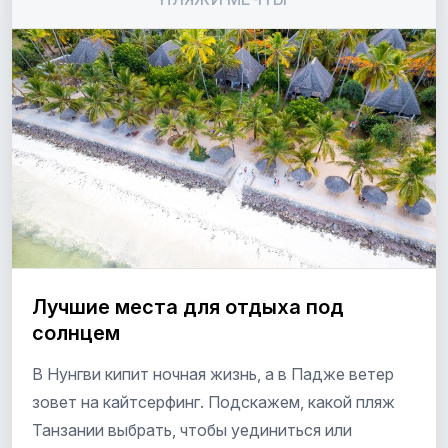
Лучшие места для отдыха под
солнцем
В Нунгви кипит ночная жизнь, а в Падже ветер
зовет на кайтсерфинг. Подскажем, какой пляж
Танзании выбрать, чтобы уединиться или