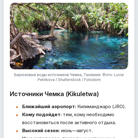
Бирюзовые воды источников Чемка, Танзания. Фото: Lucie
Petrikova / Shutterstock / Fotodom
Источники Чемка (Kikuletwa)
Ближайший аэропорт:
Килиманджаро (JRO).
Кому подойдет:
тем, кому необходимо
восстановиться после активного отдыха.
Высокий сезон:
июнь—август.