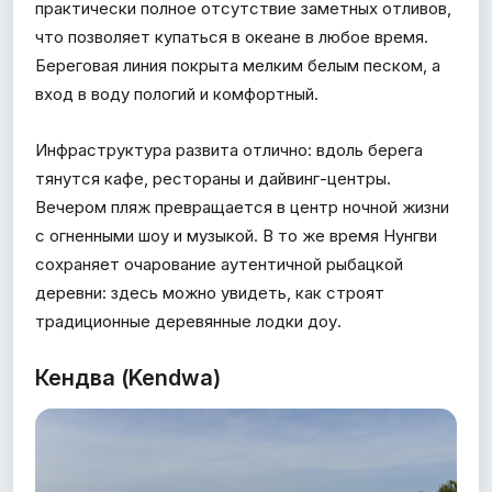
практически полное отсутствие заметных отливов,
что позволяет купаться в океане в любое время.
Береговая линия покрыта мелким белым песком, а
вход в воду пологий и комфортный.
Инфраструктура развита отлично: вдоль берега
тянутся кафе, рестораны и дайвинг-центры.
Вечером пляж превращается в центр ночной жизни
с огненными шоу и музыкой. В то же время Нунгви
сохраняет очарование аутентичной рыбацкой
деревни: здесь можно увидеть, как строят
традиционные деревянные лодки доу.
Кендва (Kendwa)