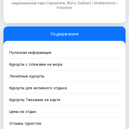
национальный парк Серенгети. Фото: Delbars / Shutterstock /
Fotodom
Содержание
Полезная информация
Курорты с пляжами на море
Лечебные курорты
Курорты для активного отдыха
Курорты Танзании на карте
Цены на отдых
Отзывы туристов