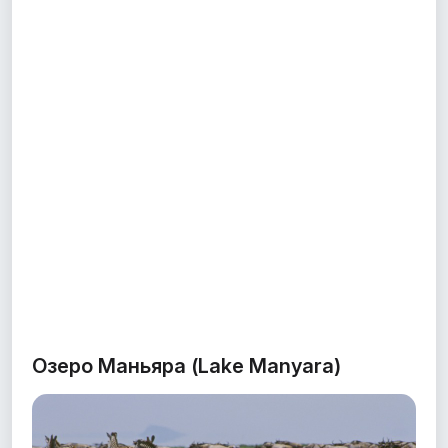
Озеро Маньяра (Lake Manyara)