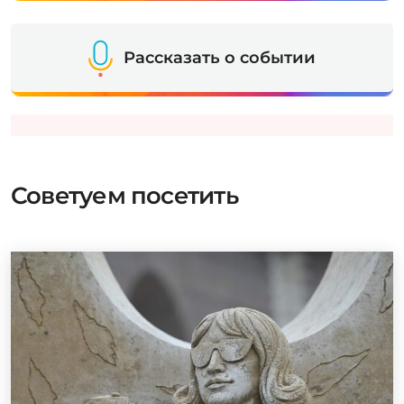
Рассказать о событии
Советуем посетить