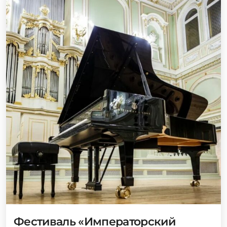
Фестиваль «Императорский