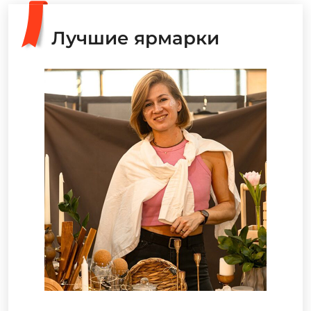
Лучшие ярмарки