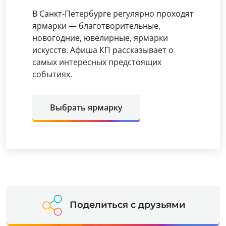
В Санкт-Петербурге регулярно проходят
ярмарки — благотворительные,
новогодние, ювелирные, ярмарки
искусств. Афиша КП рассказывает о
самых интересных предстоящих
событиях.
Выбрать ярмарку
Поделиться с друзьями