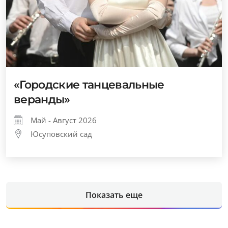
«Городские танцевальные
веранды»
Май - Август 2026
Юсуповский сад
Показать еще