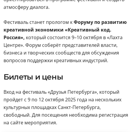
атмосферу диалога.
Фестиваль станет прологом к
Форуму по развитию
креативной экономики «Креативный код.
Россия»,
который состоится 9–10 октября в «Лахта
Центре». Форум соберёт представителей власти,
бизнеса и творческих сообществ для обсуждения
вопросов поддержки креативных индустрий.
Билеты и цены
Вход на фестиваль «Друзья Петербурга», который
пройдет с 9 по 12 октября 2025 года на нескольких
культурных площадках Санкт-Петербурга,
свободный. Для посещения необходима регистрация
на сайте мероприятия.