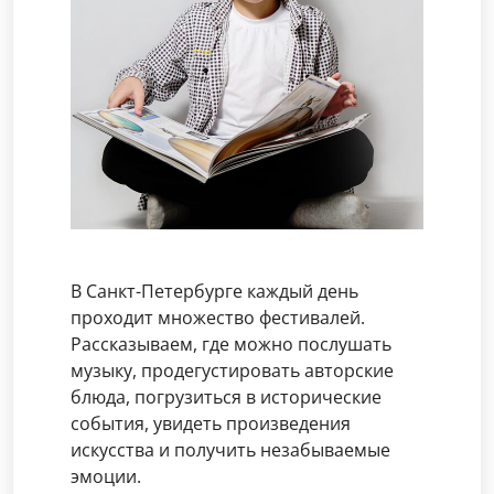
В Санкт-Петербурге каждый день
проходит множество фестивалей.
Рассказываем, где можно послушать
музыку, продегустировать авторские
блюда, погрузиться в исторические
события, увидеть произведения
искусства и получить незабываемые
эмоции.