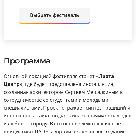
Выбрать фестиваль
Программа
Основной локацией фестиваля станет
«Лахта
Центр»
, где будет представлена инсталляция,
созданная архитектором Сергеем Мешалкиным в
сотрудничестве со студентами и молодыми
специалистами. Проект отражает синтез традиций и
инноваций, а также подчёркивает значимость людей
и любовь к городу. В его основе лежат ключевые
инициативы ПАО «Газпром», включая воссоздание