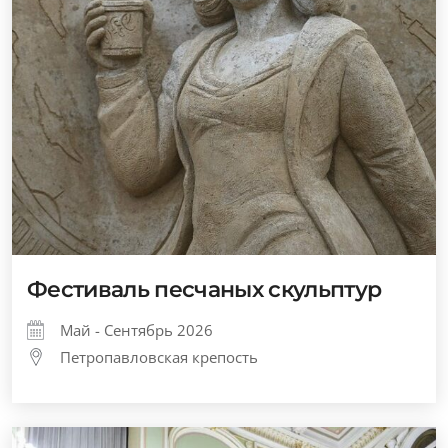
Фестиваль песчаных скульптур
Май - Сентябрь 2026
Петропавловская крепость