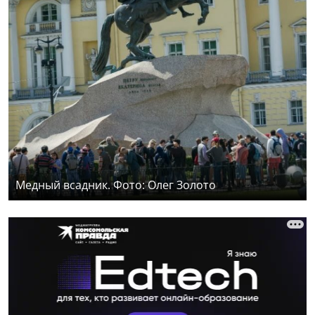
Медный всадник. Фото: Олег Золото