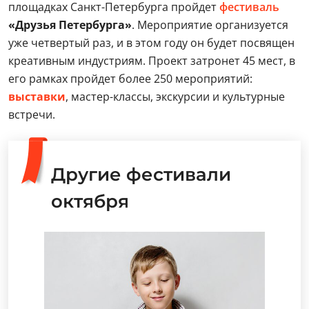
площадках Санкт-Петербурга пройдет
фестиваль
«Друзья Петербурга»
. Мероприятие организуется
уже четвертый раз, и в этом году он будет посвящен
креативным индустриям. Проект затронет 45 мест, в
его рамках пройдет более 250 мероприятий:
выставки
, мастер-классы, экскурсии и культурные
встречи.
Другие фестивали
октября