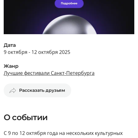
Дата
9 октября - 12 октября 2025
Жанр
Лучшие фестивали Санкт-Петербурга
Рассказать друзьям
О событии
С 9 по 12 октября года на нескольких культурных