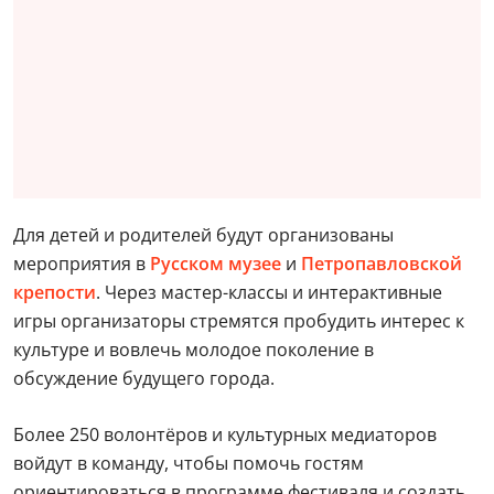
Для детей и родителей будут организованы
мероприятия в
Русском музее
и
Петропавловской
крепости
. Через мастер-классы и интерактивные
игры организаторы стремятся пробудить интерес к
культуре и вовлечь молодое поколение в
обсуждение будущего города.
Более 250 волонтёров и культурных медиаторов
войдут в команду, чтобы помочь гостям
ориентироваться в программе фестиваля и создать