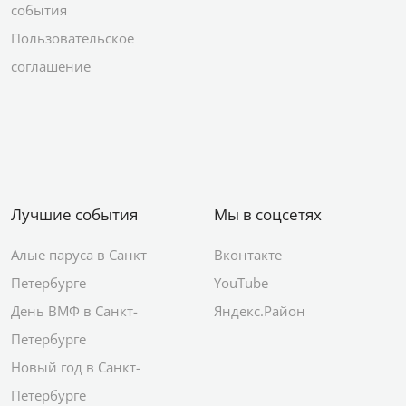
события
Пользовательское
соглашение
Лучшие события
Мы в соцсетях
Алые паруса в Санкт
Вконтакте
Петербурге
YouTube
День ВМФ в Санкт-
Яндекс.Район
Петербурге
Новый год в Санкт-
Петербурге