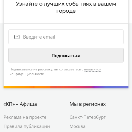
Узнайте о лучших событиях в вашем
городе
Подписываясь на рассылку, вы соглашаетесь с
политикой
конфиденциальности
«КП» – Афиша
Мы в регионах
Реклама на проекте
Санкт-Петербург
Правила публикации
Москва