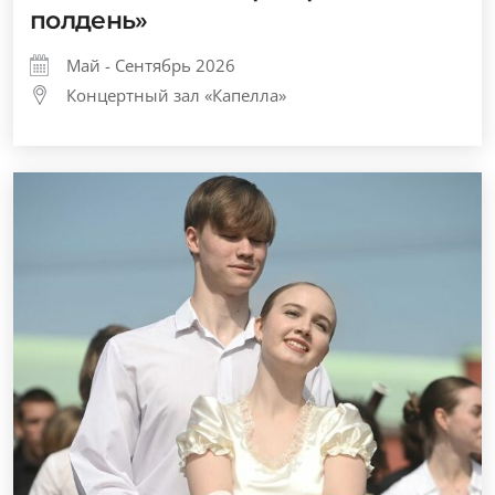
полдень»
Май - Сентябрь 2026
Концертный зал «Капелла»