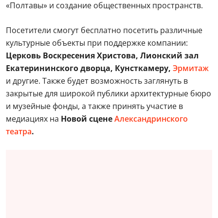
«Полтавы» и создание общественных пространств.
Посетители смогут бесплатно посетить различные
культурные объекты при поддержке компании:
Церковь Воскресения Христова, Лионский зал
Екатерининского дворца, Кунсткамеру,
Эрмитаж
и другие. Также будет возможность заглянуть в
закрытые для широкой публики архитектурные бюро
и музейные фонды, а также принять участие в
медиациях на
Новой сцене
Александринского
театра
.