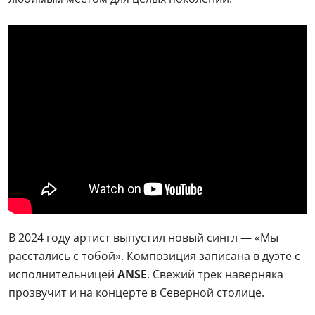
В 2024 году артист выпустил новый сингл — «Мы
расстались с тобой». Композиция записана в дуэте с
исполнительницей
ANSE
. Свежий трек наверняка
прозвучит и на концерте в Северной столице.