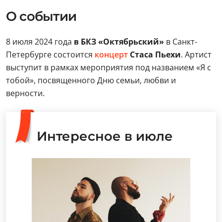
О событии
8 июля 2024 года
в БКЗ «Октябрьский»
в Санкт-
Петербурге состоится
концерт
Стаса Пьехи
. Артист
выступит в рамках мероприятия под названием «Я с
тобой», посвященного Дню семьи, любви и
верности.
Интересное в июле