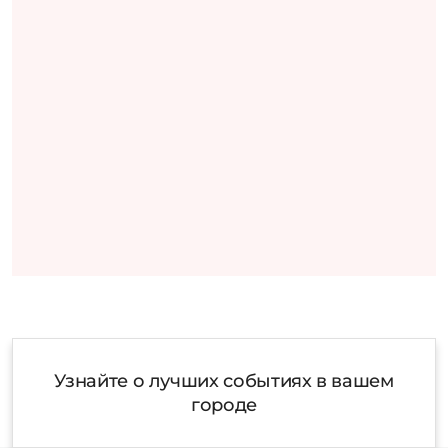
Узнайте о лучших событиях в вашем
городе