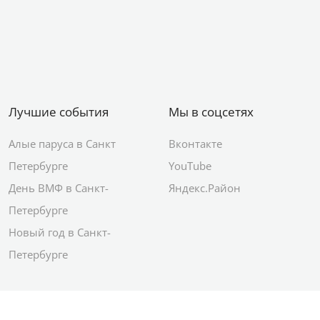
Лучшие события
Мы в соцсетях
Алые паруса в Санкт
Вконтакте
Петербурге
YouTube
День ВМФ в Санкт-
Яндекс.Район
Петербурге
Новый год в Санкт-
Петербурге