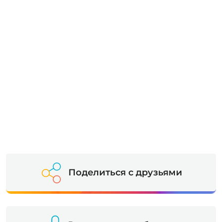
Поделиться с друзьями