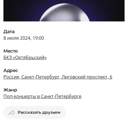
Дата
8 июля 2024, 19:00
Место
БКЗ «Октябрьский»
Адрес
Россия, Санкт-Петербург, Лиговский проспект, 6
Жанр
Поп-концерты в Санкт-Петербурге
Рассказать друзьям