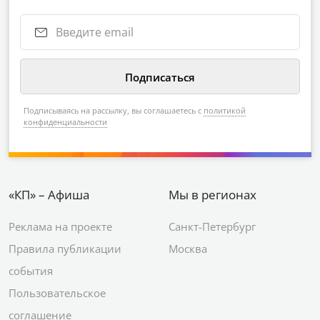
Подписываясь на рассылку, вы соглашаетесь с
политикой
конфиденциальности
«КП» – Афиша
Мы в регионах
Реклама на проекте
Санкт-Петербург
Правила публикации
Москва
события
Пользовательское
соглашение