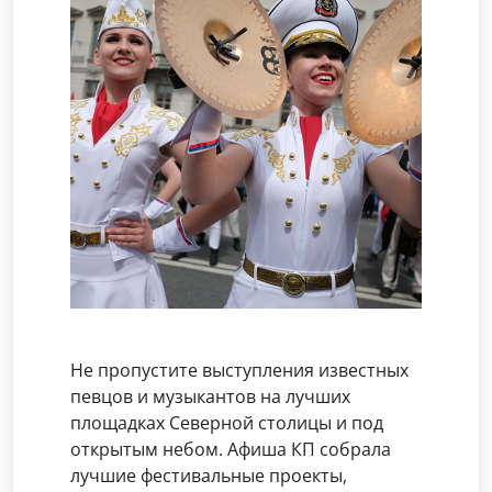
Не пропустите выступления известных
певцов и музыкантов на лучших
площадках Северной столицы и под
открытым небом. Афиша КП собрала
лучшие фестивальные проекты,