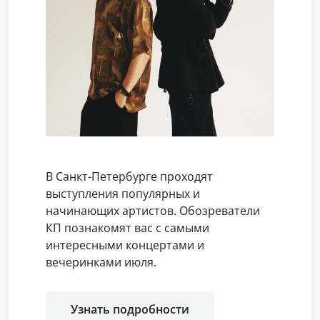
В Санкт-Петербурге проходят
выступления популярных и
начинающих артистов. Обозреватели
КП познакомят вас с самыми
интересными концертами и
вечеринками июля.
Узнать подробности