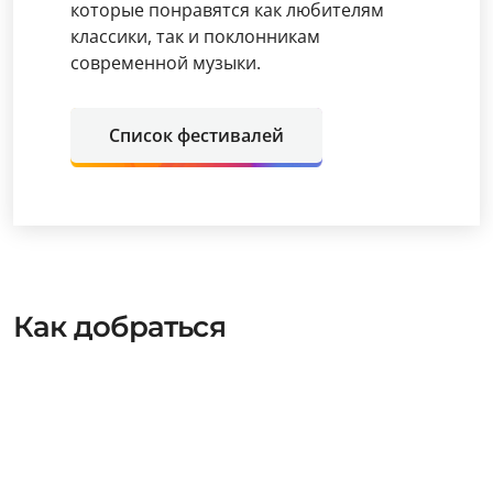
которые понравятся как любителям
классики, так и поклонникам
современной музыки.
Список фестивалей
Как добраться