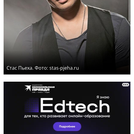
Стас Пьеха. Фото: stas-pjeha.ru