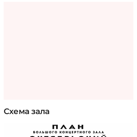
Схема зала