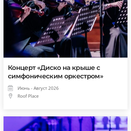
Концерт «Диско на крыше с
симфоническим оркестром»
Июнь - Август 2026
Roof Place