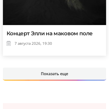
Концерт Элли на маковом поле
7 августа 2026, 19:30
Показать еще