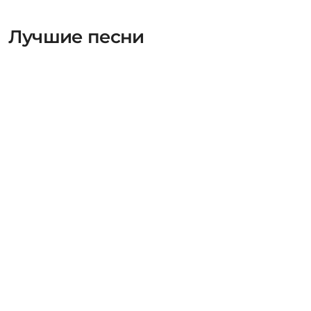
Лучшие песни