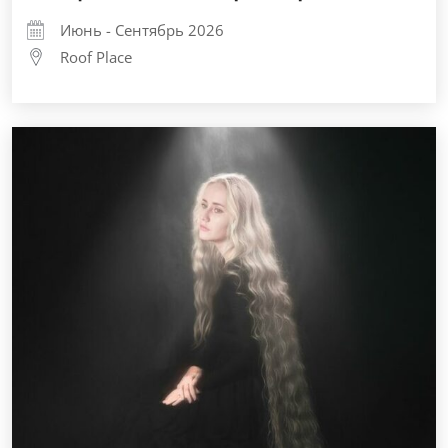
Июнь - Сентябрь 2026
Roof Place