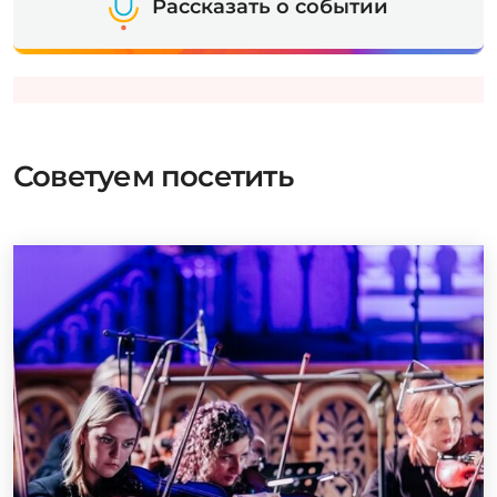
Рассказать о событии
Советуем посетить