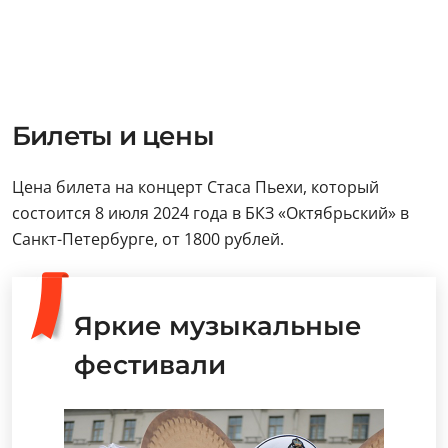
Билеты и цены
Цена билета на концерт Стаса Пьехи, который
состоится 8 июля 2024 года в БКЗ «Октябрьский» в
Санкт-Петербурге, от 1800 рублей.
Яркие музыкальные
фестивали