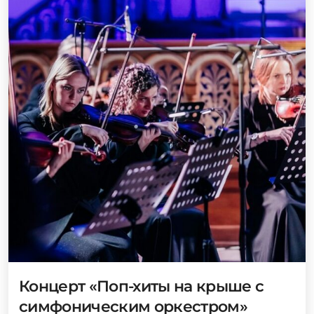
Концерт «Поп-хиты на крыше с
симфоническим оркестром»