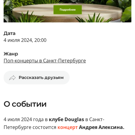
Дата
4 июля 2024, 20:00
Жанр
Поп-концерты в Санкт-Петербурге
Рассказать друзьям
О событии
4 июля 2024 года в
клубе Douglas
в Санкт-
Петербурге состоится
концерт
Андрея Алексина.