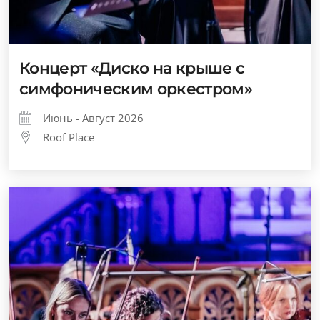
Концерт «Диско на крыше с
симфоническим оркестром»
Июнь - Август 2026
Roof Place