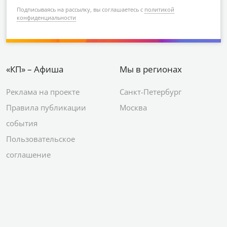
Подписываясь на рассылку, вы соглашаетесь с
политикой
конфиденциальности
«КП» – Афиша
Мы в регионах
Реклама на проекте
Санкт-Петербург
Правила публикации
Москва
события
Пользовательское
соглашение