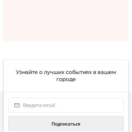
Узнайте о лучших событиях в вашем
городе