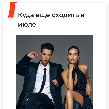
Куда еще сходить в
июле