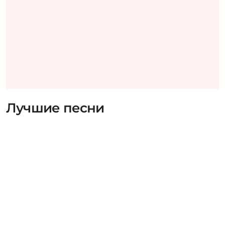
Лучшие песни