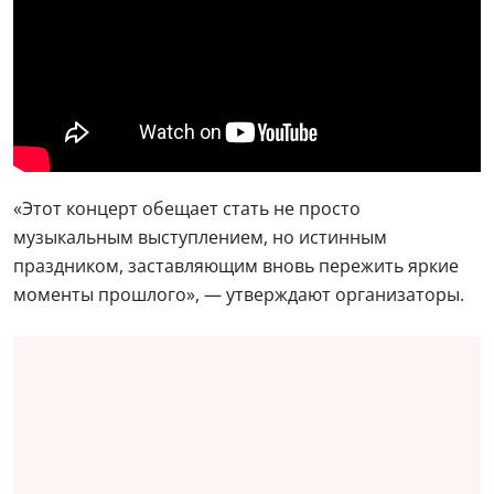
«Этот концерт обещает стать не просто
музыкальным выступлением, но истинным
праздником, заставляющим вновь пережить яркие
моменты прошлого», — утверждают организаторы.