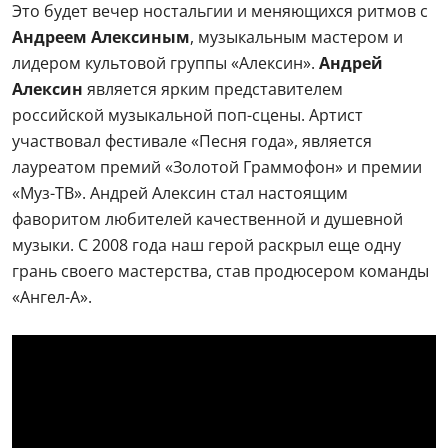
Это будет вечер ностальгии и меняющихся ритмов с
Андреем Алексиным
, музыкальным мастером и
лидером культовой группы «Алексин».
Андрей
Алексин
является ярким представителем
российской музыкальной поп-сцены. Артист
участвовал фестивале «Песня года», является
лауреатом премий «Золотой Граммофон» и премии
«Муз-ТВ». Андрей Алексин стал настоящим
фаворитом любителей качественной и душевной
музыки. С 2008 года наш герой раскрыл еще одну
грань своего мастерства, став продюсером команды
«Ангел-А».