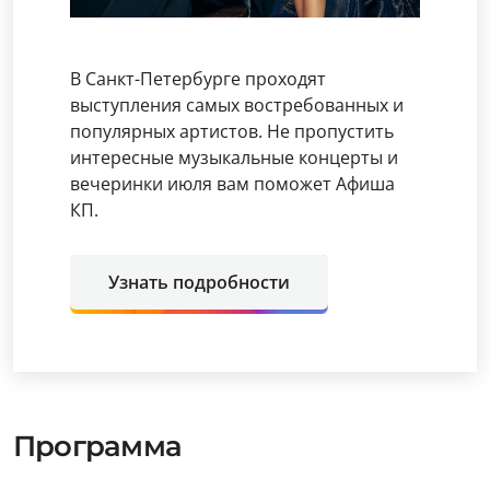
В Санкт-Петербурге проходят
выступления самых востребованных и
популярных артистов. Не пропустить
интересные музыкальные концерты и
вечеринки июля вам поможет Афиша
КП.
Узнать подробности
Программа