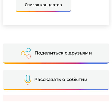
Список концертов
Поделиться с друзьями
Рассказать о событии