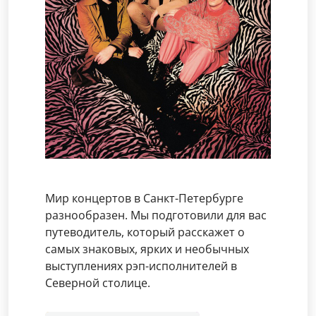
Мир концертов в Санкт-Петербурге
разнообразен. Мы подготовили для вас
путеводитель, который расскажет о
самых знаковых, ярких и необычных
выступлениях рэп-исполнителей в
Северной столице.