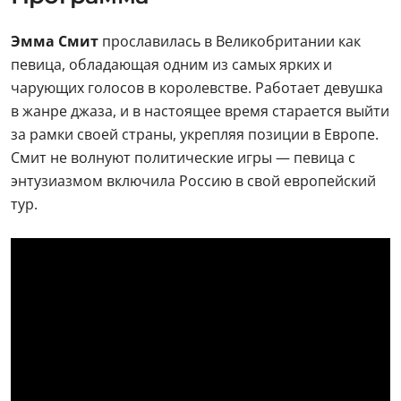
Эмма Смит
прославилась в Великобритании как
певица, обладающая одним из самых ярких и
чарующих голосов в королевстве. Работает девушка
в жанре джаза, и в настоящее время старается выйти
за рамки своей страны, укрепляя позиции в Европе.
Смит не волнуют политические игры — певица с
энтузиазмом включила Россию в свой европейский
тур.