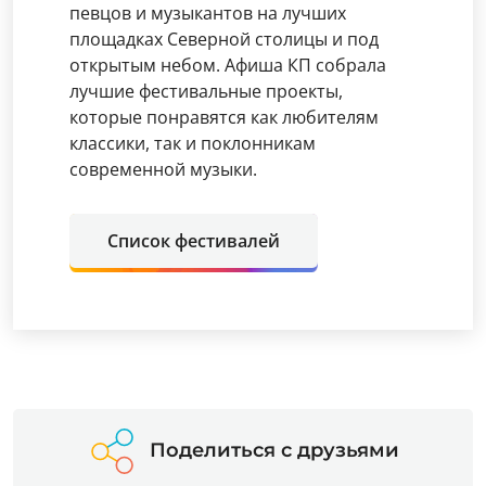
певцов и музыкантов на лучших
площадках Северной столицы и под
открытым небом. Афиша КП собрала
лучшие фестивальные проекты,
которые понравятся как любителям
классики, так и поклонникам
современной музыки.
Список фестивалей
Поделиться с друзьями