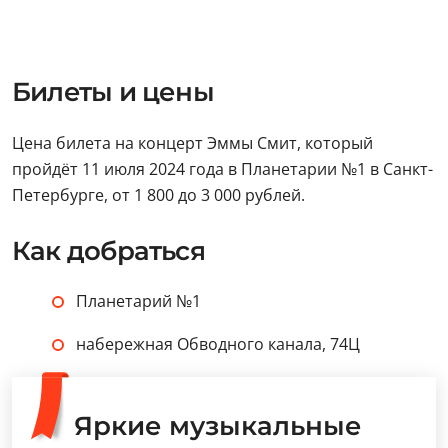
Билеты и цены
Цена билета на концерт Эммы Смит, который
пройдёт 11 июля 2024 года в Планетарии №1 в Санкт-
Петербурге, от 1 800 до 3 000 рублей.
Как добраться
Планетарий №1
набережная Обводного канала, 74Ц
Яркие музыкальные