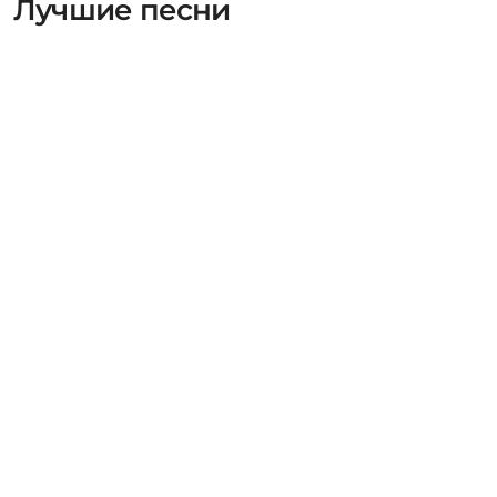
Лучшие песни