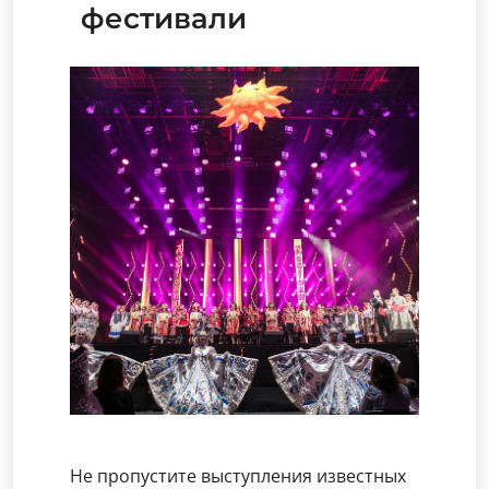
фестивали
Не пропустите выступления известных