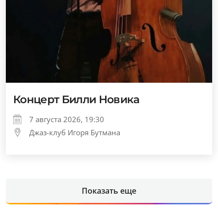
Концерт Билли Новика
7 августа 2026, 19:30
Джаз-клуб Игоря Бутмана
Показать еще