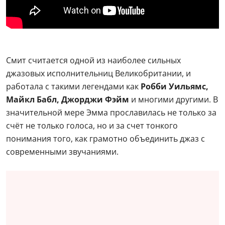
Смит считается одной из наиболее сильных
джазовых исполнительниц Великобритании, и
работала с такими легендами как
Робби Уильямс,
Майкл Бабл, Джорджи Фэйм
и многими другими. В
значительной мере Эмма прославилась не только за
счёт не только голоса, но и за счет тонкого
понимания того, как грамотно объединить джаз с
современными звучаниями.