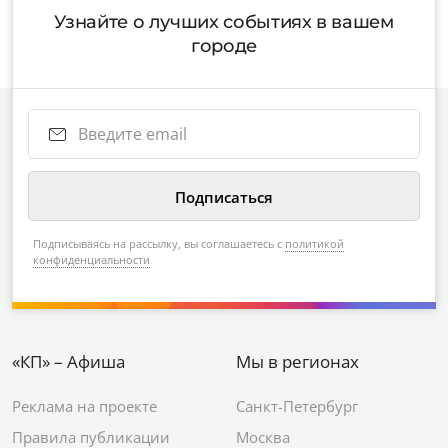
Узнайте о лучших событиях в вашем
городе
Подписываясь на рассылку, вы соглашаетесь с
политикой
конфиденциальности
«КП» – Афиша
Мы в регионах
Реклама на проекте
Санкт-Петербург
Правила публикации
Москва