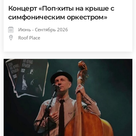
Концерт «Поп-хиты на крыше с
симфоническим оркестром»
Июнь - Сентябрь 2026
Roof Place