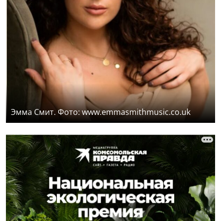
Эмма Смит. Фото: www.emmasmithmusic.co.uk