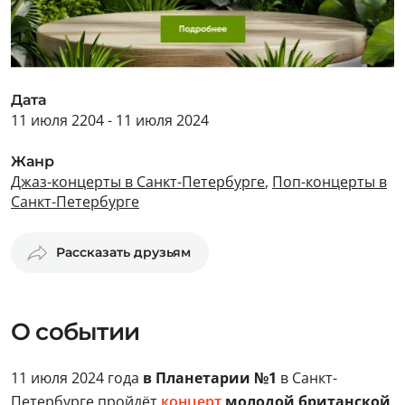
Дата
11 июля 2204 - 11 июля 2024
Жанр
Джаз-концерты в Санкт-Петербурге
,
Поп-концерты в
Санкт-Петербурге
Рассказать друзьям
О событии
11 июля 2024 года
в Планетарии №1
в Санкт-
Петербурге пройдёт
концерт
молодой британской