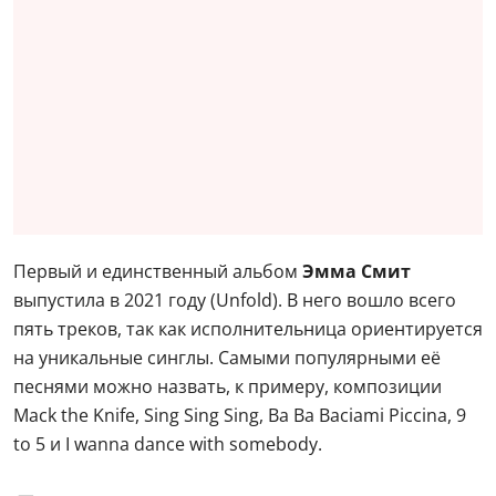
Первый и единственный альбом
Эмма Смит
выпустила в 2021 году (Unfold). В него вошло всего
пять треков, так как исполнительница ориентируется
на уникальные синглы. Самыми популярными её
песнями можно назвать, к примеру, композиции
Mack the Knife, Sing Sing Sing, Ba Ba Baciami Piccina, 9
to 5 и I wanna dance with somebody.