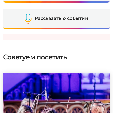
Рассказать о событии
Советуем посетить