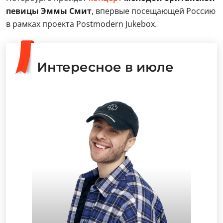
певицы Эммы Смит
, впервые посещающей Россию
в рамках проекта Postmodern Jukebox.
Интересное в июле