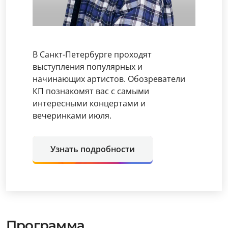
В Санкт-Петербурге проходят
выступления популярных и
начинающих артистов. Обозреватели
КП познакомят вас с самыми
интересными концертами и
вечеринками июля.
Узнать подробности
Программа