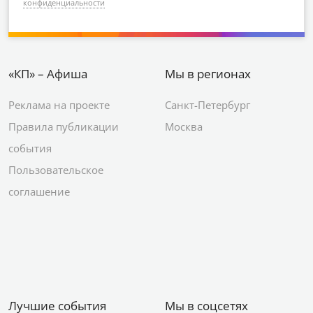
конфиденциальности
«КП» – Афиша
Мы в регионах
Реклама на проекте
Санкт-Петербург
Правила публикации
Москва
события
Пользовательское
соглашение
Лучшие события
Мы в соцсетях