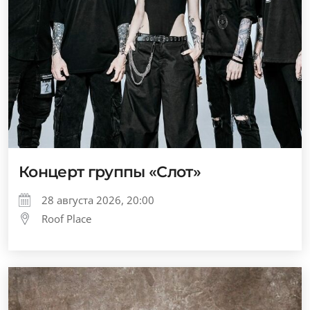
Концерт группы «Слот»
28 августа 2026, 20:00
Roof Place