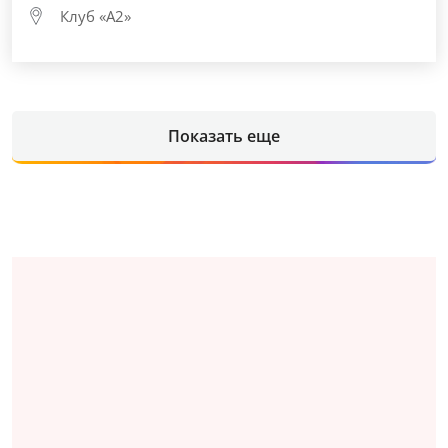
Клуб «А2»
Показать еще