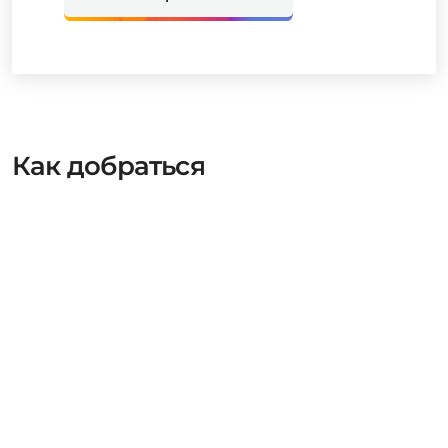
Как добраться