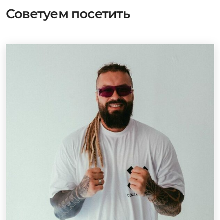
Советуем посетить