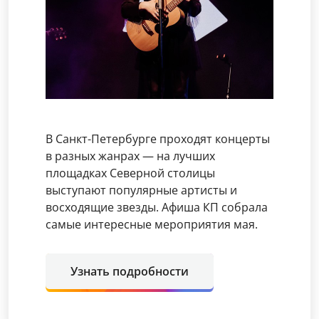
В Санкт-Петербурге проходят концерты
в разных жанрах — на лучших
площадках Северной столицы
выступают популярные артисты и
восходящие звезды. Афиша КП собрала
самые интересные мероприятия мая.
Узнать подробности