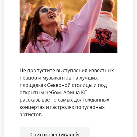
Не пропустите выступления известных
певцов и музыкантов на лучших
площадках Северной столицы и под
открытым небом. Афиша КП
рассказывает о самых долгожданных
концертах и гастролях популярных
артистов.
Список фестивалей