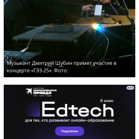
Музыкант Дмитрий Шубин примет участие в
концерте «ГЭЗ-25». Фото: