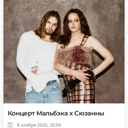
Концерт Мальбэка x Сюзанны
8 ноября 2026, 20:00