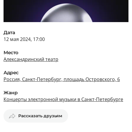
Дата
12 мая 2024, 17:00
Место
Александринский театр
Адрес
Россия, Санкт-Петербург, площадь Островского, 6
Жанр
Концерты электронной музыки в Санкт-Петербурге
Рассказать друзьям