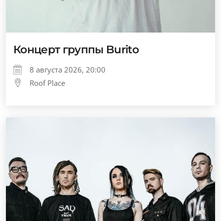
Концерт группы Burito
8 августа 2026, 20:00
Roof Place