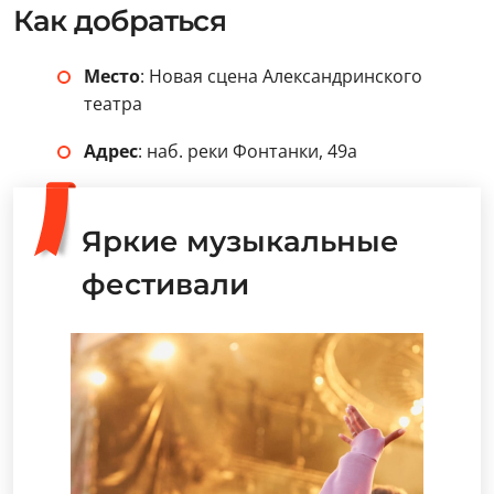
Как добраться
Место
: Новая сцена Александринского
театра
Адрес
: наб. реки Фонтанки, 49а
Яркие музыкальные
фестивали