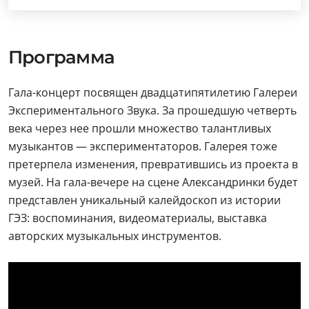
Программа
Гала-концерт посвящен двадцатипятилетию Галереи
Экспериментального Звука. За прошедшую четверть
века через нее прошли множество талантливых
музыкантов — экспериментаторов. Галерея тоже
претерпела изменения, превратившись из проекта в
музей. На гала-вечере на сцене Александринки будет
представлен уникальный калейдоскоп из истории
ГЭЗ: воспоминания, видеоматериалы, выставка
авторских музыкальных инструментов.