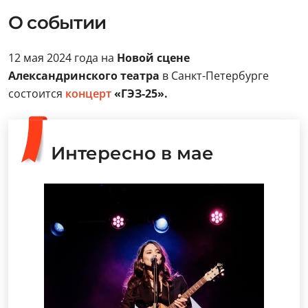
О событии
12 мая 2024 года на
Новой сцене
Александринского театра
в Санкт-Петербурге
состоится
концерт
«ГЭЗ-25».
Интересно в мае