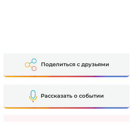
Поделиться с друзьями
Рассказать о событии