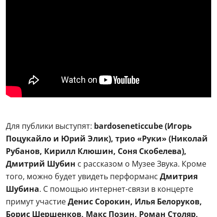
Для публики выступят:
bardoseneticcube (Игорь
Поцукайло и Юрий Элик), трио «Руки» (Николай
Рубанов, Кирилл Клюшин, Соня Скобелева),
Дмитрий Шубин
с рассказом о Музее Звука. Кроме
того, можно будет увидеть перформанс
Дмитрия
Шубина
. С помощью интернет-связи в концерте
примут участие
Денис Сорокин, Илья Белоруков,
Борис Шершенков, Макс Позин, Роман Столяр,