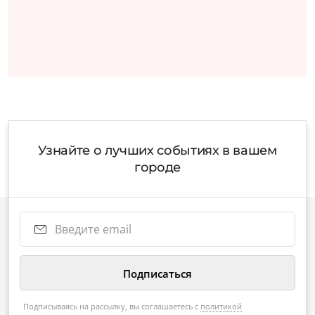
Узнайте о лучших событиях в вашем
городе
Подписываясь на рассылку, вы соглашаетесь с
политикой