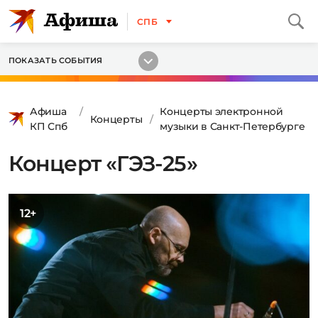
СПБ
ПОКАЗАТЬ СОБЫТИЯ
Афиша
Концерты электронной
Концерты
КП Спб
музыки в Санкт-Петербурге
Концерт «ГЭЗ-25»
12+