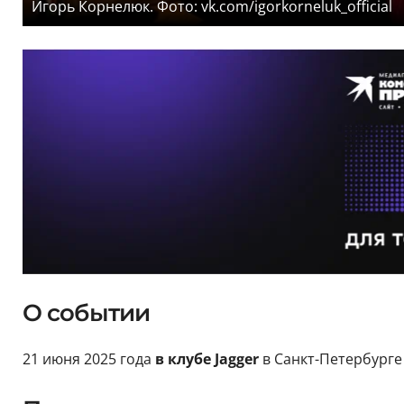
Игорь Корнелюк. Фото: vk.com/igorkorneluk_official
О событии
21 июня 2025 года
в клубе Jagger
в Санкт-Петербурге