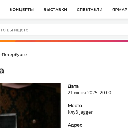
И
КОНЦЕРТЫ
ВЫСТАВКИ
СПЕКТАКЛИ
ЯРМАР
т-Петербурге
а
Дата
21 июня 2025, 20:00
Место
Клуб Jagger
Адрес