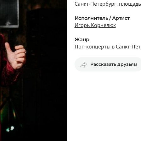
Санкт-Петербург, площадь
Исполнитель / Артист
Игорь Корнелюк
Жанр
Поп-концерты в Санкт-Пет
Рассказать друзьям