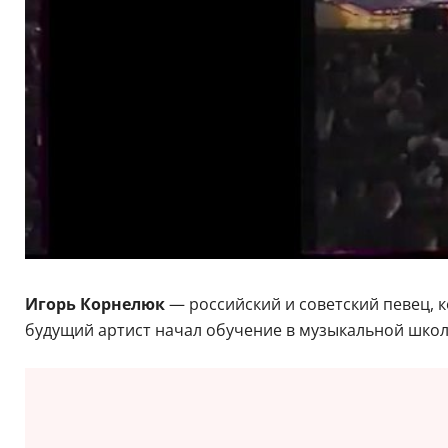
Игорь Корнелюк
— российский и советский певец, к
будущий артист начал обучение в музыкальной школе,