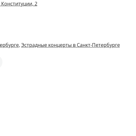
 Конституции, 2
ербурге
,
Эстрадные концерты в Санкт-Петербурге