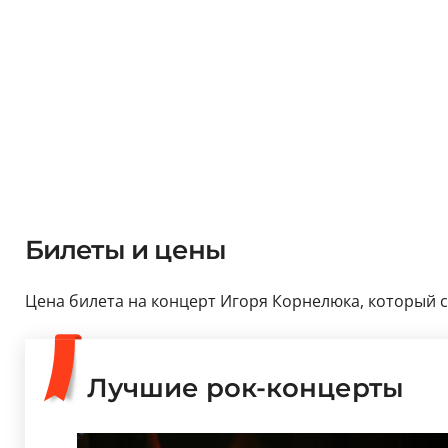
Билеты и цены
Цена билета на концерт Игоря Корнелюка, который со
Лучшие рок-концерты