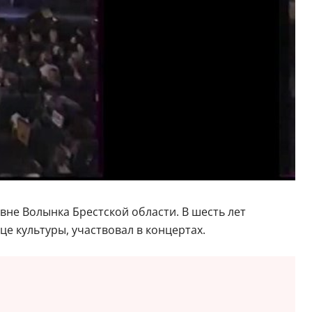
вне Волынка Брестской области. В шесть лет
це культуры, участвовал в концертах.