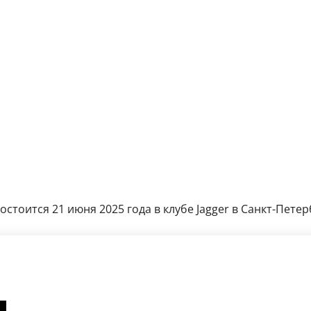
стоится 21 июня 2025 года в клубе Jagger
в Санкт-Петерб