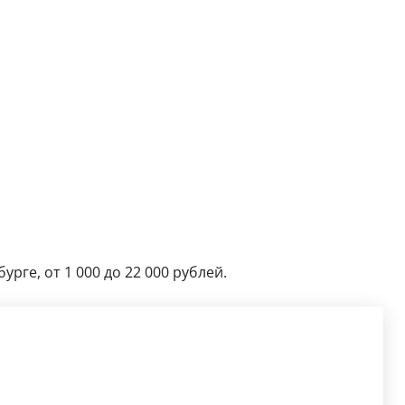
урге, от 1 000 до 22 000 рублей.