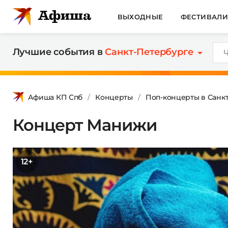
ВЫХОДНЫЕ
ФЕСТИВАЛ
Лучшие события в
Санкт-Петербурге
Афиша КП Спб
Концерты
Поп-концерты в Санк
Концерт Манижи
12+