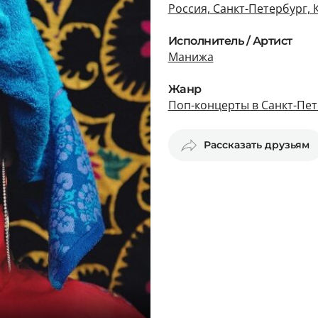
Россия, Санкт-Петербург, 
Исполнитель / Артист
Манижа
Жанр
Поп-концерты в Санкт-Пет
Рассказать друзьям