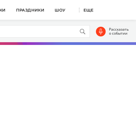
КИ
ПРАЗДНИКИ
ШОУ
ЕЩЕ
Рассказать
о событии