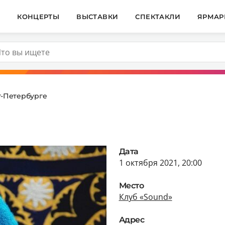
И
КОНЦЕРТЫ
ВЫСТАВКИ
СПЕКТАКЛИ
ЯРМАР
т-Петербурге
Дата
1 октября 2021, 20:00
Место
Клуб «Sound»
Адрес