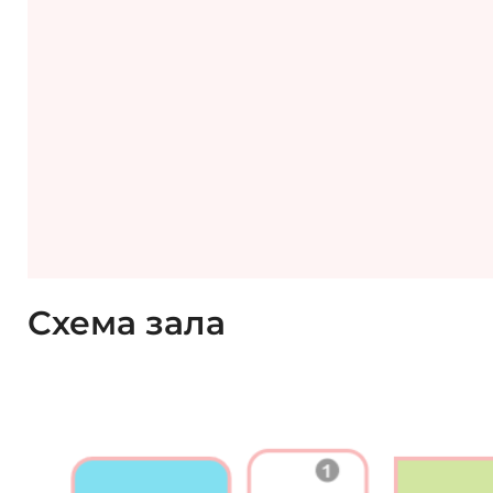
Схема зала