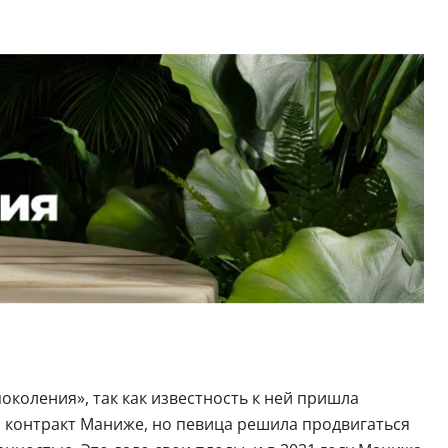
околения», так как известность к ней пришла
 контракт Маниже, но певица решила продвигаться