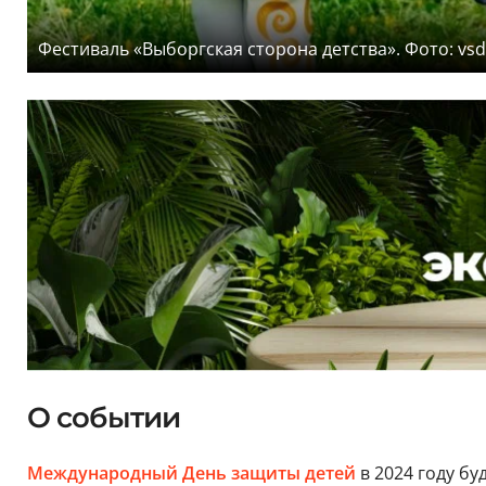
Фестиваль «Выборгская сторона детства». Фото: vsd
О событии
Международный День защиты детей
в 2024 году бу