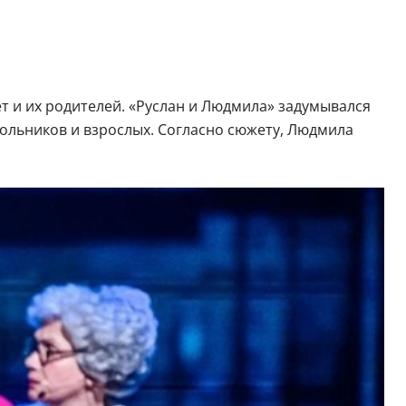
т и их родителей. «Руслан и Людмила» задумывался
ольников и взрослых. Согласно сюжету, Людмила