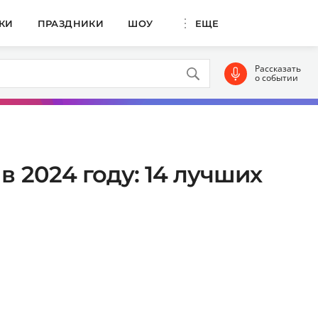
КИ
ПРАЗДНИКИ
ШОУ
ЕЩЕ
Рассказать
о событии
в 2024 году: 14 лучших