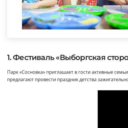
1. Фестиваль «Выборгская сторо
Парк «Сосновка» приглашает в гости активные семьи
предлагают провести праздник детства зажигательно.