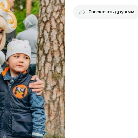
Рассказать друзьям