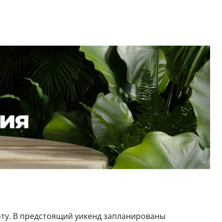
боту. В предстоящий уикенд запланированы