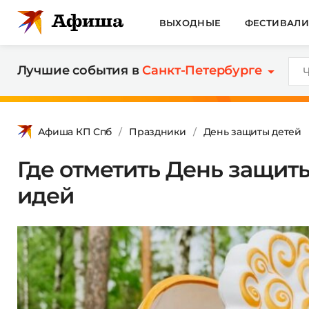
ВЫХОДНЫЕ
ФЕСТИВАЛ
Лучшие события в
Санкт-Петербурге
Афиша КП Спб
Праздники
День защиты детей
Где отметить День защиты
идей