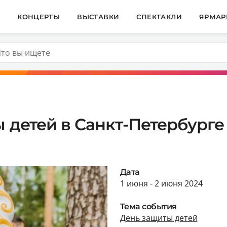
И
КОНЦЕРТЫ
ВЫСТАВКИ
СПЕКТАКЛИ
ЯРМАР
 детей в Санкт-Петербурге 
Дата
1 июня - 2 июня 2024
Тема события
День защиты детей