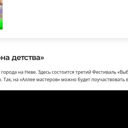
на детства»
 города на Неве. Здесь состоится третий Фестиваль «Вы
 Так, на «Аллее мастеров» можно будет поучаствовать в