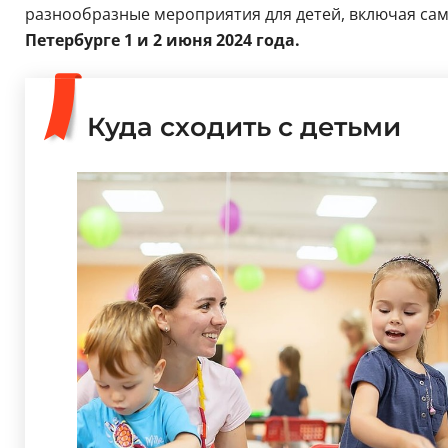
разнообразные мероприятия для детей, включая са
Петербурге 1 и 2 июня 2024 года.
Куда сходить с детьми