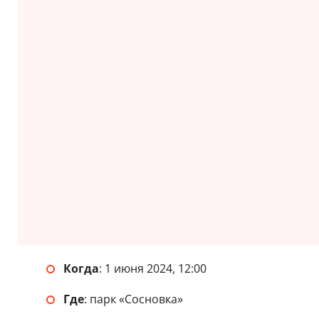
Когда
: 1 июня 2024, 12:00
Где
: парк «Сосновка»