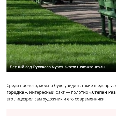
Летний сад Русского музея. Фото: rusmuseum.ru
Среди прочего, можно буде увидеть такие шедевры, 
городка»
. Интересный факт — полотно
«Степан Ра
его лицезрел сам художник и его современники.