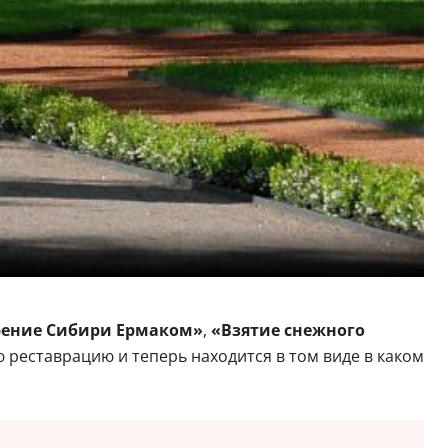
ение Сибири Ермаком»
,
«Взятие снежного
 реставрацию и теперь находится в том виде в каком