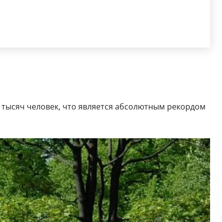
0 тысяч человек, что является абсолютным рекордом