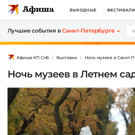
ВЫХОДНЫЕ
ФЕСТИВАЛ
Лучшие события в
Санкт-Петербурге
Афиша КП Спб
Выставки
Ночь музеев в Санкт-
Ночь музеев в Летнем са