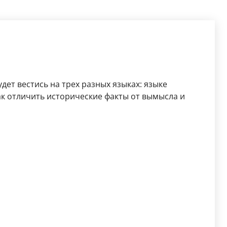
дет вестись на трех разных языках: языке
как отличить исторические факты от вымысла и