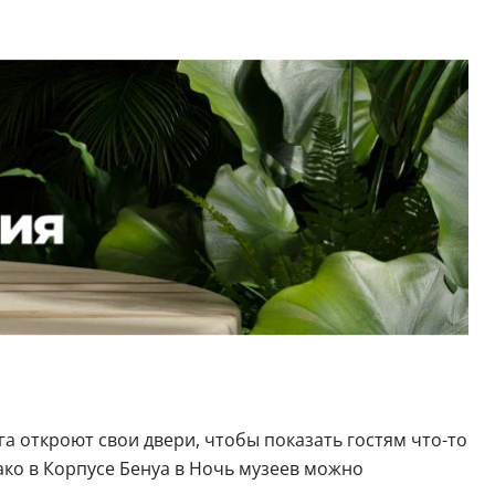
а откроют свои двери, чтобы показать гостям что-то
ако в Корпусе Бенуа в Ночь музеев можно