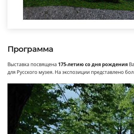
Программа
Выставка посвящена
175-летию со дня рождения
Ва
для Русского музея. На экспозиции представлено бол