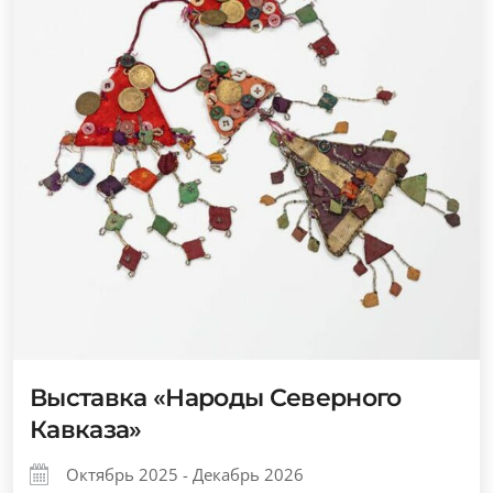
Выставка «Народы Северного
Кавказа»
Октябрь 2025 - Декабрь 2026