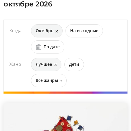
октябре 2026
Когда
Октябрь
На выходные
По дате
Жанр
Лучшее
Дети
Все жанры