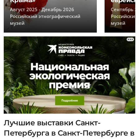
Крыма»
еврейск
Август 2025 - Декабрь 2026
Сентябрь 20
Российский этнографический
Российский
музей
музей
Лучшие выставки Санкт-
Петербурга в Санкт-Петербурге в