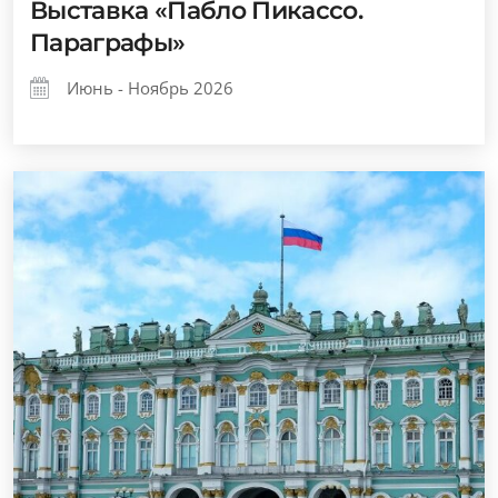
Выставка «Пабло Пикассо.
Параграфы»
Июнь - Ноябрь 2026