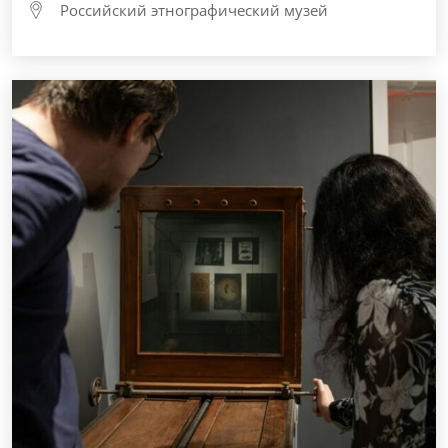
Российский этнографический музей