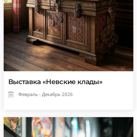
Выставка «Невские клады»
Февраль - Декабрь 2026