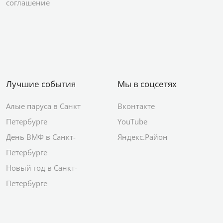
соглашение
Лучшие события
Мы в соцсетях
Алые паруса в Санкт
Вконтакте
Петербурге
YouTube
День ВМФ в Санкт-
Яндекс.Район
Петербурге
Новый год в Санкт-
Петербурге