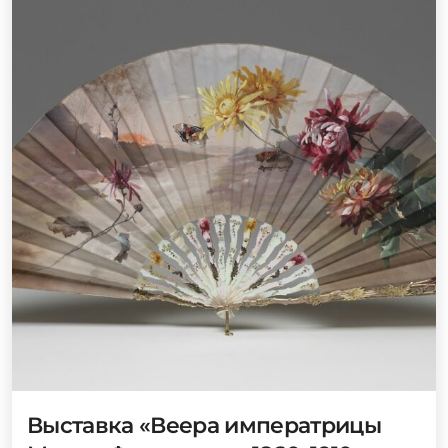
Выставка «Веера императрицы