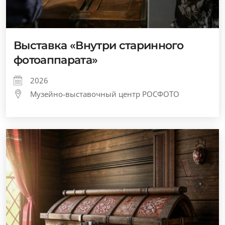
Выставка «Внутри старинного
фотоаппарата»
2026
Музейно-выставочный центр РОСФОТО