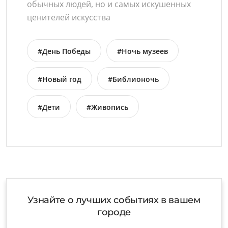
обычных людей, но и самых искушенных
ценителей искусства
#День Победы
#Ночь музеев
#Новый год
#Библионочь
#Дети
#Живопись
Узнайте о лучших событиях в вашем
городе