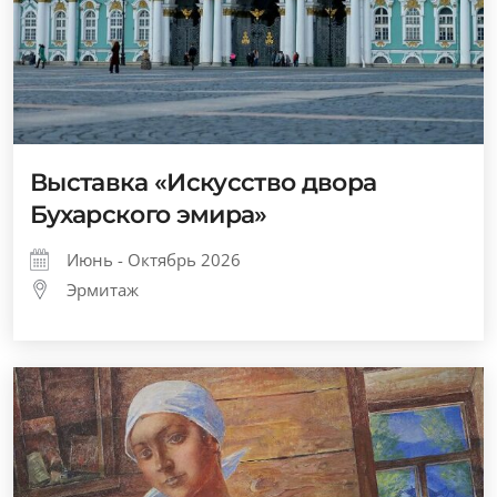
Выставка «Искусство двора
Бухарского эмира»
Июнь - Октябрь 2026
Эрмитаж