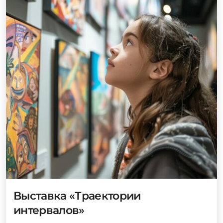
Выставка «Траектории
интервалов»