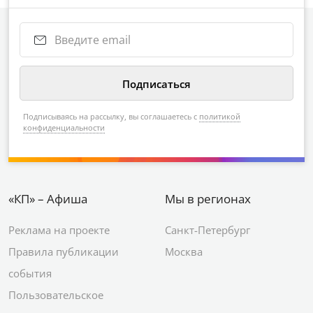
Подписываясь на рассылку, вы соглашаетесь с
политикой
конфиденциальности
«КП» – Афиша
Мы в регионах
Реклама на проекте
Санкт-Петербург
Правила публикации
Москва
события
Пользовательское