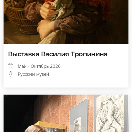
Выставка Василия Тропинина
Май - Октябрь 2026
Русский музей