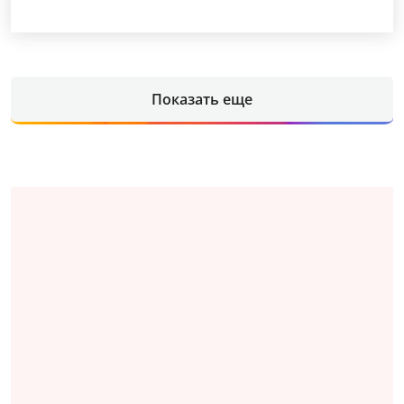
Показать еще