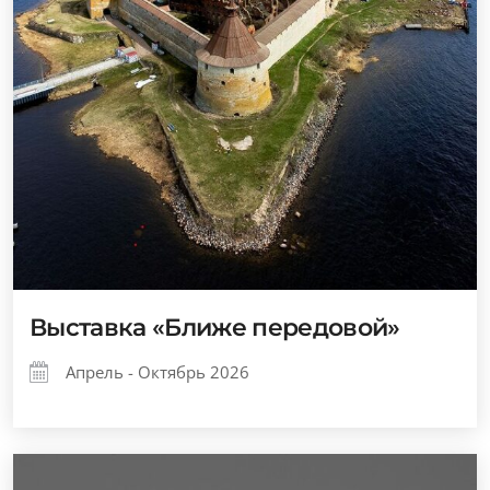
Выставка «Ближе передовой»
Апрель - Октябрь 2026