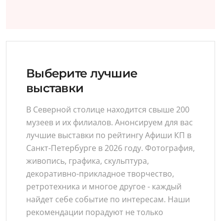
Выберите лучшие
выставки
В Северной столице находится свыше 200
музеев и их филиалов. Анонсируем для вас
лучшие выставки по рейтингу Афиши КП в
Санкт-Петербурге в 2026 году. Фотография,
живопись, графика, скульптура,
декоративно-прикладное творчество,
ретротехника и многое другое - каждый
найдет себе событие по интересам. Наши
рекомендации порадуют не только