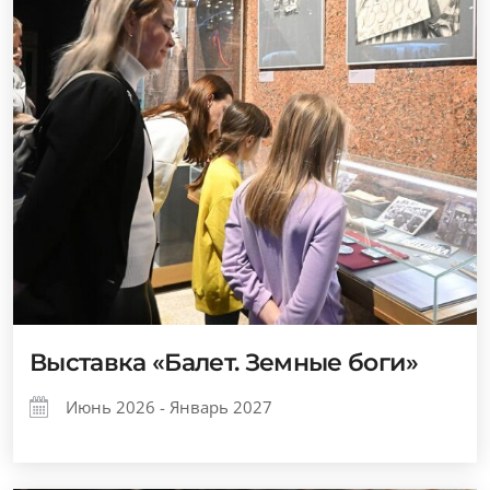
Выставка «Балет. Земные боги»
Июнь 2026 - Январь 2027