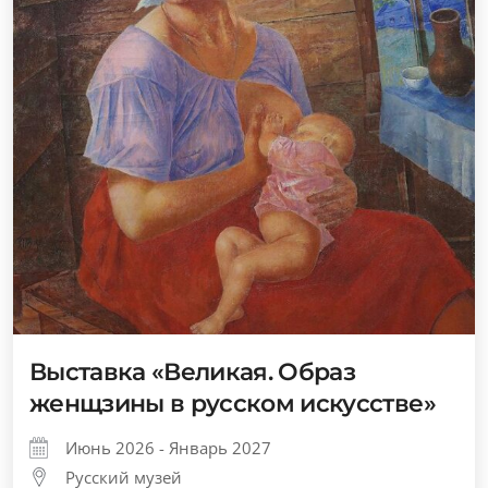
Выставка «Великая. Образ
женщзины в русском искусстве»
Июнь 2026 - Январь 2027
Русский музей