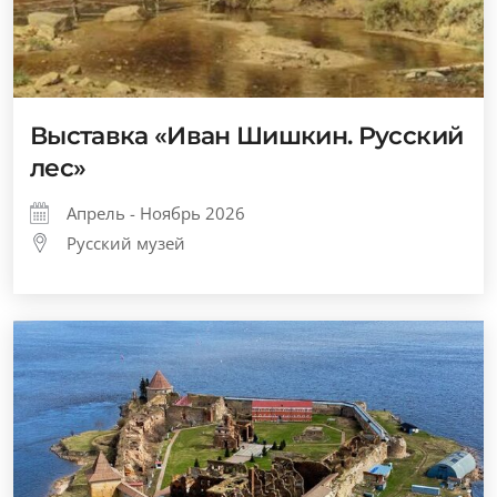
Выставка «Иван Шишкин. Русский
лес»
Апрель - Ноябрь 2026
Русский музей